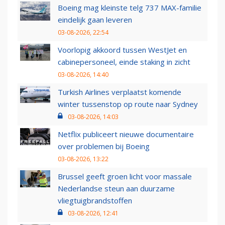
Boeing mag kleinste telg 737 MAX-familie
eindelijk gaan leveren
03-08-2026, 22:54
Voorlopig akkoord tussen WestJet en
cabinepersoneel, einde staking in zicht
03-08-2026, 14:40
Turkish Airlines verplaatst komende
winter tussenstop op route naar Sydney
03-08-2026, 14:03
Netflix publiceert nieuwe documentaire
over problemen bij Boeing
03-08-2026, 13:22
Brussel geeft groen licht voor massale
Nederlandse steun aan duurzame
vliegtuigbrandstoffen
03-08-2026, 12:41