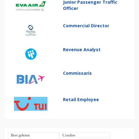
Junior Passenger Traffic
Officer
Commercial Director
Revenue Analyst
Commissaris
Retail Employee
Best gelezen
Crashes