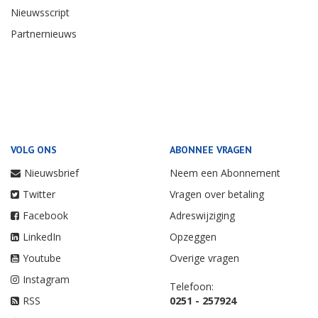
Nieuwsscript
Partnernieuws
VOLG ONS
ABONNEE VRAGEN
Nieuwsbrief
Neem een Abonnement
Twitter
Vragen over betaling
Facebook
Adreswijziging
LinkedIn
Opzeggen
Youtube
Overige vragen
Instagram
Telefoon:
RSS
0251 - 257924