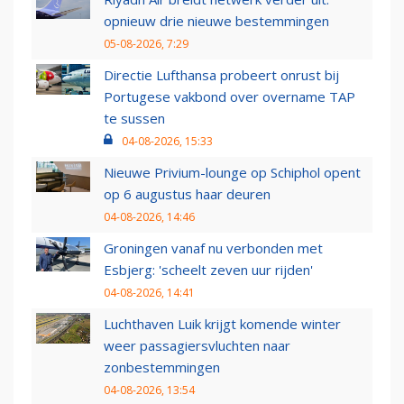
opnieuw drie nieuwe bestemmingen
05-08-2026, 7:29
Directie Lufthansa probeert onrust bij
Portugese vakbond over overname TAP
te sussen
04-08-2026, 15:33
Nieuwe Privium-lounge op Schiphol opent
op 6 augustus haar deuren
04-08-2026, 14:46
Groningen vanaf nu verbonden met
Esbjerg: 'scheelt zeven uur rijden'
04-08-2026, 14:41
Luchthaven Luik krijgt komende winter
weer passagiersvluchten naar
zonbestemmingen
04-08-2026, 13:54