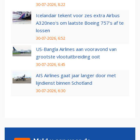
30-07-2026, 8:22
Icelandair tekent voor zes extra Airbus
A320neo's om laatste Boeing 757's af te
lossen
30-07-2026, 6:52
US-Bangla Airlines aan vooravond van
grootste vlootuitbreiding ooit
30-07-2026, 6:45
AIS Airlines gaat jaar langer door met
lijndienst binnen Schotland
30-07-2026, 6:30