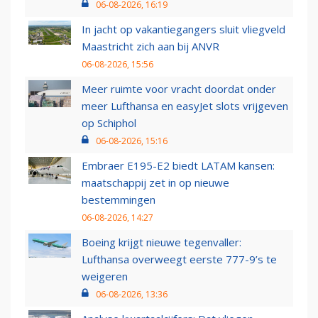
06-08-2026, 16:19
In jacht op vakantiegangers sluit vliegveld
Maastricht zich aan bij ANVR
06-08-2026, 15:56
Meer ruimte voor vracht doordat onder
meer Lufthansa en easyJet slots vrijgeven
op Schiphol
06-08-2026, 15:16
Embraer E195-E2 biedt LATAM kansen:
maatschappij zet in op nieuwe
bestemmingen
06-08-2026, 14:27
Boeing krijgt nieuwe tegenvaller:
Lufthansa overweegt eerste 777-9’s te
weigeren
06-08-2026, 13:36