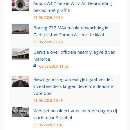
Airbus A321neo in Wizz Air-kleurstelling
beklad met graffiti
03-08-2026, 12:34
Boeing 737 MAX maakt opwachting in
Tadzjikistan: Somon Air eerste klant
03-08-2026, 11:26
Geruzie over officiële naam vliegveld van
Mallorca
03-08-2026, 11:06
Biedingsoorlog om easyJet gaat verder:
investeerders krijgen dezelfde deadline
voor bod
03-08-2026, 10:43
WestJet annuleert voor tweede dag op rij
vlucht naar Schiphol
03-08-2026, 10:02