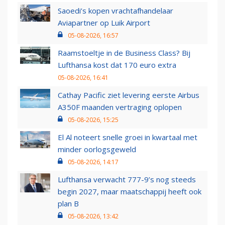
Saoedi’s kopen vrachtafhandelaar
Aviapartner op Luik Airport
05-08-2026, 16:57
Raamstoeltje in de Business Class? Bij
Lufthansa kost dat 170 euro extra
05-08-2026, 16:41
Cathay Pacific ziet levering eerste Airbus
A350F maanden vertraging oplopen
05-08-2026, 15:25
El Al noteert snelle groei in kwartaal met
minder oorlogsgeweld
05-08-2026, 14:17
Lufthansa verwacht 777-9’s nog steeds
begin 2027, maar maatschappij heeft ook
plan B
05-08-2026, 13:42