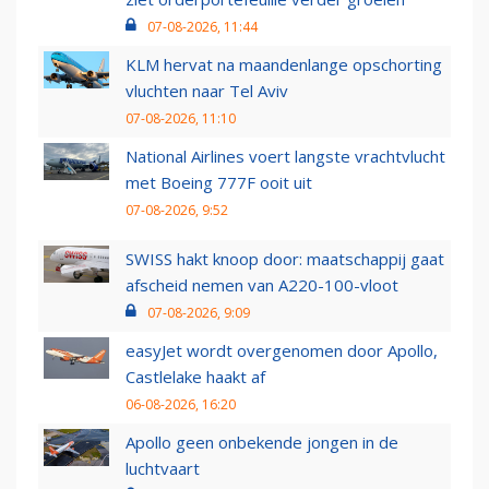
07-08-2026, 11:44
KLM hervat na maandenlange opschorting
vluchten naar Tel Aviv
07-08-2026, 11:10
National Airlines voert langste vrachtvlucht
met Boeing 777F ooit uit
07-08-2026, 9:52
SWISS hakt knoop door: maatschappij gaat
afscheid nemen van A220-100-vloot
07-08-2026, 9:09
easyJet wordt overgenomen door Apollo,
Castlelake haakt af
06-08-2026, 16:20
Apollo geen onbekende jongen in de
luchtvaart