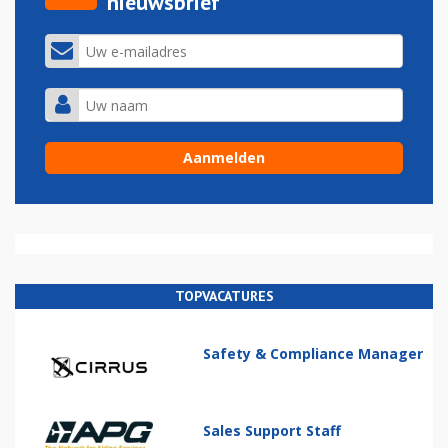
nieuwsbrief
TOPVACATURES
Safety & Compliance Manager
Sales Support Staff