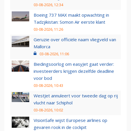
03-08-2026, 12:34
Boeing 737 MAX maakt opwachting in
Tadzjikistan: Somon Air eerste klant
03-08-2026, 11:26
Geruzie over officiële naam vliegveld van
Mallorca
03-08-2026, 11:06
Biedingsoorlog om easyJet gaat verder:
investeerders krijgen dezelfde deadline
voor bod
03-08-2026, 10:43
WestJet annuleert voor tweede dag op rij
vlucht naar Schiphol
03-08-2026, 10:02
VisionSafe wijst Europese airlines op
gevaren rook in de cockpit