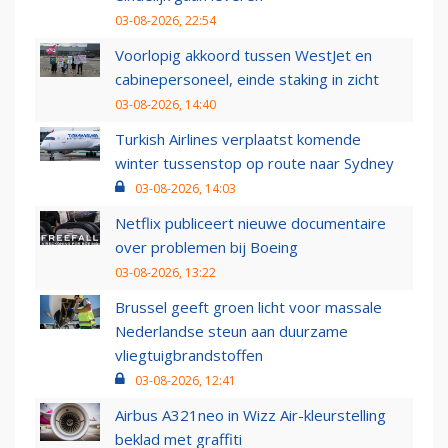
03-08-2026, 22:54
Voorlopig akkoord tussen WestJet en
cabinepersoneel, einde staking in zicht
03-08-2026, 14:40
Turkish Airlines verplaatst komende
winter tussenstop op route naar Sydney
03-08-2026, 14:03
Netflix publiceert nieuwe documentaire
over problemen bij Boeing
03-08-2026, 13:22
Brussel geeft groen licht voor massale
Nederlandse steun aan duurzame
vliegtuigbrandstoffen
03-08-2026, 12:41
Airbus A321neo in Wizz Air-kleurstelling
beklad met graffiti