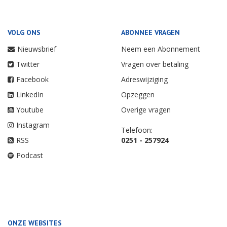
VOLG ONS
ABONNEE VRAGEN
Nieuwsbrief
Neem een Abonnement
Twitter
Vragen over betaling
Facebook
Adreswijziging
LinkedIn
Opzeggen
Youtube
Overige vragen
Instagram
Telefoon:
RSS
0251 - 257924
Podcast
ONZE WEBSITES