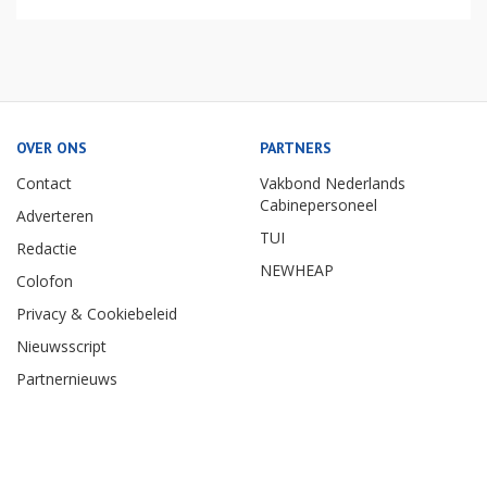
OVER ONS
PARTNERS
Contact
Vakbond Nederlands
Cabinepersoneel
Adverteren
TUI
Redactie
NEWHEAP
Colofon
Privacy & Cookiebeleid
Nieuwsscript
Partnernieuws