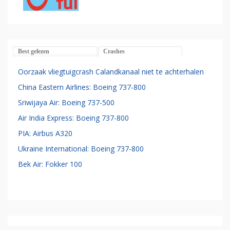
Best gelezen
Crashes
Oorzaak vliegtuigcrash Calandkanaal niet te achterhalen
China Eastern Airlines: Boeing 737-800
Sriwijaya Air: Boeing 737-500
Air India Express: Boeing 737-800
PIA: Airbus A320
Ukraine International: Boeing 737-800
Bek Air: Fokker 100