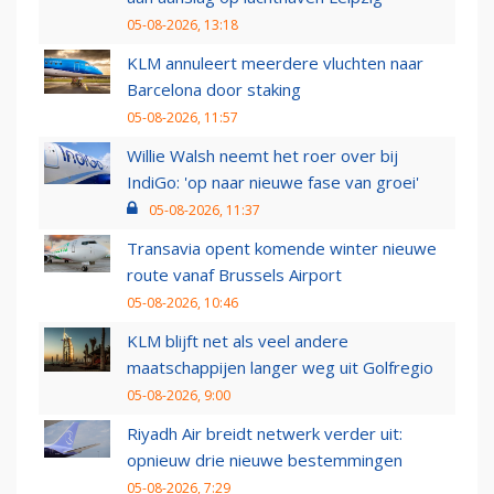
05-08-2026, 13:18
KLM annuleert meerdere vluchten naar
Barcelona door staking
05-08-2026, 11:57
Willie Walsh neemt het roer over bij
IndiGo: 'op naar nieuwe fase van groei'
05-08-2026, 11:37
Transavia opent komende winter nieuwe
route vanaf Brussels Airport
05-08-2026, 10:46
KLM blijft net als veel andere
maatschappijen langer weg uit Golfregio
05-08-2026, 9:00
Riyadh Air breidt netwerk verder uit:
opnieuw drie nieuwe bestemmingen
05-08-2026, 7:29