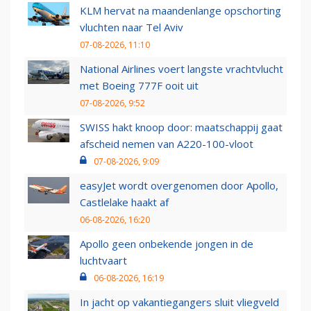
KLM hervat na maandenlange opschorting
vluchten naar Tel Aviv
07-08-2026, 11:10
National Airlines voert langste vrachtvlucht
met Boeing 777F ooit uit
07-08-2026, 9:52
SWISS hakt knoop door: maatschappij gaat
afscheid nemen van A220-100-vloot
07-08-2026, 9:09
easyJet wordt overgenomen door Apollo,
Castlelake haakt af
06-08-2026, 16:20
Apollo geen onbekende jongen in de
luchtvaart
06-08-2026, 16:19
In jacht op vakantiegangers sluit vliegveld