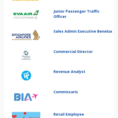
Junior Passenger Traffic
Officer
Sales Admin Executive Benelux
Commercial Director
Revenue Analyst
Commissaris
Retail Employee