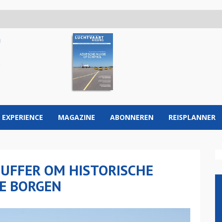
 EXPERIENCE
MAGAZINE
ABONNEREN
REISPLANNER
UFFER OM HISTORISCHE
E BORGEN