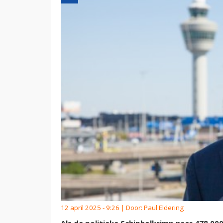
12 april 2025 - 9:26 | Door:
Paul Eldering