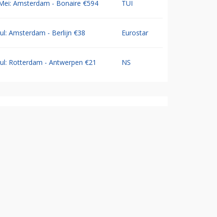
Mei: Amsterdam - Bonaire €594
TUI
Jul: Amsterdam - Berlijn €38
Eurostar
Jul: Rotterdam - Antwerpen €21
NS