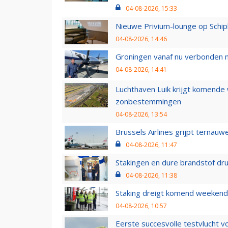
04-08-2026, 15:33
Nieuwe Privium-lounge op Schip
04-08-2026, 14:46
Groningen vanaf nu verbonden me
04-08-2026, 14:41
Luchthaven Luik krijgt komende
zonbestemmingen
04-08-2026, 13:54
Brussels Airlines grijpt ternauw
04-08-2026, 11:47
Stakingen en dure brandstof dr
04-08-2026, 11:38
Staking dreigt komend weekend
04-08-2026, 10:57
Eerste succesvolle testvlucht 