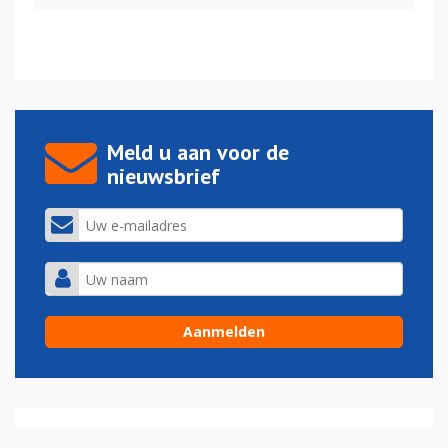
Meld u aan voor de
nieuwsbrief