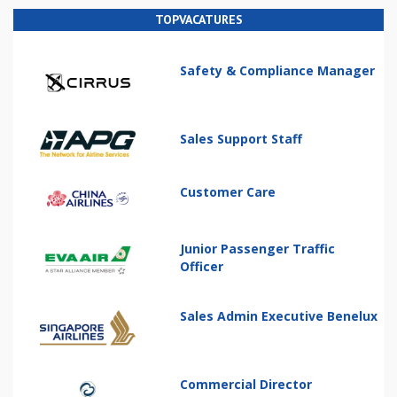
TOPVACATURES
Safety & Compliance Manager
Sales Support Staff
Customer Care
Junior Passenger Traffic
Officer
Sales Admin Executive Benelux
Commercial Director