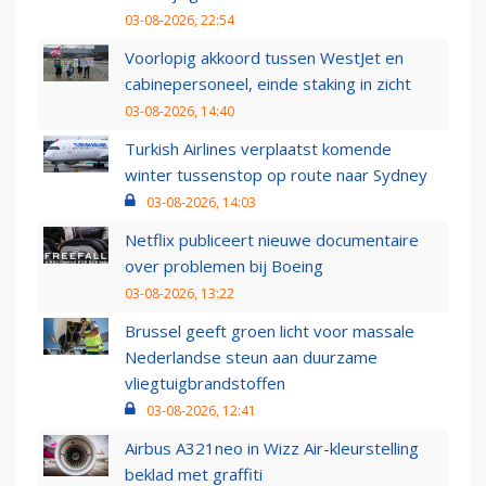
03-08-2026, 22:54
Voorlopig akkoord tussen WestJet en
cabinepersoneel, einde staking in zicht
03-08-2026, 14:40
Turkish Airlines verplaatst komende
winter tussenstop op route naar Sydney
03-08-2026, 14:03
Netflix publiceert nieuwe documentaire
over problemen bij Boeing
03-08-2026, 13:22
Brussel geeft groen licht voor massale
Nederlandse steun aan duurzame
vliegtuigbrandstoffen
03-08-2026, 12:41
Airbus A321neo in Wizz Air-kleurstelling
beklad met graffiti