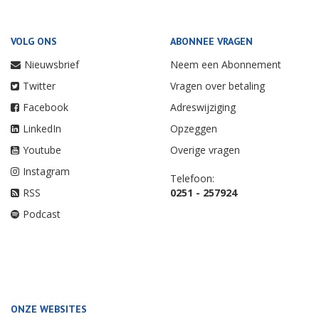
VOLG ONS
ABONNEE VRAGEN
Nieuwsbrief
Neem een Abonnement
Twitter
Vragen over betaling
Facebook
Adreswijziging
LinkedIn
Opzeggen
Youtube
Overige vragen
Instagram
Telefoon:
RSS
0251 - 257924
Podcast
ONZE WEBSITES