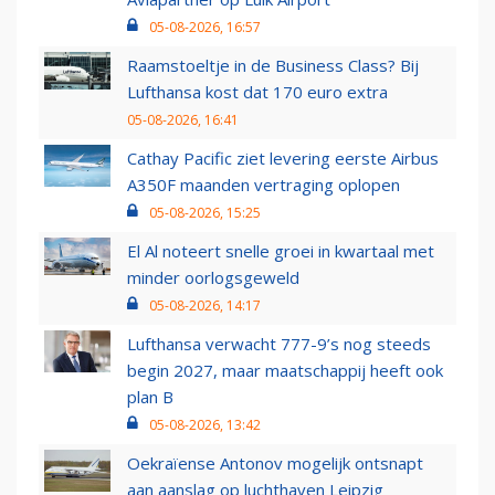
05-08-2026, 16:57
Raamstoeltje in de Business Class? Bij
Lufthansa kost dat 170 euro extra
05-08-2026, 16:41
Cathay Pacific ziet levering eerste Airbus
A350F maanden vertraging oplopen
05-08-2026, 15:25
El Al noteert snelle groei in kwartaal met
minder oorlogsgeweld
05-08-2026, 14:17
Lufthansa verwacht 777-9’s nog steeds
begin 2027, maar maatschappij heeft ook
plan B
05-08-2026, 13:42
Oekraïense Antonov mogelijk ontsnapt
aan aanslag op luchthaven Leipzig