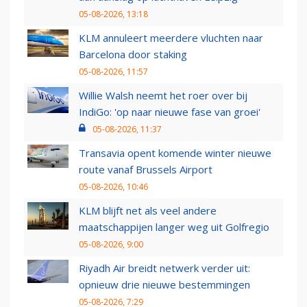
05-08-2026, 13:18
KLM annuleert meerdere vluchten naar
Barcelona door staking
05-08-2026, 11:57
Willie Walsh neemt het roer over bij
IndiGo: 'op naar nieuwe fase van groei'
05-08-2026, 11:37
Transavia opent komende winter nieuwe
route vanaf Brussels Airport
05-08-2026, 10:46
KLM blijft net als veel andere
maatschappijen langer weg uit Golfregio
05-08-2026, 9:00
Riyadh Air breidt netwerk verder uit:
opnieuw drie nieuwe bestemmingen
05-08-2026, 7:29