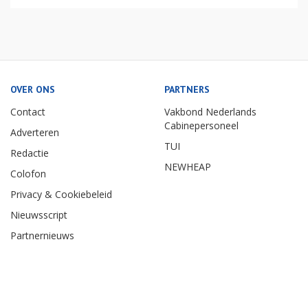
OVER ONS
PARTNERS
Contact
Vakbond Nederlands
Cabinepersoneel
Adverteren
TUI
Redactie
NEWHEAP
Colofon
Privacy & Cookiebeleid
Nieuwsscript
Partnernieuws