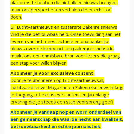
platforms te hebben die niet alleen nieuws brengen,
maar ook perspectief en verhalen die er echt toe
doen.
Bij Luchtvaartnieuws en zustersite Zakenreisnieuws
vind je die betrouwbaarheid. Onze toewijding aan het
leveren van het meest actuele en onafhankelijke
nieuws over de luchtvaart- en (zaken)reisindustrie
maakt ons een onmisbare bron voor lezers die graag
een stap voor willen blijven.
Abonneer je voor exclusieve content:
Door je te abonneren op Luchtvaartnieuws.nl,
Luchtvaartnieuws Magazine en Zakenreisnieuws.nl krijg
je toegang tot exclusieve content en jarenlange
ervaring die je steeds een stap voorsprong geeft.
Abonneer je vandaag nog en word onderdeel van
een gemeenschap die waarde hecht aan kwaliteit,
betrouwbaarheid en échte journalistiek.