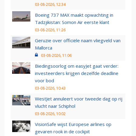
03-08-2026, 12:34
Boeing 737 MAX maakt opwachting in
Tadzjikistan: Somon Air eerste klant
03-08-2026, 11:26
Geruzie over officiële naam vliegveld van
Mallorca
03-08-2026, 11:06
Biedingsoorlog om easyJet gaat verder:
investeerders krijgen dezelfde deadline
voor bod
03-08-2026, 10:43
WestJet annuleert voor tweede dag op rij
vlucht naar Schiphol
03-08-2026, 10:02
VisionSafe wijst Europese airlines op
gevaren rook in de cockpit