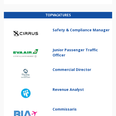
TOPVACATURES
Safety & Compliance Manager
Junior Passenger Traffic
Officer
Commercial Director
Revenue Analyst
Commissaris