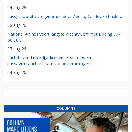
04 aug 26
easyJet wordt overgenomen door Apollo, Castlelake haakt af
06 aug 26
National Airlines voert langste vrachtvlucht met Boeing 777F
ooit uit
07 aug 26
Luchthaven Luik krijgt komende winter weer
passagiersvluchten naar zonbestemmingen
04 aug 26
COLUMNS