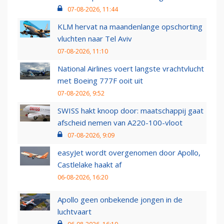
07-08-2026, 11:44
KLM hervat na maandenlange opschorting
vluchten naar Tel Aviv
07-08-2026, 11:10
National Airlines voert langste vrachtvlucht
met Boeing 777F ooit uit
07-08-2026, 9:52
SWISS hakt knoop door: maatschappij gaat
afscheid nemen van A220-100-vloot
07-08-2026, 9:09
easyJet wordt overgenomen door Apollo,
Castlelake haakt af
06-08-2026, 16:20
Apollo geen onbekende jongen in de
luchtvaart