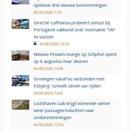
opnieuw drie nieuwe bestemmingen
05-08-2026, 7:29
Directie Lufthansa probeert onrust bij
Portugese vakbond over overname TAP
te sussen
04-08-2026, 15:33
Nieuwe Privium-lounge op Schiphol opent
op 6 augustus haar deuren
04-08-2026, 14:46
Groningen vanaf nu verbonden met
Esbjerg: 'scheelt zeven uur rijden'
04-08-2026, 14:41
Luchthaven Luik krijgt komende winter
weer passagiersvluchten naar
zonbestemmingen
04-08-2026, 13:54