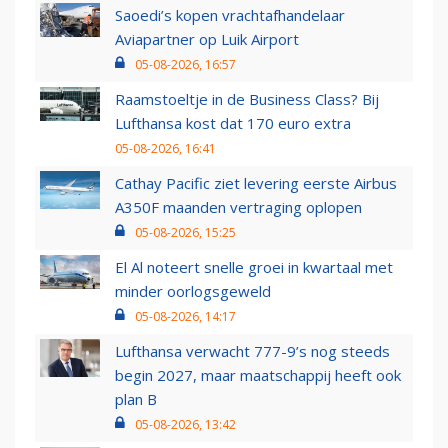
Saoedi’s kopen vrachtafhandelaar
Aviapartner op Luik Airport
05-08-2026, 16:57
Raamstoeltje in de Business Class? Bij
Lufthansa kost dat 170 euro extra
05-08-2026, 16:41
Cathay Pacific ziet levering eerste Airbus
A350F maanden vertraging oplopen
05-08-2026, 15:25
El Al noteert snelle groei in kwartaal met
minder oorlogsgeweld
05-08-2026, 14:17
Lufthansa verwacht 777-9’s nog steeds
begin 2027, maar maatschappij heeft ook
plan B
05-08-2026, 13:42