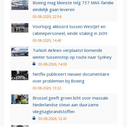
Boeing mag kleinste telg 737 MAX-familie
eindelijk gaan leveren
03-08-2026, 22:54
Voorlopig akkoord tussen WestJet en
cabinepersoneel, einde staking in zicht
03-08-2026, 14:40
Turkish Airlines verplaatst komende
winter tussenstop op route naar Sydney
03-08-2026, 14:03
Netflix publiceert nieuwe documentaire
over problemen bij Boeing
03-08-2026, 13:22
Brussel geeft groen licht voor massale
Nederlandse steun aan duurzame
vliegtuigbrandstoffen
03-08-2026, 12:41