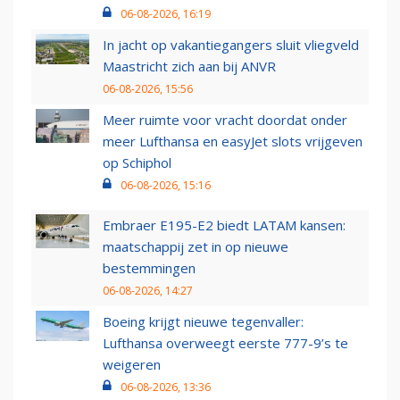
06-08-2026, 16:19
In jacht op vakantiegangers sluit vliegveld
Maastricht zich aan bij ANVR
06-08-2026, 15:56
Meer ruimte voor vracht doordat onder
meer Lufthansa en easyJet slots vrijgeven
op Schiphol
06-08-2026, 15:16
Embraer E195-E2 biedt LATAM kansen:
maatschappij zet in op nieuwe
bestemmingen
06-08-2026, 14:27
Boeing krijgt nieuwe tegenvaller:
Lufthansa overweegt eerste 777-9’s te
weigeren
06-08-2026, 13:36