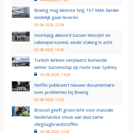
Boeing mag kleinste telg 737 MAX-familie
eindelijk gaan leveren
03-08-2026, 22:54
Voorlopig akkoord tussen WestJet en
cabinepersoneel, einde staking in zicht
03-08-2026, 14:40
Turkish Airlines verplaatst komende
winter tussenstop op route naar Sydney
03-08-2026, 14:03
Netflix publiceert nieuwe documentaire
over problemen bij Boeing
03-08-2026, 13:22
Brussel geeft groen licht voor massale
Nederlandse steun aan duurzame
vliegtuigbrandstoffen
03-08-2026, 12:41