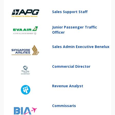
Sales Support Staff
Junior Passenger Traffic
Officer
Sales Admin Executive Benelux
Commercial Director
Revenue Analyst
Commissaris