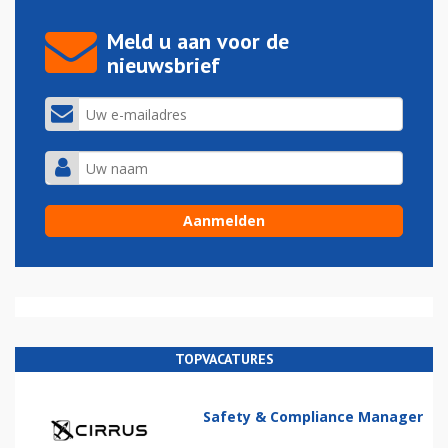
Meld u aan voor de
nieuwsbrief
TOPVACATURES
Safety & Compliance Manager