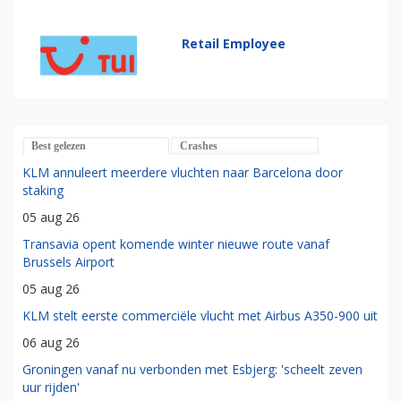
Retail Employee
Best gelezen
Crashes
KLM annuleert meerdere vluchten naar Barcelona door
staking
05 aug 26
Transavia opent komende winter nieuwe route vanaf
Brussels Airport
05 aug 26
KLM stelt eerste commerciële vlucht met Airbus A350-900 uit
06 aug 26
Groningen vanaf nu verbonden met Esbjerg: 'scheelt zeven
uur rijden'