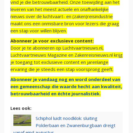
vind je die betrouwbaarheid. Onze toewijding aan het
leveren van het meest actuele en onafhankelijke
nieuws over de luchtvaart- en (zaken)reisindustrie
maakt ons een onmisbare bron voor lezers die graag
een stap voor willen blijven.
Abonneer je voor exclusieve content:
Door je te abonneren op Luchtvaartnieuws.nl,
Luchtvaartnieuws Magazine en Zakenreisnieuws.nl krijg
je toegang tot exclusieve content en jarenlange
ervaring die je steeds een stap voorsprong geeft.
Abonneer je vandaag nog en word onderdeel van
een gemeenschap die waarde hecht aan kwaliteit,
betrouwbaarheid en échte journalistiek.
Lees ook:
Schiphol luidt noodklok: sluiting
Polderbaan en Zwanenburgbaan dreigt
vanaf eind augustus