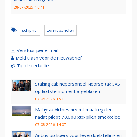
28-07-2025, 16:41
schiphol
zonnepanelen
Verstuur per e-mail
Meld u aan voor de nieuwsbrief
Tip de redactie
Staking cabinepersoneel Noorse tak SAS
op laatste moment afgeblazen
07-08-2026, 15:11
Malaysia Airlines neemt maatregelen
nadat piloot 70.000 xtc-pillen smokkelde
07-08-2026, 14:07
Airbus op koers voor leverdoelstelling en