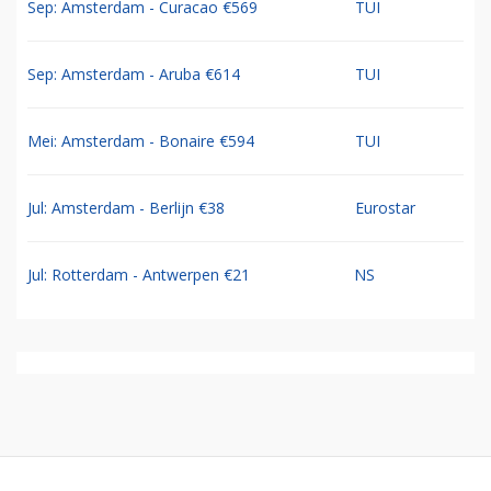
Sep: Amsterdam - Curacao €569
TUI
Sep: Amsterdam - Aruba €614
TUI
Mei: Amsterdam - Bonaire €594
TUI
Jul: Amsterdam - Berlijn €38
Eurostar
Jul: Rotterdam - Antwerpen €21
NS