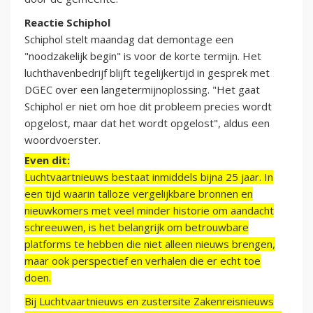
Reactie Schiphol
Schiphol stelt maandag dat demontage een
"noodzakelijk begin" is voor de korte termijn. Het
luchthavenbedrijf blijft tegelijkertijd in gesprek met
DGEC over een langetermijnoplossing. "Het gaat
Schiphol er niet om hoe dit probleem precies wordt
opgelost, maar dat het wordt opgelost", aldus een
woordvoerster.
Even dit:
Luchtvaartnieuws bestaat inmiddels bijna 25 jaar. In
een tijd waarin talloze vergelijkbare bronnen en
nieuwkomers met veel minder historie om aandacht
schreeuwen, is het belangrijk om betrouwbare
platforms te hebben die niet alleen nieuws brengen,
maar ook perspectief en verhalen die er echt toe
doen.
Bij Luchtvaartnieuws en zustersite Zakenreisnieuws