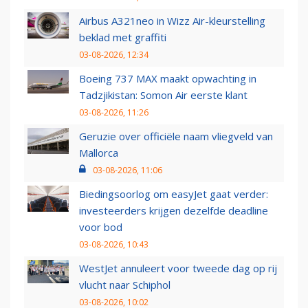
Airbus A321neo in Wizz Air-kleurstelling
beklad met graffiti
03-08-2026, 12:34
Boeing 737 MAX maakt opwachting in
Tadzjikistan: Somon Air eerste klant
03-08-2026, 11:26
Geruzie over officiële naam vliegveld van
Mallorca
03-08-2026, 11:06
Biedingsoorlog om easyJet gaat verder:
investeerders krijgen dezelfde deadline
voor bod
03-08-2026, 10:43
WestJet annuleert voor tweede dag op rij
vlucht naar Schiphol
03-08-2026, 10:02