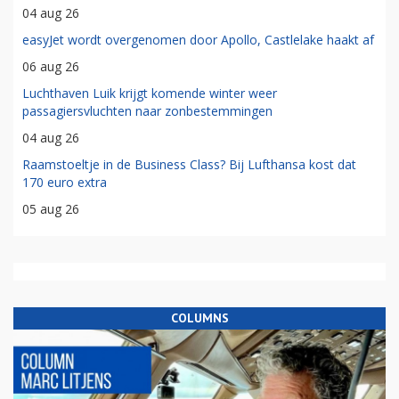
04 aug 26
easyJet wordt overgenomen door Apollo, Castlelake haakt af
06 aug 26
Luchthaven Luik krijgt komende winter weer
passagiersvluchten naar zonbestemmingen
04 aug 26
Raamstoeltje in de Business Class? Bij Lufthansa kost dat
170 euro extra
05 aug 26
COLUMNS