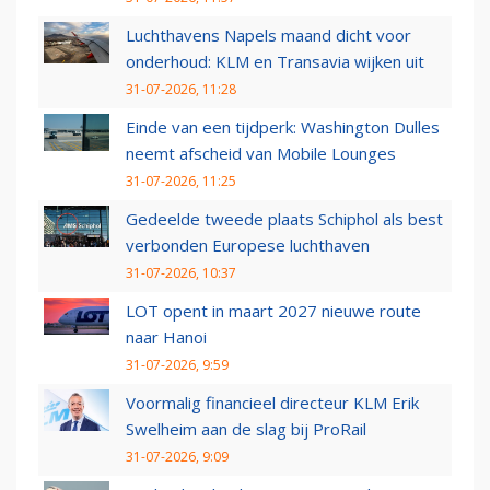
Luchthavens Napels maand dicht voor
onderhoud: KLM en Transavia wijken uit
31-07-2026, 11:28
Einde van een tijdperk: Washington Dulles
neemt afscheid van Mobile Lounges
31-07-2026, 11:25
Gedeelde tweede plaats Schiphol als best
verbonden Europese luchthaven
31-07-2026, 10:37
LOT opent in maart 2027 nieuwe route
naar Hanoi
31-07-2026, 9:59
Voormalig financieel directeur KLM Erik
Swelheim aan de slag bij ProRail
31-07-2026, 9:09