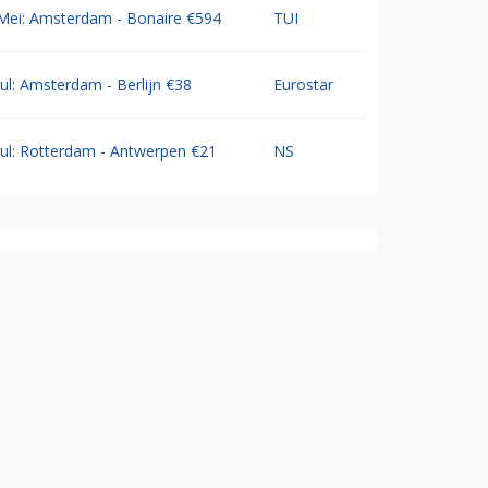
Mei: Amsterdam - Bonaire €594
TUI
Jul: Amsterdam - Berlijn €38
Eurostar
Jul: Rotterdam - Antwerpen €21
NS