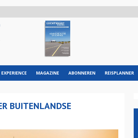
 EXPERIENCE
MAGAZINE
ABONNEREN
REISPLANNER
ER BUITENLANDSE