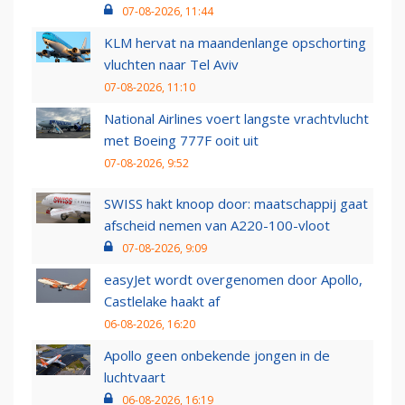
07-08-2026, 11:44
KLM hervat na maandenlange opschorting
vluchten naar Tel Aviv
07-08-2026, 11:10
National Airlines voert langste vrachtvlucht
met Boeing 777F ooit uit
07-08-2026, 9:52
SWISS hakt knoop door: maatschappij gaat
afscheid nemen van A220-100-vloot
07-08-2026, 9:09
easyJet wordt overgenomen door Apollo,
Castlelake haakt af
06-08-2026, 16:20
Apollo geen onbekende jongen in de
luchtvaart
06-08-2026, 16:19