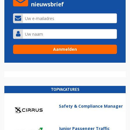
nieuwsbrief
TOPVACATURES
Safety & Compliance Manager
Junior Passenger Traffic