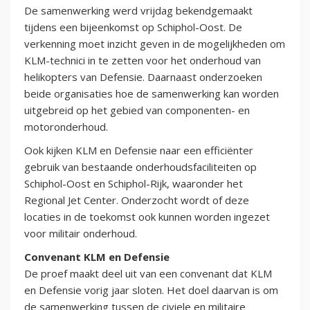
De samenwerking werd vrijdag bekendgemaakt
tijdens een bijeenkomst op Schiphol-Oost. De
verkenning moet inzicht geven in de mogelijkheden om
KLM-technici in te zetten voor het onderhoud van
helikopters van Defensie. Daarnaast onderzoeken
beide organisaties hoe de samenwerking kan worden
uitgebreid op het gebied van componenten- en
motoronderhoud.
Ook kijken KLM en Defensie naar een efficiënter
gebruik van bestaande onderhoudsfaciliteiten op
Schiphol-Oost en Schiphol-Rijk, waaronder het
Regional Jet Center. Onderzocht wordt of deze
locaties in de toekomst ook kunnen worden ingezet
voor militair onderhoud.
Convenant KLM en Defensie
De proef maakt deel uit van een convenant dat KLM
en Defensie vorig jaar sloten. Het doel daarvan is om
de samenwerking tussen de civiele en militaire