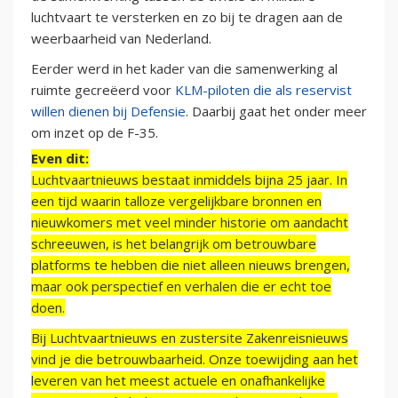
luchtvaart te versterken en zo bij te dragen aan de
weerbaarheid van Nederland.
Eerder werd in het kader van die samenwerking al
ruimte gecreëerd voor
KLM-piloten die als reservist
willen dienen bij Defensie
. Daarbij gaat het onder meer
om inzet op de F-35.
Even dit:
Luchtvaartnieuws bestaat inmiddels bijna 25 jaar. In
een tijd waarin talloze vergelijkbare bronnen en
nieuwkomers met veel minder historie om aandacht
schreeuwen, is het belangrijk om betrouwbare
platforms te hebben die niet alleen nieuws brengen,
maar ook perspectief en verhalen die er echt toe
doen.
Bij Luchtvaartnieuws en zustersite Zakenreisnieuws
vind je die betrouwbaarheid. Onze toewijding aan het
leveren van het meest actuele en onafhankelijke