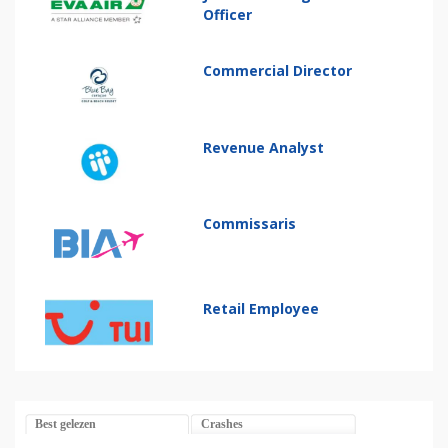
Officer
Commercial Director
Revenue Analyst
Commissaris
Retail Employee
Best gelezen
Crashes