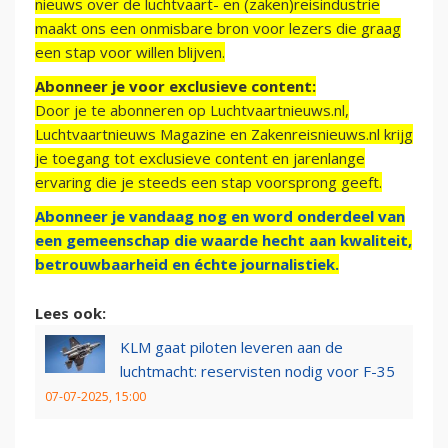
nieuws over de luchtvaart- en (zaken)reisindustrie
maakt ons een onmisbare bron voor lezers die graag
een stap voor willen blijven.
Abonneer je voor exclusieve content:
Door je te abonneren op Luchtvaartnieuws.nl,
Luchtvaartnieuws Magazine en Zakenreisnieuws.nl krijg
je toegang tot exclusieve content en jarenlange
ervaring die je steeds een stap voorsprong geeft.
Abonneer je vandaag nog en word onderdeel van
een gemeenschap die waarde hecht aan kwaliteit,
betrouwbaarheid en échte journalistiek.
Lees ook:
KLM gaat piloten leveren aan de
luchtmacht: reservisten nodig voor F-35
07-07-2025, 15:00