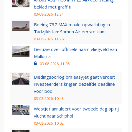
beklad met graffiti
03-08-2026, 12:34
Boeing 737 MAX maakt opwachting in
Tadzjikistan: Somon Air eerste klant
03-08-2026, 11:26
Geruzie over officiële naam vliegveld van
Mallorca
03-08-2026, 11:06
Biedingsoorlog om easyJet gaat verder:
investeerders krijgen dezelfde deadline
voor bod
03-08-2026, 10:43
WestJet annuleert voor tweede dag op rij
vlucht naar Schiphol
03-08-2026, 10:02