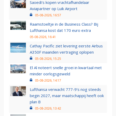
Saoedi’s kopen vrachtafhandelaar
Aviapartner op Luik Airport
05-08-2026, 16:57
Raamstoeltje in de Business Class? Bij
Lufthansa kost dat 170 euro extra
05-08-2026, 16:41
Cathay Pacific ziet levering eerste Airbus
A350F maanden vertraging oplopen
05-08-2026, 15:25
El Al noteert snelle groei in kwartaal met
minder oorlogsgeweld
05-08-2026, 14:17
Lufthansa verwacht 777-9’s nog steeds
begin 2027, maar maatschappij heeft ook
plan B
05-08-2026, 13:42