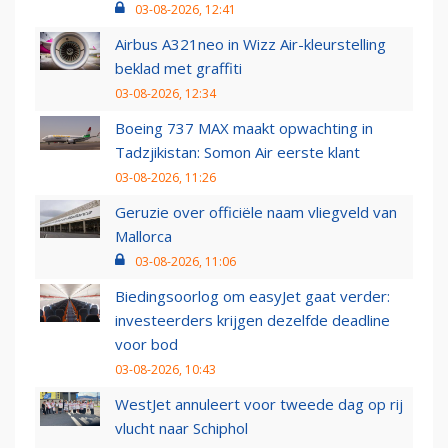
03-08-2026, 12:41
Airbus A321neo in Wizz Air-kleurstelling
beklad met graffiti
03-08-2026, 12:34
Boeing 737 MAX maakt opwachting in
Tadzjikistan: Somon Air eerste klant
03-08-2026, 11:26
Geruzie over officiële naam vliegveld van
Mallorca
03-08-2026, 11:06
Biedingsoorlog om easyJet gaat verder:
investeerders krijgen dezelfde deadline
voor bod
03-08-2026, 10:43
WestJet annuleert voor tweede dag op rij
vlucht naar Schiphol