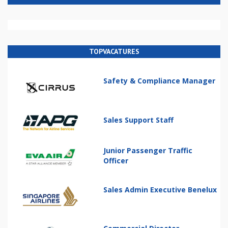
TOPVACATURES
Safety & Compliance Manager
Sales Support Staff
Junior Passenger Traffic
Officer
Sales Admin Executive Benelux