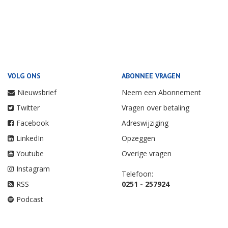
VOLG ONS
ABONNEE VRAGEN
Nieuwsbrief
Neem een Abonnement
Twitter
Vragen over betaling
Facebook
Adreswijziging
LinkedIn
Opzeggen
Youtube
Overige vragen
Instagram
Telefoon:
RSS
0251 - 257924
Podcast