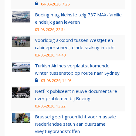
04-08-2026, 7:26
Boeing mag kleinste telg 737 MAX-familie
eindelijk gaan leveren
03-08-2026, 22:54
Voorlopig akkoord tussen WestJet en
cabinepersoneel, einde staking in zicht
03-08-2026, 14:40
Turkish Airlines verplaatst komende
winter tussenstop op route naar Sydney
03-08-2026, 14:03
Netflix publiceert nieuwe documentaire
over problemen bij Boeing
03-08-2026, 13:22
Brussel geeft groen licht voor massale
Nederlandse steun aan duurzame
vliegtuigbrandstoffen