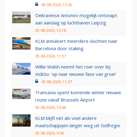
05-08-2026, 13:42
Oekraïense Antonov mogelijk ontsnapt
aan aanslag op luchthaven Leipzig
05-08-2026, 13:18
KLM annuleert meerdere vluchten naar
Barcelona door staking
05-08-2026, 11:57
Willie Walsh neemt het roer over bij
IndiGo: 'op naar nieuwe fase van groei'
05-08-2026, 11:37
Transavia opent komende winter nieuwe
route vanaf Brussels Airport
05-08-2026, 10:46
KLM blijft net als veel andere
maatschappijen langer weg uit Golfregio
05-08-2026, 9:00