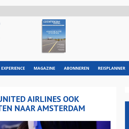
 EXPERIENCE
MAGAZINE
ABONNEREN
REISPLANNER
UNITED AIRLINES OOK
HTEN NAAR AMSTERDAM