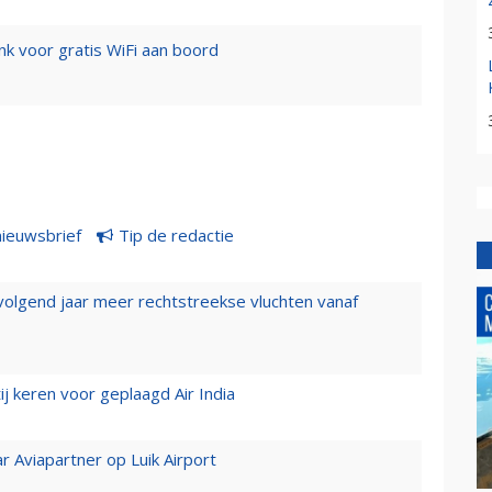
ink voor gratis WiFi aan boord
nieuwsbrief
Tip de redactie
 volgend jaar meer rechtstreekse vluchten vanaf
j keren voor geplaagd Air India
r Aviapartner op Luik Airport