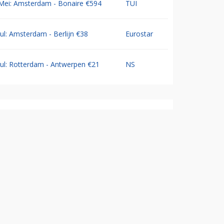
Mei: Amsterdam - Bonaire €594
TUI
Jul: Amsterdam - Berlijn €38
Eurostar
Jul: Rotterdam - Antwerpen €21
NS