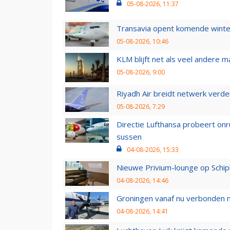
05-08-2026, 11:37
Transavia opent komende winter
05-08-2026, 10:46
KLM blijft net als veel andere m
05-08-2026, 9:00
Riyadh Air breidt netwerk verd
05-08-2026, 7:29
Directie Lufthansa probeert on
sussen
04-08-2026, 15:33
Nieuwe Privium-lounge op Schip
04-08-2026, 14:46
Groningen vanaf nu verbonden me
04-08-2026, 14:41