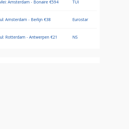
Mei: Amsterdam - Bonaire €594
TUI
Jul: Amsterdam - Berlijn €38
Eurostar
Jul: Rotterdam - Antwerpen €21
NS