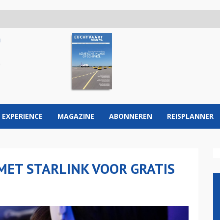
 EXPERIENCE
MAGAZINE
ABONNEREN
REISPLANNER
 MET STARLINK VOOR GRATIS