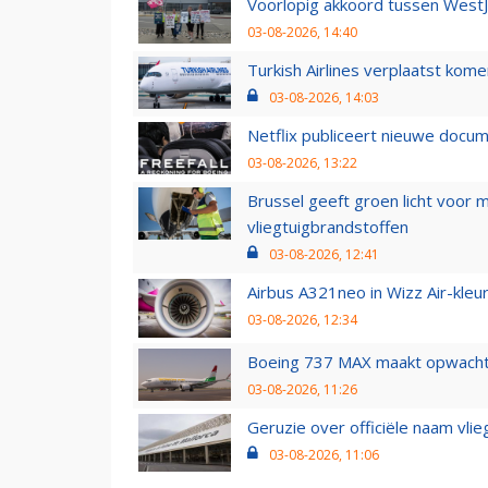
Voorlopig akkoord tussen WestJe
03-08-2026, 14:40
Turkish Airlines verplaatst ko
03-08-2026, 14:03
Netflix publiceert nieuwe docu
03-08-2026, 13:22
Brussel geeft groen licht voor
vliegtuigbrandstoffen
03-08-2026, 12:41
Airbus A321neo in Wizz Air-kleur
03-08-2026, 12:34
Boeing 737 MAX maakt opwachtin
03-08-2026, 11:26
Geruzie over officiële naam vlie
03-08-2026, 11:06