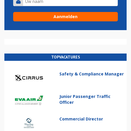
TOPVACATURES
Safety & Compliance Manager
Junior Passenger Traffic
Officer
Commercial Director