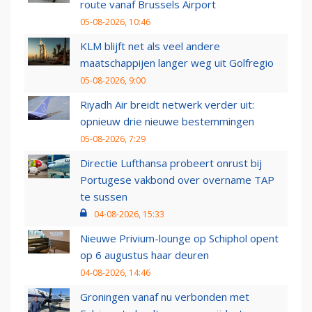
route vanaf Brussels Airport
05-08-2026, 10:46
KLM blijft net als veel andere
maatschappijen langer weg uit Golfregio
05-08-2026, 9:00
Riyadh Air breidt netwerk verder uit:
opnieuw drie nieuwe bestemmingen
05-08-2026, 7:29
Directie Lufthansa probeert onrust bij
Portugese vakbond over overname TAP
te sussen
04-08-2026, 15:33
Nieuwe Privium-lounge op Schiphol opent
op 6 augustus haar deuren
04-08-2026, 14:46
Groningen vanaf nu verbonden met