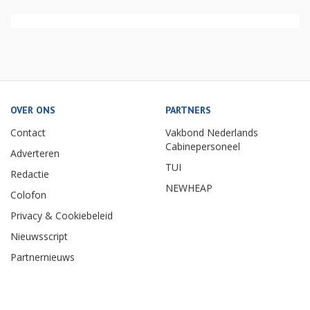
OVER ONS
PARTNERS
Contact
Vakbond Nederlands
Cabinepersoneel
Adverteren
TUI
Redactie
NEWHEAP
Colofon
Privacy & Cookiebeleid
Nieuwsscript
Partnernieuws