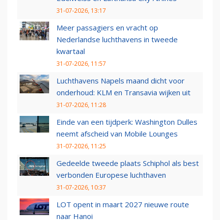
31-07-2026, 13:17
Meer passagiers en vracht op
Nederlandse luchthavens in tweede
kwartaal
31-07-2026, 11:57
Luchthavens Napels maand dicht voor
onderhoud: KLM en Transavia wijken uit
31-07-2026, 11:28
Einde van een tijdperk: Washington Dulles
neemt afscheid van Mobile Lounges
31-07-2026, 11:25
Gedeelde tweede plaats Schiphol als best
verbonden Europese luchthaven
31-07-2026, 10:37
LOT opent in maart 2027 nieuwe route
naar Hanoi