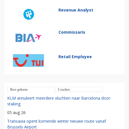
Revenue Analyst
Commissaris
Retail Employee
Best gelezen
Crashes
KLM annuleert meerdere vluchten naar Barcelona door
staking
05 aug 26
Transavia opent komende winter nieuwe route vanaf
Brussels Airport