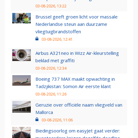
03-08-2026, 13:22
Brussel geeft groen licht voor massale
Nederlandse steun aan duurzame
vliegtuigbrandstoffen
03-08-2026, 12:41
Airbus A321neo in Wizz Air-kleurstelling
beklad met graffiti
03-08-2026, 12:34
Boeing 737 MAX maakt opwachting in
Tadzjikistan: Somon Air eerste klant
03-08-2026, 11:26
Geruzie over officiële naam vliegveld van
Mallorca
03-08-2026, 11:06
Biedingsoorlog om easyJet gaat verder: