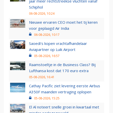
jaar meer rechtstreekse vluchten vanaf
Schiphol
06-08-2026, 10:24
Nieuwe ervaren CEO moet het tij keren
voor geplaagd Air India
06-08-2026, 10:17
Saoedi’s kopen vrachtafhandelaar
Aviapartner op Luik Airport
05-08-2026, 16:57
Raamstoeltje in de Business Class? Bij
Lufthansa kost dat 170 euro extra
05-08-2026, 16:41
Cathay Pacific ziet levering eerste Airbus
A350F maanden vertraging oplopen
05-08-2026, 15:25
El Al noteert snelle groei in kwartaal met