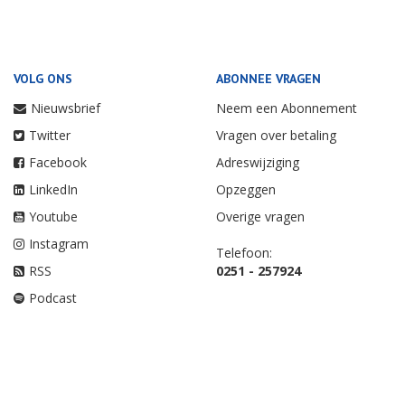
VOLG ONS
ABONNEE VRAGEN
Nieuwsbrief
Neem een Abonnement
Twitter
Vragen over betaling
Facebook
Adreswijziging
LinkedIn
Opzeggen
Youtube
Overige vragen
Instagram
Telefoon:
RSS
0251 - 257924
Podcast