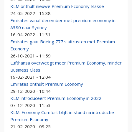
KLM onthult nieuwe Premium Economy-klasse
24-05-2022 - 15:38
Emirates vanaf december met premium economy in
A380 naar Sydney
16-04-2022 - 11:31
Emirates gaat Boeing 777's uitrusten met Premium
Economy
26-10-2021 - 11:59
Lufthansa overweegt meer Premium Economy, minder
Business Class
19-02-2021 - 12:04
Emirates onthult Premium Economy
29-12-2020 - 10:44
KLM introduceert Premium Economy in 2022
07-12-2020 - 11:53
KLM: Economy Comfort blijft in stand na introductie
Premium Economy
21-02-2020 - 09:25