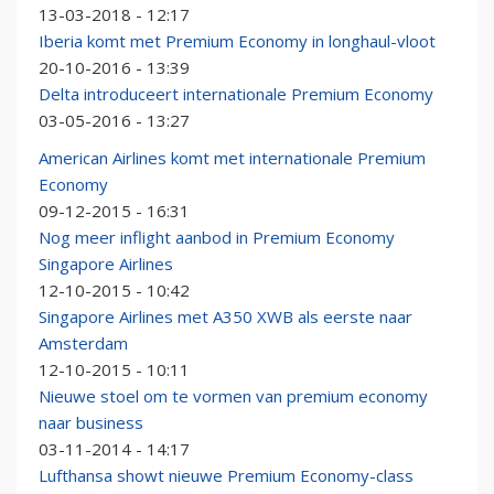
13-03-2018 - 12:17
Iberia komt met Premium Economy in longhaul-vloot
20-10-2016 - 13:39
Delta introduceert internationale Premium Economy
03-05-2016 - 13:27
American Airlines komt met internationale Premium
Economy
09-12-2015 - 16:31
Nog meer inflight aanbod in Premium Economy
Singapore Airlines
12-10-2015 - 10:42
Singapore Airlines met A350 XWB als eerste naar
Amsterdam
12-10-2015 - 10:11
Nieuwe stoel om te vormen van premium economy
naar business
03-11-2014 - 14:17
Lufthansa showt nieuwe Premium Economy-class