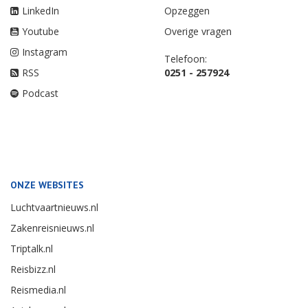
LinkedIn
Opzeggen
Youtube
Overige vragen
Instagram
Telefoon:
RSS
0251 - 257924
Podcast
ONZE WEBSITES
Luchtvaartnieuws.nl
Zakenreisnieuws.nl
Triptalk.nl
Reisbizz.nl
Reismedia.nl