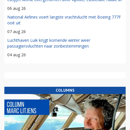
06 aug 26
National Airlines voert langste vrachtvlucht met Boeing 777F
ooit uit
07 aug 26
Luchthaven Luik krijgt komende winter weer
passagiersvluchten naar zonbestemmingen
04 aug 26
COLUMNS