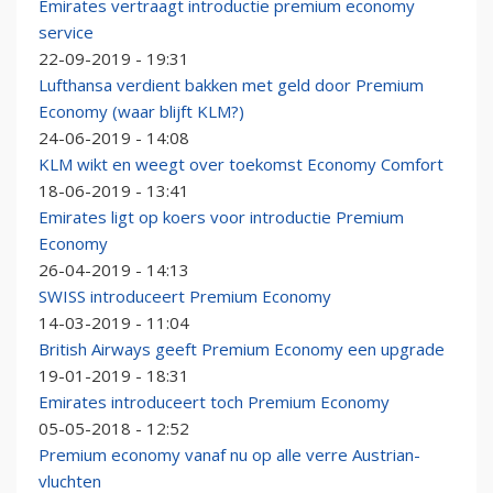
Emirates vertraagt introductie premium economy
service
22-09-2019 - 19:31
Lufthansa verdient bakken met geld door Premium
Economy (waar blijft KLM?)
24-06-2019 - 14:08
KLM wikt en weegt over toekomst Economy Comfort
18-06-2019 - 13:41
Emirates ligt op koers voor introductie Premium
Economy
26-04-2019 - 14:13
SWISS introduceert Premium Economy
14-03-2019 - 11:04
British Airways geeft Premium Economy een upgrade
19-01-2019 - 18:31
Emirates introduceert toch Premium Economy
05-05-2018 - 12:52
Premium economy vanaf nu op alle verre Austrian-
vluchten