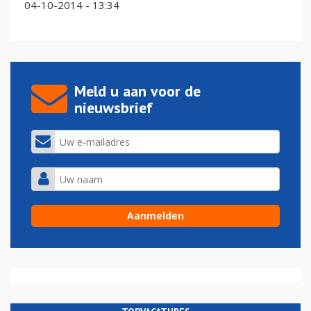
04-10-2014 - 13:34
Meld u aan voor de
nieuwsbrief