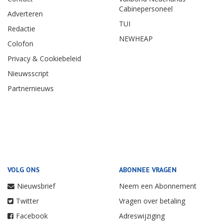
Cabinepersoneel
Adverteren
TUI
Redactie
NEWHEAP
Colofon
Privacy & Cookiebeleid
Nieuwsscript
Partnernieuws
VOLG ONS
ABONNEE VRAGEN
Nieuwsbrief
Neem een Abonnement
Twitter
Vragen over betaling
Facebook
Adreswijziging