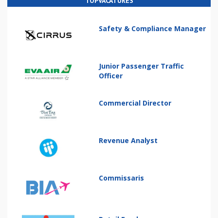
TOPVACATURES
Safety & Compliance Manager
Junior Passenger Traffic
Officer
Commercial Director
Revenue Analyst
Commissaris