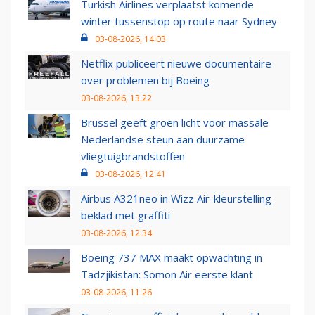
Turkish Airlines verplaatst komende
winter tussenstop op route naar Sydney
03-08-2026, 14:03
Netflix publiceert nieuwe documentaire
over problemen bij Boeing
03-08-2026, 13:22
Brussel geeft groen licht voor massale
Nederlandse steun aan duurzame
vliegtuigbrandstoffen
03-08-2026, 12:41
Airbus A321neo in Wizz Air-kleurstelling
beklad met graffiti
03-08-2026, 12:34
Boeing 737 MAX maakt opwachting in
Tadzjikistan: Somon Air eerste klant
03-08-2026, 11:26