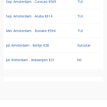
Sep: Amsterdam - Curacao €569
TUI
Sep: Amsterdam - Aruba €614
TUI
Mei: Amsterdam - Bonaire €594
TUI
Jul: Amsterdam - Berlijn €38
Eurostar
Jul: Rotterdam - Antwerpen €21
NS