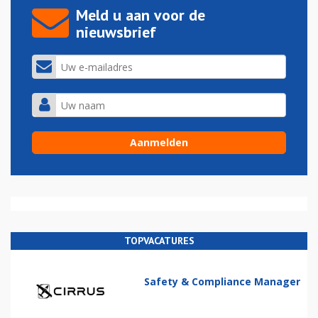
Meld u aan voor de
nieuwsbrief
TOPVACATURES
Safety & Compliance Manager