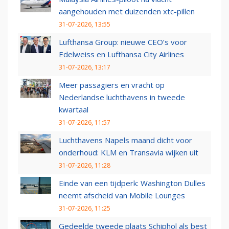
aangehouden met duizenden xtc-pillen
31-07-2026, 13:55
Lufthansa Group: nieuwe CEO’s voor
Edelweiss en Lufthansa City Airlines
31-07-2026, 13:17
Meer passagiers en vracht op
Nederlandse luchthavens in tweede
kwartaal
31-07-2026, 11:57
Luchthavens Napels maand dicht voor
onderhoud: KLM en Transavia wijken uit
31-07-2026, 11:28
Einde van een tijdperk: Washington Dulles
neemt afscheid van Mobile Lounges
31-07-2026, 11:25
Gedeelde tweede plaats Schiphol als best