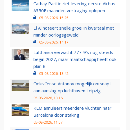
Cathay Pacific ziet levering eerste Airbus
A350F maanden vertraging oplopen
05-08-2026, 15:25
El Al noteert snelle groei in kwartaal met
minder oorlogsgeweld
05-08-2026, 14:17
Lufthansa verwacht 777-9’s nog steeds
begin 2027, maar maatschappij heeft ook
plan B
05-08-2026, 13:42
Oekraïense Antonov mogelijk ontsnapt
aan aanslag op luchthaven Leipzig
05-08-2026, 13:18
KLM annuleert meerdere vluchten naar
Barcelona door staking
05-08-2026, 11:57