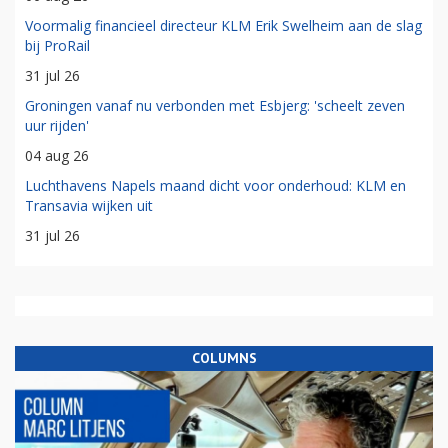
Voormalig financieel directeur KLM Erik Swelheim aan de slag
bij ProRail
31 jul 26
Groningen vanaf nu verbonden met Esbjerg: 'scheelt zeven
uur rijden'
04 aug 26
Luchthavens Napels maand dicht voor onderhoud: KLM en
Transavia wijken uit
31 jul 26
COLUMNS