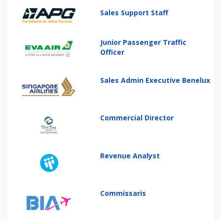
Sales Support Staff
Junior Passenger Traffic
Officer
Sales Admin Executive Benelux
Commercial Director
Revenue Analyst
Commissaris