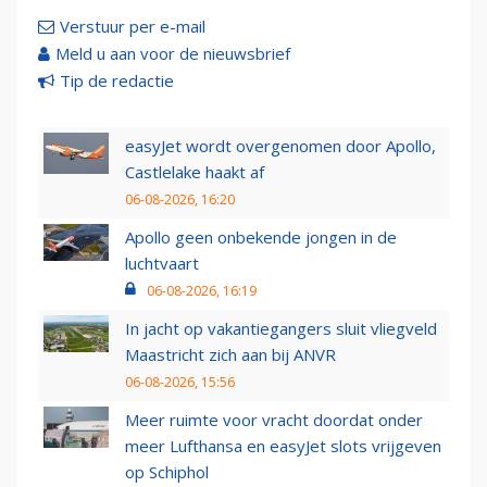
Verstuur per e-mail
Meld u aan voor de nieuwsbrief
Tip de redactie
easyJet wordt overgenomen door Apollo,
Castlelake haakt af
06-08-2026, 16:20
Apollo geen onbekende jongen in de
luchtvaart
06-08-2026, 16:19
In jacht op vakantiegangers sluit vliegveld
Maastricht zich aan bij ANVR
06-08-2026, 15:56
Meer ruimte voor vracht doordat onder
meer Lufthansa en easyJet slots vrijgeven
op Schiphol