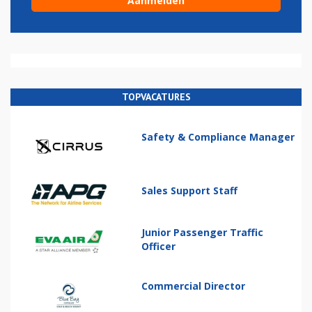
TOPVACATURES
Safety & Compliance Manager
Sales Support Staff
Junior Passenger Traffic
Officer
Commercial Director