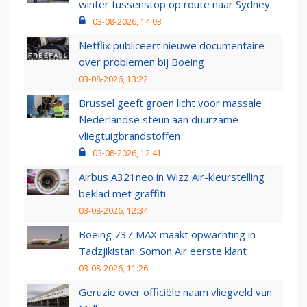
winter tussenstop op route naar Sydney
03-08-2026, 14:03
Netflix publiceert nieuwe documentaire
over problemen bij Boeing
03-08-2026, 13:22
Brussel geeft groen licht voor massale
Nederlandse steun aan duurzame
vliegtuigbrandstoffen
03-08-2026, 12:41
Airbus A321neo in Wizz Air-kleurstelling
beklad met graffiti
03-08-2026, 12:34
Boeing 737 MAX maakt opwachting in
Tadzjikistan: Somon Air eerste klant
03-08-2026, 11:26
Geruzie over officiële naam vliegveld van