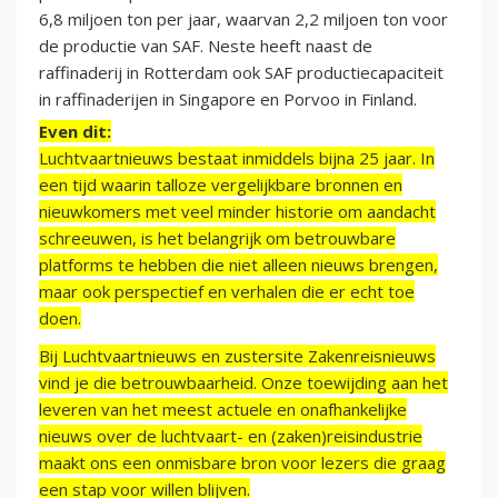
6,8 miljoen ton per jaar, waarvan 2,2 miljoen ton voor
de productie van SAF. Neste heeft naast de
raffinaderij in Rotterdam ook SAF productiecapaciteit
in raffinaderijen in Singapore en Porvoo in Finland.
Even dit:
Luchtvaartnieuws bestaat inmiddels bijna 25 jaar. In
een tijd waarin talloze vergelijkbare bronnen en
nieuwkomers met veel minder historie om aandacht
schreeuwen, is het belangrijk om betrouwbare
platforms te hebben die niet alleen nieuws brengen,
maar ook perspectief en verhalen die er echt toe
doen.
Bij Luchtvaartnieuws en zustersite Zakenreisnieuws
vind je die betrouwbaarheid. Onze toewijding aan het
leveren van het meest actuele en onafhankelijke
nieuws over de luchtvaart- en (zaken)reisindustrie
maakt ons een onmisbare bron voor lezers die graag
een stap voor willen blijven.