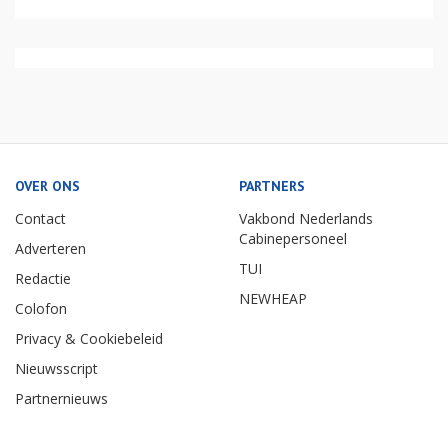
OVER ONS
PARTNERS
Contact
Vakbond Nederlands
Cabinepersoneel
Adverteren
TUI
Redactie
NEWHEAP
Colofon
Privacy & Cookiebeleid
Nieuwsscript
Partnernieuws