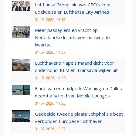
Lufthansa Group: nieuwe CEO’s voor
Edelweiss en Lufthansa City Airlines
31-07-2026, 13:17
Meer passagiers en vracht op
Nederlandse luchthavens in tweede
kwartaal
31-07-2026, 11:57
Luchthavens Napels maand dicht voor
onderhoud: KLM en Transavia wijken uit
31-07-2026, 11:28
Einde van een tijdperk: Washington Dulles
neemt afscheid van Mobile Lounges
31-07-2026, 11:25
Gedeelde tweede plaats Schiphol als best
verbonden Europese luchthaven
31-07-2026, 10:37