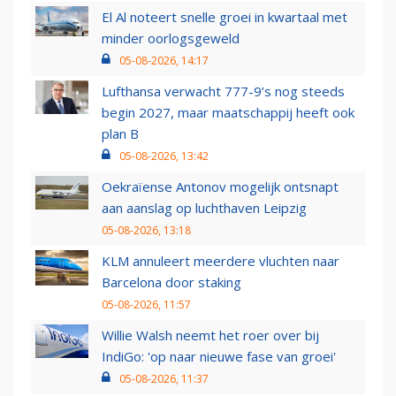
El Al noteert snelle groei in kwartaal met
minder oorlogsgeweld
05-08-2026, 14:17
Lufthansa verwacht 777-9’s nog steeds
begin 2027, maar maatschappij heeft ook
plan B
05-08-2026, 13:42
Oekraïense Antonov mogelijk ontsnapt
aan aanslag op luchthaven Leipzig
05-08-2026, 13:18
KLM annuleert meerdere vluchten naar
Barcelona door staking
05-08-2026, 11:57
Willie Walsh neemt het roer over bij
IndiGo: 'op naar nieuwe fase van groei'
05-08-2026, 11:37