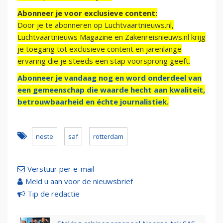
Abonneer je voor exclusieve content:
Door je te abonneren op Luchtvaartnieuws.nl,
Luchtvaartnieuws Magazine en Zakenreisnieuws.nl krijg
je toegang tot exclusieve content en jarenlange
ervaring die je steeds een stap voorsprong geeft.
Abonneer je vandaag nog en word onderdeel van
een gemeenschap die waarde hecht aan kwaliteit,
betrouwbaarheid en échte journalistiek.
neste
saf
rotterdam
Verstuur per e-mail
Meld u aan voor de nieuwsbrief
Tip de redactie