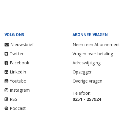
VOLG ONS
ABONNEE VRAGEN
Nieuwsbrief
Neem een Abonnement
Twitter
Vragen over betaling
Facebook
Adreswijziging
LinkedIn
Opzeggen
Youtube
Overige vragen
Instagram
Telefoon:
RSS
0251 - 257924
Podcast