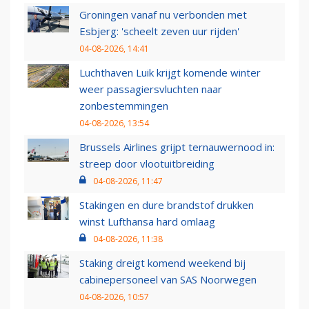
Groningen vanaf nu verbonden met
Esbjerg: 'scheelt zeven uur rijden'
04-08-2026, 14:41
Luchthaven Luik krijgt komende winter
weer passagiersvluchten naar
zonbestemmingen
04-08-2026, 13:54
Brussels Airlines grijpt ternauwernood in:
streep door vlootuitbreiding
04-08-2026, 11:47
Stakingen en dure brandstof drukken
winst Lufthansa hard omlaag
04-08-2026, 11:38
Staking dreigt komend weekend bij
cabinepersoneel van SAS Noorwegen
04-08-2026, 10:57