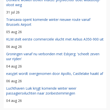
vloot weg
31 jul 26
Transavia opent komende winter nieuwe route vanaf
Brussels Airport
05 aug 26
KLM stelt eerste commerciële vlucht met Airbus A350-900 uit
06 aug 26
Groningen vanaf nu verbonden met Esbjerg: 'scheelt zeven
uur rijden'
04 aug 26
easyJet wordt overgenomen door Apollo, Castlelake haakt af
06 aug 26
Luchthaven Luik krijgt komende winter weer
passagiersvluchten naar zonbestemmingen
04 aug 26