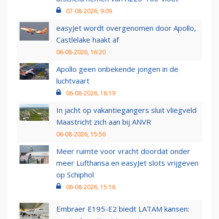
07-08-2026, 9:09
easyJet wordt overgenomen door Apollo,
Castlelake haakt af
06-08-2026, 16:20
Apollo geen onbekende jongen in de
luchtvaart
06-08-2026, 16:19
In jacht op vakantiegangers sluit vliegveld
Maastricht zich aan bij ANVR
06-08-2026, 15:56
Meer ruimte voor vracht doordat onder
meer Lufthansa en easyJet slots vrijgeven
op Schiphol
06-08-2026, 15:16
Embraer E195-E2 biedt LATAM kansen: