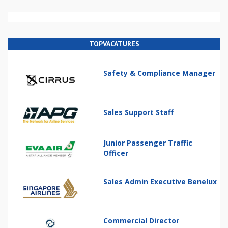
TOPVACATURES
Safety & Compliance Manager
Sales Support Staff
Junior Passenger Traffic
Officer
Sales Admin Executive Benelux
Commercial Director