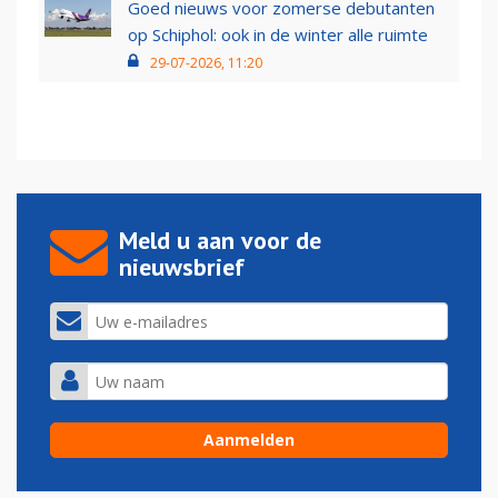
Goed nieuws voor zomerse debutanten
op Schiphol: ook in de winter alle ruimte
29-07-2026, 11:20
Meld u aan voor de
nieuwsbrief