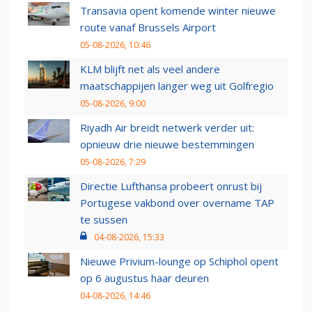
Transavia opent komende winter nieuwe
route vanaf Brussels Airport
05-08-2026, 10:46
KLM blijft net als veel andere
maatschappijen langer weg uit Golfregio
05-08-2026, 9:00
Riyadh Air breidt netwerk verder uit:
opnieuw drie nieuwe bestemmingen
05-08-2026, 7:29
Directie Lufthansa probeert onrust bij
Portugese vakbond over overname TAP
te sussen
04-08-2026, 15:33
Nieuwe Privium-lounge op Schiphol opent
op 6 augustus haar deuren
04-08-2026, 14:46