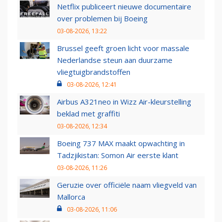
Netflix publiceert nieuwe documentaire
over problemen bij Boeing
03-08-2026, 13:22
Brussel geeft groen licht voor massale
Nederlandse steun aan duurzame
vliegtuigbrandstoffen
03-08-2026, 12:41
Airbus A321neo in Wizz Air-kleurstelling
beklad met graffiti
03-08-2026, 12:34
Boeing 737 MAX maakt opwachting in
Tadzjikistan: Somon Air eerste klant
03-08-2026, 11:26
Geruzie over officiële naam vliegveld van
Mallorca
03-08-2026, 11:06