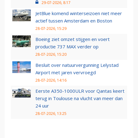
29-07-2026, 8:17
JetBlue komend winterseizoen niet meer
actief tussen Amsterdam en Boston
28-07-2026, 15:29
Boeing ziet omzet stijgen en voert
productie 737 MAX verder op
28-07-2026, 15:20
Besluit over natuurvergunning Lelystad
Airport met jaren vervroegd
28-07-2026, 14:16
Eerste A350-1000ULR voor Qantas keert
terug in Toulouse na vlucht van meer dan
24 uur
28-07-2026, 13:25