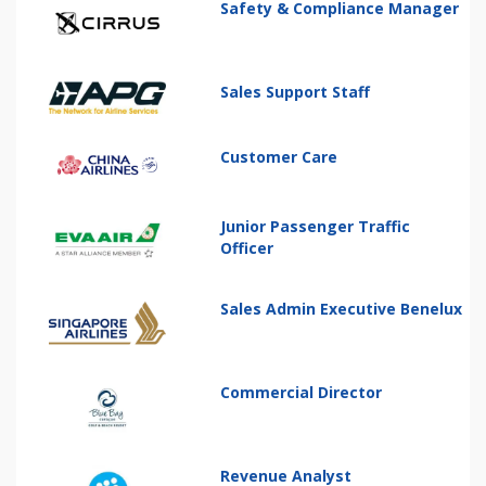
Safety & Compliance Manager
Sales Support Staff
Customer Care
Junior Passenger Traffic
Officer
Sales Admin Executive Benelux
Commercial Director
Revenue Analyst