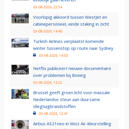
03-08-2026, 22:54
Voorlopig akkoord tussen WestJet en
cabinepersoneel, einde staking in zicht
03-08-2026, 14:40
Turkish Airlines verplaatst komende
winter tussenstop op route naar Sydney
03-08-2026, 14:03
Netflix publiceert nieuwe documentaire
over problemen bij Boeing
03-08-2026, 13:22
Brussel geeft groen licht voor massale
Nederlandse steun aan duurzame
vliegtuigbrandstoffen
03-08-2026, 12:41
Airbus A321neo in Wizz Air-kleurstelling