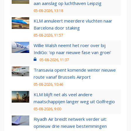
aan aanslag op luchthaven Leipzig
05-08-2026, 13:18
KLM annuleert meerdere vluchten naar
Barcelona door staking
05-08-2026, 11:57
Willie Walsh neemt het roer over bij
IndiGo: 'op naar nieuwe fase van groei'
05-08-2026, 11:37
Transavia opent komende winter nieuwe
route vanaf Brussels Airport
05-08-2026, 10:46
KLM blijft net als veel andere
maatschappijen langer weg uit Golfregio
05-08-2026, 9:00
Riyadh Air breidt netwerk verder uit:
opnieuw drie nieuwe bestemmingen