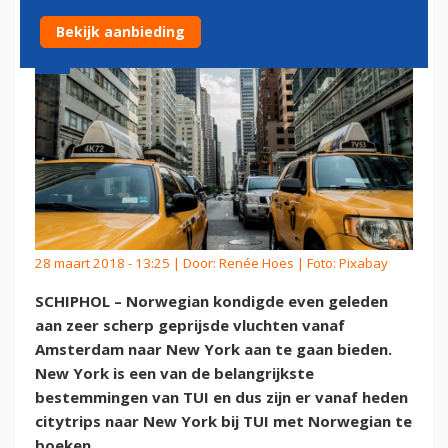
Bekijk aanbieding
28 maart 2018 - 13:25 | Door:
Renée Hoes
| Foto: Pixabay
SCHIPHOL – Norwegian kondigde even geleden
aan zeer scherp geprijsde vluchten vanaf
Amsterdam naar New York aan te gaan bieden.
New York is een van de belangrijkste
bestemmingen van TUI en dus zijn er vanaf heden
citytrips naar New York bij TUI met Norwegian te
boeken.