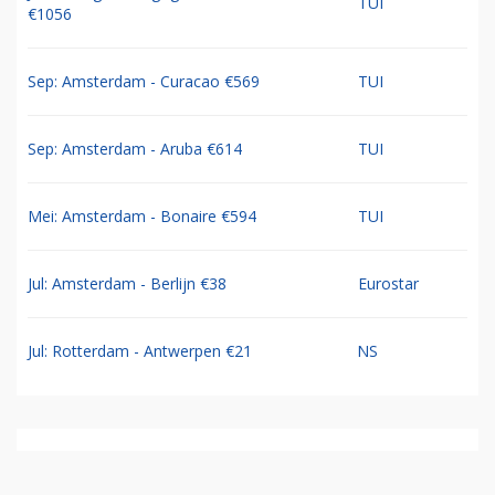
TUI
€1056
Sep: Amsterdam - Curacao €569
TUI
Sep: Amsterdam - Aruba €614
TUI
Mei: Amsterdam - Bonaire €594
TUI
Jul: Amsterdam - Berlijn €38
Eurostar
Jul: Rotterdam - Antwerpen €21
NS