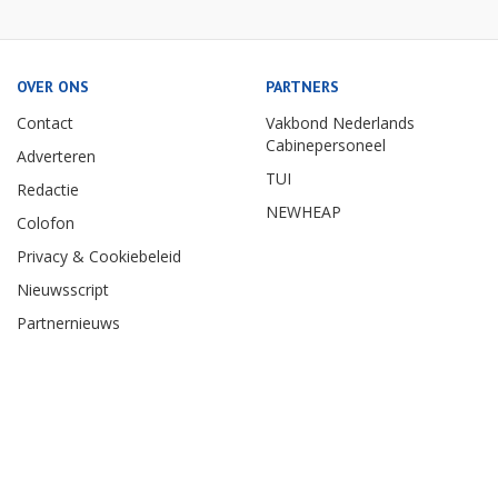
OVER ONS
PARTNERS
Contact
Vakbond Nederlands
Cabinepersoneel
Adverteren
TUI
Redactie
NEWHEAP
Colofon
Privacy & Cookiebeleid
Nieuwsscript
Partnernieuws