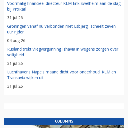
Voormalig financieel directeur KLM Erik Swelheim aan de slag
bij ProRail
31 jul 26
Groningen vanaf nu verbonden met Esbjerg: 'scheelt zeven
uur rijden'
04 aug 26
Rusland trekt vliegvergunning Izhavia in wegens zorgen over
veiligheid
31 jul 26
Luchthavens Napels maand dicht voor onderhoud: KLM en
Transavia wijken uit
31 jul 26
COLUMNS