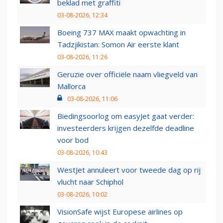
beklad met graffiti
03-08-2026, 12:34
Boeing 737 MAX maakt opwachting in
Tadzjikistan: Somon Air eerste klant
03-08-2026, 11:26
Geruzie over officiële naam vliegveld van
Mallorca
03-08-2026, 11:06
Biedingsoorlog om easyJet gaat verder:
investeerders krijgen dezelfde deadline
voor bod
03-08-2026, 10:43
WestJet annuleert voor tweede dag op rij
vlucht naar Schiphol
03-08-2026, 10:02
VisionSafe wijst Europese airlines op