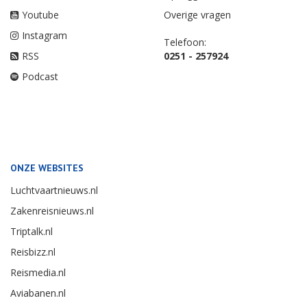
Youtube
Overige vragen
Instagram
Telefoon:
RSS
0251 - 257924
Podcast
ONZE WEBSITES
Luchtvaartnieuws.nl
Zakenreisnieuws.nl
Triptalk.nl
Reisbizz.nl
Reismedia.nl
Aviabanen.nl