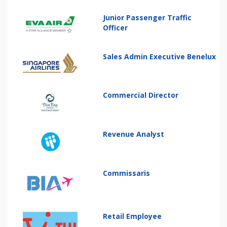
Junior Passenger Traffic
Officer
Sales Admin Executive Benelux
Commercial Director
Revenue Analyst
Commissaris
Retail Employee