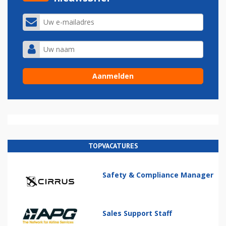
TOPVACATURES
Safety & Compliance Manager
Sales Support Staff