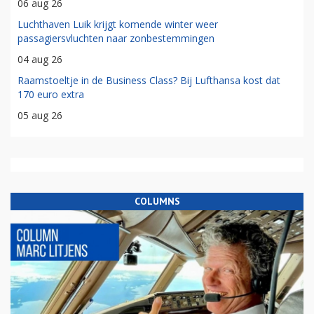
06 aug 26
Luchthaven Luik krijgt komende winter weer
passagiersvluchten naar zonbestemmingen
04 aug 26
Raamstoeltje in de Business Class? Bij Lufthansa kost dat
170 euro extra
05 aug 26
COLUMNS