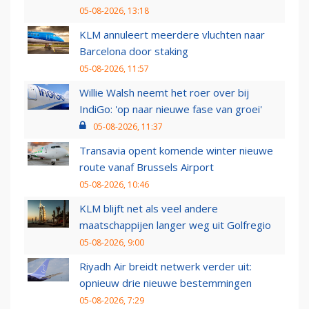
05-08-2026, 13:18
KLM annuleert meerdere vluchten naar
Barcelona door staking
05-08-2026, 11:57
Willie Walsh neemt het roer over bij
IndiGo: 'op naar nieuwe fase van groei'
05-08-2026, 11:37
Transavia opent komende winter nieuwe
route vanaf Brussels Airport
05-08-2026, 10:46
KLM blijft net als veel andere
maatschappijen langer weg uit Golfregio
05-08-2026, 9:00
Riyadh Air breidt netwerk verder uit:
opnieuw drie nieuwe bestemmingen
05-08-2026, 7:29