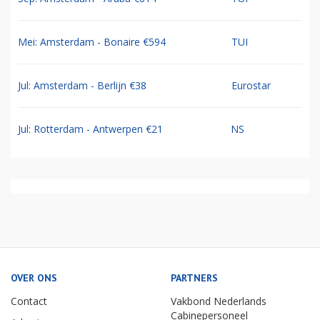
Mei: Amsterdam - Bonaire €594
TUI
Jul: Amsterdam - Berlijn €38
Eurostar
Jul: Rotterdam - Antwerpen €21
NS
OVER ONS
PARTNERS
Contact
Vakbond Nederlands
Cabinepersoneel