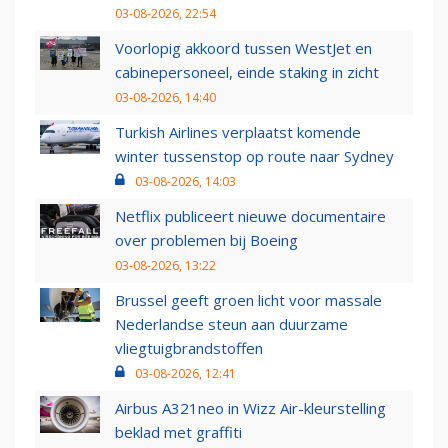
03-08-2026, 22:54
Voorlopig akkoord tussen WestJet en
cabinepersoneel, einde staking in zicht
03-08-2026, 14:40
Turkish Airlines verplaatst komende
winter tussenstop op route naar Sydney
03-08-2026, 14:03
Netflix publiceert nieuwe documentaire
over problemen bij Boeing
03-08-2026, 13:22
Brussel geeft groen licht voor massale
Nederlandse steun aan duurzame
vliegtuigbrandstoffen
03-08-2026, 12:41
Airbus A321neo in Wizz Air-kleurstelling
beklad met graffiti