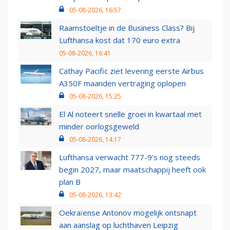
05-08-2026, 16:57
Raamstoeltje in de Business Class? Bij
Lufthansa kost dat 170 euro extra
05-08-2026, 16:41
Cathay Pacific ziet levering eerste Airbus
A350F maanden vertraging oplopen
05-08-2026, 15:25
El Al noteert snelle groei in kwartaal met
minder oorlogsgeweld
05-08-2026, 14:17
Lufthansa verwacht 777-9’s nog steeds
begin 2027, maar maatschappij heeft ook
plan B
05-08-2026, 13:42
Oekraïense Antonov mogelijk ontsnapt
aan aanslag op luchthaven Leipzig