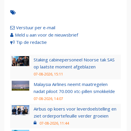
Verstuur per e-mail
Meld u aan voor de nieuwsbrief
Tip de redactie
Staking cabinepersoneel Noorse tak SAS
op laatste moment afgeblazen
07-08-2026, 15:11
Malaysia Airlines neemt maatregelen
nadat piloot 70.000 xtc-pillen smokkelde
07-08-2026, 14:07
Airbus op koers voor leverdoelstelling en
ziet orderportefeuille verder groeien
07-08-2026, 11:44