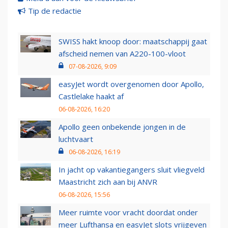
Tip de redactie
SWISS hakt knoop door: maatschappij gaat
afscheid nemen van A220-100-vloot
07-08-2026, 9:09
easyJet wordt overgenomen door Apollo,
Castlelake haakt af
06-08-2026, 16:20
Apollo geen onbekende jongen in de
luchtvaart
06-08-2026, 16:19
In jacht op vakantiegangers sluit vliegveld
Maastricht zich aan bij ANVR
06-08-2026, 15:56
Meer ruimte voor vracht doordat onder
meer Lufthansa en easyJet slots vrijgeven