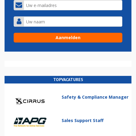
TOPVACATURES
Safety & Compliance Manager
Sales Support Staff