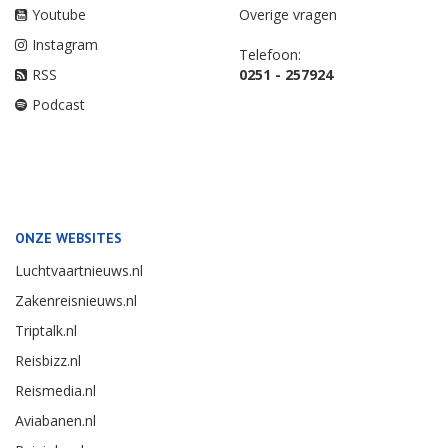
Youtube
Overige vragen
Instagram
Telefoon:
RSS
0251 - 257924
Podcast
ONZE WEBSITES
Luchtvaartnieuws.nl
Zakenreisnieuws.nl
Triptalk.nl
Reisbizz.nl
Reismedia.nl
Aviabanen.nl