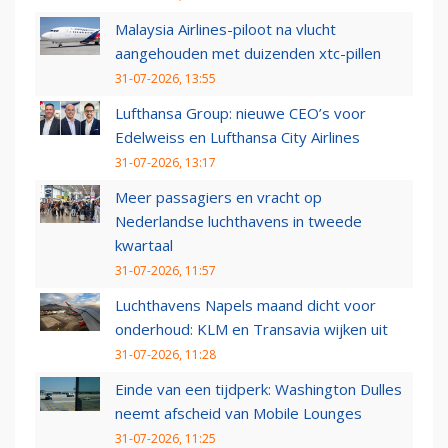
Malaysia Airlines-piloot na vlucht
aangehouden met duizenden xtc-pillen
31-07-2026, 13:55
Lufthansa Group: nieuwe CEO’s voor
Edelweiss en Lufthansa City Airlines
31-07-2026, 13:17
Meer passagiers en vracht op
Nederlandse luchthavens in tweede
kwartaal
31-07-2026, 11:57
Luchthavens Napels maand dicht voor
onderhoud: KLM en Transavia wijken uit
31-07-2026, 11:28
Einde van een tijdperk: Washington Dulles
neemt afscheid van Mobile Lounges
31-07-2026, 11:25