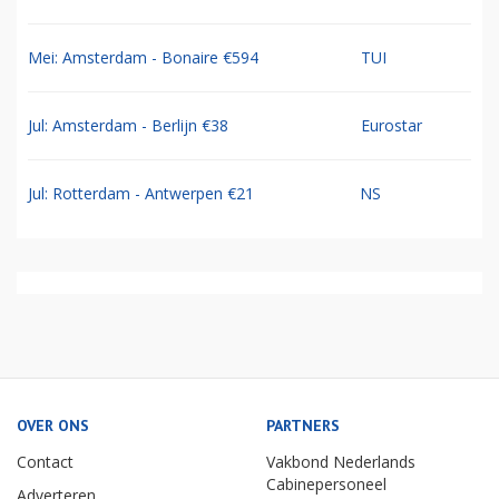
Mei: Amsterdam - Bonaire €594
TUI
Jul: Amsterdam - Berlijn €38
Eurostar
Jul: Rotterdam - Antwerpen €21
NS
OVER ONS
PARTNERS
Contact
Vakbond Nederlands
Cabinepersoneel
Adverteren