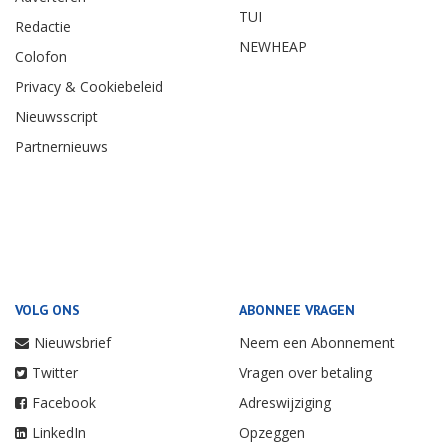
TUI
Redactie
NEWHEAP
Colofon
Privacy & Cookiebeleid
Nieuwsscript
Partnernieuws
VOLG ONS
ABONNEE VRAGEN
Nieuwsbrief
Neem een Abonnement
Twitter
Vragen over betaling
Facebook
Adreswijziging
LinkedIn
Opzeggen