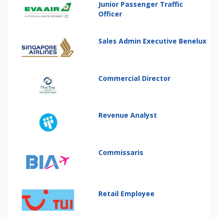
Junior Passenger Traffic
Officer
Sales Admin Executive Benelux
Commercial Director
Revenue Analyst
Commissaris
Retail Employee