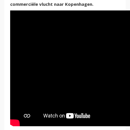
commerciële vlucht naar Kopenhagen.