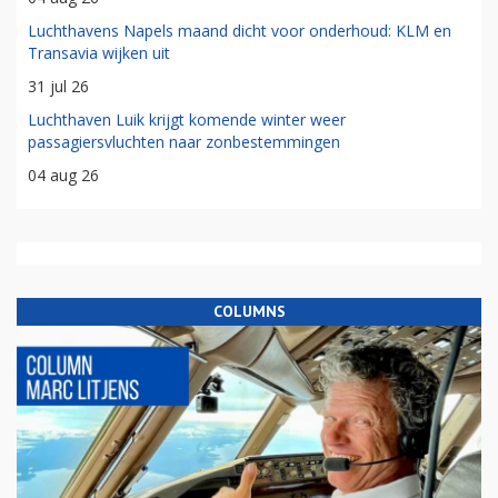
Luchthavens Napels maand dicht voor onderhoud: KLM en
Transavia wijken uit
31 jul 26
Luchthaven Luik krijgt komende winter weer
passagiersvluchten naar zonbestemmingen
04 aug 26
COLUMNS