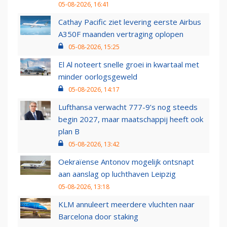
05-08-2026, 16:41
Cathay Pacific ziet levering eerste Airbus
A350F maanden vertraging oplopen
05-08-2026, 15:25
El Al noteert snelle groei in kwartaal met
minder oorlogsgeweld
05-08-2026, 14:17
Lufthansa verwacht 777-9’s nog steeds
begin 2027, maar maatschappij heeft ook
plan B
05-08-2026, 13:42
Oekraïense Antonov mogelijk ontsnapt
aan aanslag op luchthaven Leipzig
05-08-2026, 13:18
KLM annuleert meerdere vluchten naar
Barcelona door staking