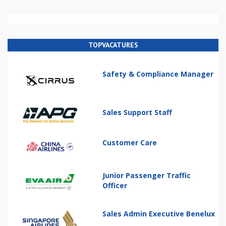
TOPVACATURES
Safety & Compliance Manager
Sales Support Staff
Customer Care
Junior Passenger Traffic
Officer
Sales Admin Executive Benelux