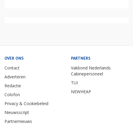
OVER ONS
PARTNERS
Contact
Vakbond Nederlands
Cabinepersoneel
Adverteren
TUI
Redactie
NEWHEAP
Colofon
Privacy & Cookiebeleid
Nieuwsscript
Partnernieuws