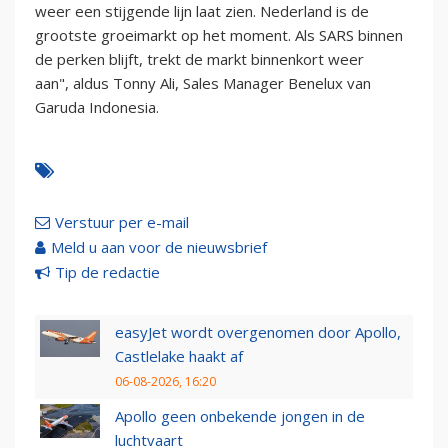
weer een stijgende lijn laat zien. Nederland is de
grootste groeimarkt op het moment. Als SARS binnen
de perken blijft, trekt de markt binnenkort weer
aan", aldus Tonny Ali, Sales Manager Benelux van
Garuda Indonesia.
Verstuur per e-mail
Meld u aan voor de nieuwsbrief
Tip de redactie
easyJet wordt overgenomen door Apollo,
Castlelake haakt af
06-08-2026, 16:20
Apollo geen onbekende jongen in de
luchtvaart