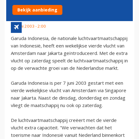
AMSTERDAM
Bekijk aanbieding
12 juni 2003 - 2:00
Garuda Indonesia, de nationale luchtvaartmaatschappij
van Indonesië, heeft een wekelijkse vierde vlucht van
Amsterdam naar Jakarta geïntroduceerd. Met de extra
vlucht op zaterdag speelt de luchtvaartmaatschappij in
op de verwachte groei van de Nederlandse markt.
Garuda Indonesia is per 7 juni 2003 gestart met een
vierde wekelijkse vlucht van Amsterdam via Singapore
naar Jakarta. Naast de dinsdag, donderdag en zondag
vliegt de maatschappij nu ook op zaterdag.
De luchtvaartmaatschappij creëert met de vierde
vlucht extra capaciteit. "We verwachten dat het
toerisme naar Indonesië vanuit Nederland binnenkort