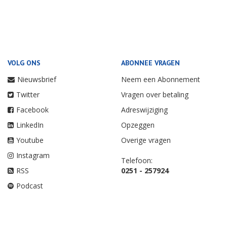
VOLG ONS
ABONNEE VRAGEN
Nieuwsbrief
Neem een Abonnement
Twitter
Vragen over betaling
Facebook
Adreswijziging
LinkedIn
Opzeggen
Youtube
Overige vragen
Instagram
Telefoon:
RSS
0251 - 257924
Podcast