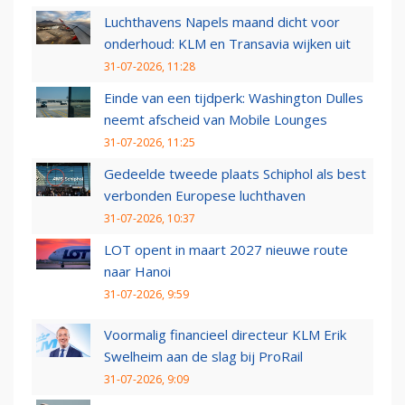
Luchthavens Napels maand dicht voor
onderhoud: KLM en Transavia wijken uit
31-07-2026, 11:28
Einde van een tijdperk: Washington Dulles
neemt afscheid van Mobile Lounges
31-07-2026, 11:25
Gedeelde tweede plaats Schiphol als best
verbonden Europese luchthaven
31-07-2026, 10:37
LOT opent in maart 2027 nieuwe route
naar Hanoi
31-07-2026, 9:59
Voormalig financieel directeur KLM Erik
Swelheim aan de slag bij ProRail
31-07-2026, 9:09