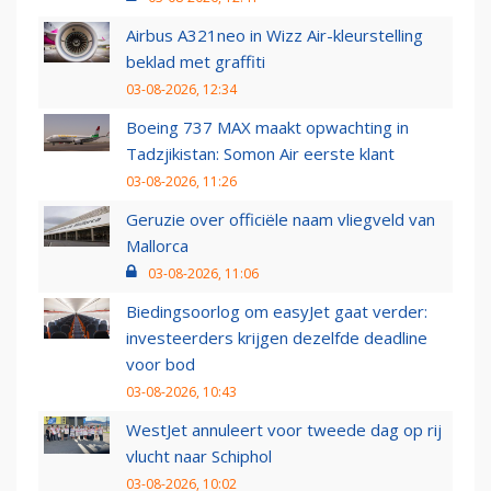
Airbus A321neo in Wizz Air-kleurstelling
beklad met graffiti
03-08-2026, 12:34
Boeing 737 MAX maakt opwachting in
Tadzjikistan: Somon Air eerste klant
03-08-2026, 11:26
Geruzie over officiële naam vliegveld van
Mallorca
03-08-2026, 11:06
Biedingsoorlog om easyJet gaat verder:
investeerders krijgen dezelfde deadline
voor bod
03-08-2026, 10:43
WestJet annuleert voor tweede dag op rij
vlucht naar Schiphol
03-08-2026, 10:02