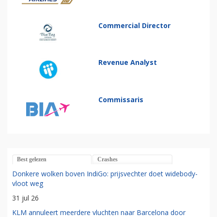
Commercial Director
Revenue Analyst
Commissaris
Best gelezen
Crashes
Donkere wolken boven IndiGo: prijsvechter doet widebody-
vloot weg
31 jul 26
KLM annuleert meerdere vluchten naar Barcelona door