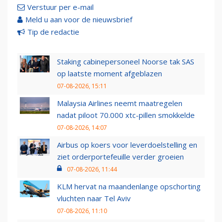
Verstuur per e-mail
Meld u aan voor de nieuwsbrief
Tip de redactie
Staking cabinepersoneel Noorse tak SAS
op laatste moment afgeblazen
07-08-2026, 15:11
Malaysia Airlines neemt maatregelen
nadat piloot 70.000 xtc-pillen smokkelde
07-08-2026, 14:07
Airbus op koers voor leverdoelstelling en
ziet orderportefeuille verder groeien
07-08-2026, 11:44
KLM hervat na maandenlange opschorting
vluchten naar Tel Aviv
07-08-2026, 11:10