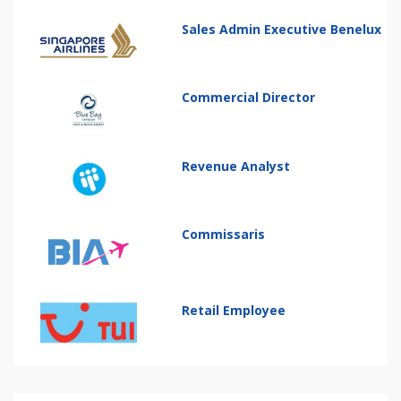
Sales Admin Executive Benelux
Commercial Director
Revenue Analyst
Commissaris
Retail Employee