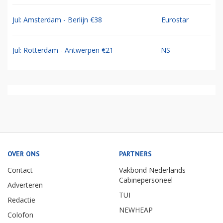
Jul: Amsterdam - Berlijn €38
Eurostar
Jul: Rotterdam - Antwerpen €21
NS
OVER ONS
PARTNERS
Contact
Vakbond Nederlands
Cabinepersoneel
Adverteren
TUI
Redactie
NEWHEAP
Colofon