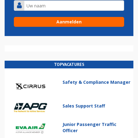
TOPVACATURES
Safety & Compliance Manager
Sales Support Staff
Junior Passenger Traffic
Officer