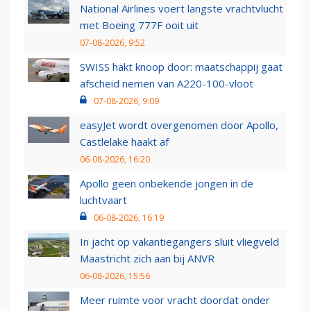
National Airlines voert langste vrachtvlucht
met Boeing 777F ooit uit
07-08-2026, 9:52
SWISS hakt knoop door: maatschappij gaat
afscheid nemen van A220-100-vloot
07-08-2026, 9:09
easyJet wordt overgenomen door Apollo,
Castlelake haakt af
06-08-2026, 16:20
Apollo geen onbekende jongen in de
luchtvaart
06-08-2026, 16:19
In jacht op vakantiegangers sluit vliegveld
Maastricht zich aan bij ANVR
06-08-2026, 15:56
Meer ruimte voor vracht doordat onder