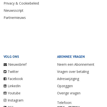
Privacy & Cookiebeleid
Nieuwsscript
Partnernieuws
VOLG ONS
ABONNEE VRAGEN
Nieuwsbrief
Neem een Abonnement
Twitter
Vragen over betaling
Facebook
Adreswijziging
LinkedIn
Opzeggen
Youtube
Overige vragen
Instagram
Telefoon: