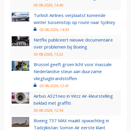
03-08-2026, 14:40
Turkish Airlines verplaatst komende
winter tussenstop op route naar Sydney
03-08-2026, 14:03
Netflix publiceert nieuwe documentaire
over problemen bij Boeing
03-08-2026, 13:22
Brussel geeft groen licht voor massale
Nederlandse steun aan duurzame
vliegtuigbrandstoffen
03-08-2026, 12:41
Airbus A321neo in Wizz Air-kleurstelling
beklad met graffiti
03-08-2026, 12:34
Boeing 737 MAX maakt opwachting in
Tadzjikistan: Somon Air eerste klant