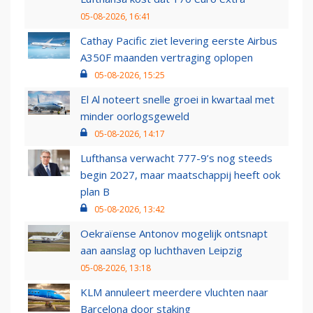
05-08-2026, 16:41
Cathay Pacific ziet levering eerste Airbus
A350F maanden vertraging oplopen
05-08-2026, 15:25
El Al noteert snelle groei in kwartaal met
minder oorlogsgeweld
05-08-2026, 14:17
Lufthansa verwacht 777-9’s nog steeds
begin 2027, maar maatschappij heeft ook
plan B
05-08-2026, 13:42
Oekraïense Antonov mogelijk ontsnapt
aan aanslag op luchthaven Leipzig
05-08-2026, 13:18
KLM annuleert meerdere vluchten naar
Barcelona door staking