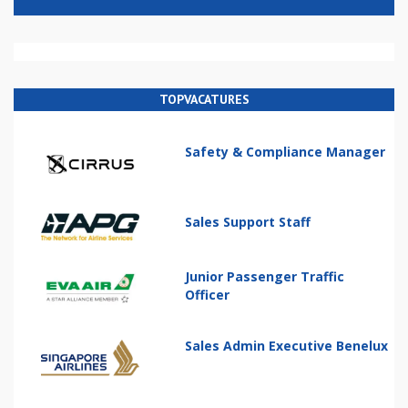
TOPVACATURES
Safety & Compliance Manager
Sales Support Staff
Junior Passenger Traffic
Officer
Sales Admin Executive Benelux