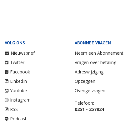
VOLG ONS
ABONNEE VRAGEN
Nieuwsbrief
Neem een Abonnement
Twitter
Vragen over betaling
Facebook
Adreswijziging
LinkedIn
Opzeggen
Youtube
Overige vragen
Instagram
Telefoon:
RSS
0251 - 257924
Podcast