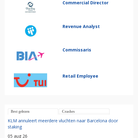
Commercial Director
Revenue Analyst
Commissaris
Retail Employee
Best gelezen
Crashes
KLM annuleert meerdere vluchten naar Barcelona door
staking
05 aug 26