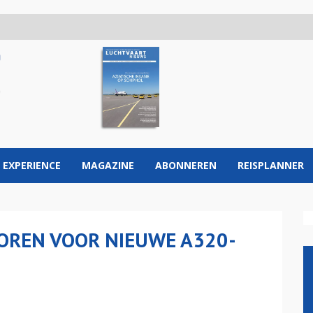
 EXPERIENCE
MAGAZINE
ABONNEREN
REISPLANNER
OREN VOOR NIEUWE A320-