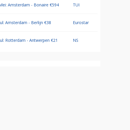
Mei: Amsterdam - Bonaire €594
TUI
Jul: Amsterdam - Berlijn €38
Eurostar
Jul: Rotterdam - Antwerpen €21
NS