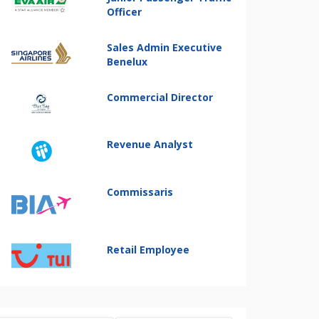
Officer
Sales Admin Executive
Benelux
Commercial Director
Revenue Analyst
Commissaris
Retail Employee