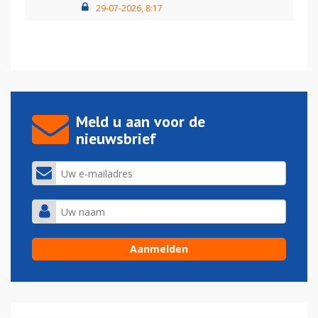
29-07-2026, 8:17
Meld u aan voor de
nieuwsbrief