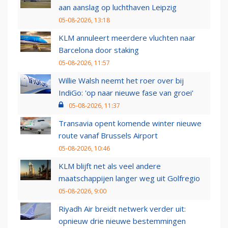
aan aanslag op luchthaven Leipzig
05-08-2026, 13:18
KLM annuleert meerdere vluchten naar
Barcelona door staking
05-08-2026, 11:57
Willie Walsh neemt het roer over bij
IndiGo: 'op naar nieuwe fase van groei'
05-08-2026, 11:37
Transavia opent komende winter nieuwe
route vanaf Brussels Airport
05-08-2026, 10:46
KLM blijft net als veel andere
maatschappijen langer weg uit Golfregio
05-08-2026, 9:00
Riyadh Air breidt netwerk verder uit:
opnieuw drie nieuwe bestemmingen