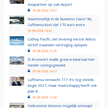
Aviapartner op Luik Airport
05-08-2026, 16:57
Raamstoeltje in de Business Class? Bij
Lufthansa kost dat 170 euro extra
05-08-2026, 16:41
Cathay Pacific ziet levering eerste Airbus
A350F maanden vertraging oplopen
05-08-2026, 15:25
El Al noteert snelle groei in kwartaal met
minder oorlogsgeweld
05-08-2026, 14:17
Lufthansa verwacht 777-9’s nog steeds
begin 2027, maar maatschappij heeft ook
plan B
05-08-2026, 13:42
Oekraïense Antonov mogelijk ontsnapt