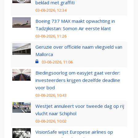
beklad met graffiti
03-08-2026, 12:34
Boeing 737 MAX maakt opwachting in
Tadzjikistan: Somon Air eerste klant
03-08-2026, 11:26
Geruzie over officiële naam vliegveld van
Mallorca
03-08-2026, 11:06
Biedingsoorlog om easyJet gaat verder:
investeerders krijgen dezelfde deadline
voor bod
03-08-2026, 10:43
WestJet annuleert voor tweede dag op rij
vlucht naar Schiphol
03-08-2026, 10:02
VisionSafe wijst Europese airlines op