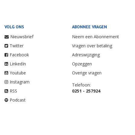
VOLG ONS
ABONNEE VRAGEN
Nieuwsbrief
Neem een Abonnement
Twitter
Vragen over betaling
Facebook
Adreswijziging
LinkedIn
Opzeggen
Youtube
Overige vragen
Instagram
Telefoon:
RSS
0251 - 257924
Podcast