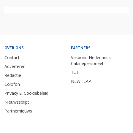
OVER ONS
PARTNERS
Contact
Vakbond Nederlands
Cabinepersoneel
Adverteren
TUI
Redactie
NEWHEAP
Colofon
Privacy & Cookiebeleid
Nieuwsscript
Partnernieuws