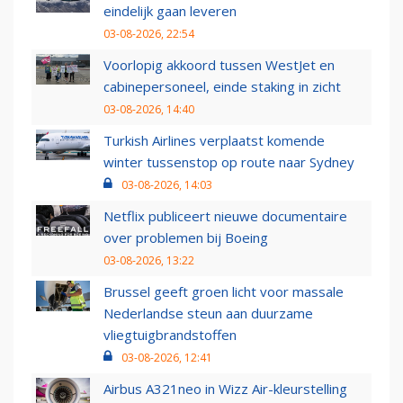
eindelijk gaan leveren
03-08-2026, 22:54
Voorlopig akkoord tussen WestJet en
cabinepersoneel, einde staking in zicht
03-08-2026, 14:40
Turkish Airlines verplaatst komende
winter tussenstop op route naar Sydney
03-08-2026, 14:03
Netflix publiceert nieuwe documentaire
over problemen bij Boeing
03-08-2026, 13:22
Brussel geeft groen licht voor massale
Nederlandse steun aan duurzame
vliegtuigbrandstoffen
03-08-2026, 12:41
Airbus A321neo in Wizz Air-kleurstelling