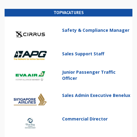
TOPVACATURES
Safety & Compliance Manager
Sales Support Staff
Junior Passenger Traffic
Officer
Sales Admin Executive Benelux
Commercial Director