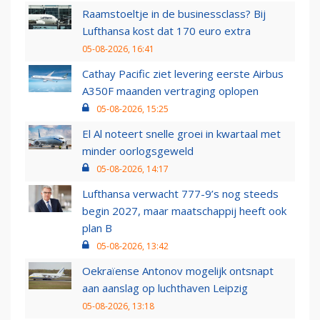
Raamstoeltje in de businessclass? Bij
Lufthansa kost dat 170 euro extra
05-08-2026, 16:41
Cathay Pacific ziet levering eerste Airbus
A350F maanden vertraging oplopen
05-08-2026, 15:25
El Al noteert snelle groei in kwartaal met
minder oorlogsgeweld
05-08-2026, 14:17
Lufthansa verwacht 777-9’s nog steeds
begin 2027, maar maatschappij heeft ook
plan B
05-08-2026, 13:42
Oekraïense Antonov mogelijk ontsnapt
aan aanslag op luchthaven Leipzig
05-08-2026, 13:18