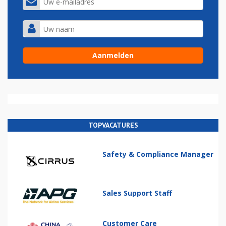
TOPVACATURES
Safety & Compliance Manager
Sales Support Staff
Customer Care