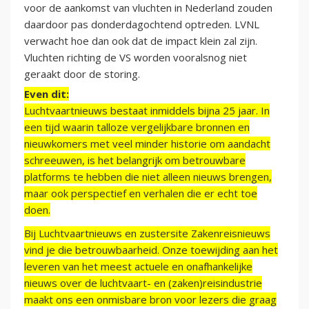
voor de aankomst van vluchten in Nederland zouden
daardoor pas donderdagochtend optreden. LVNL
verwacht hoe dan ook dat de impact klein zal zijn.
Vluchten richting de VS worden vooralsnog niet
geraakt door de storing.
Even dit:
Luchtvaartnieuws bestaat inmiddels bijna 25 jaar. In
een tijd waarin talloze vergelijkbare bronnen en
nieuwkomers met veel minder historie om aandacht
schreeuwen, is het belangrijk om betrouwbare
platforms te hebben die niet alleen nieuws brengen,
maar ook perspectief en verhalen die er echt toe
doen.
Bij Luchtvaartnieuws en zustersite Zakenreisnieuws
vind je die betrouwbaarheid. Onze toewijding aan het
leveren van het meest actuele en onafhankelijke
nieuws over de luchtvaart- en (zaken)reisindustrie
maakt ons een onmisbare bron voor lezers die graag