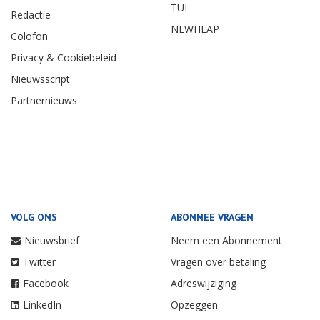
TUI
Redactie
NEWHEAP
Colofon
Privacy & Cookiebeleid
Nieuwsscript
Partnernieuws
VOLG ONS
ABONNEE VRAGEN
Nieuwsbrief
Neem een Abonnement
Twitter
Vragen over betaling
Facebook
Adreswijziging
LinkedIn
Opzeggen