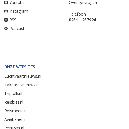
Youtube
Overige vragen
Instagram
Telefoon:
RSS
0251 - 257924
Podcast
ONZE WEBSITES
Luchtvaartnieuws.nl
Zakenreisnieuws.nl
Triptalk.nl
Reisbizz.nl
Reismedia.nl
Aviabanen.nl
Reisjobs.nl