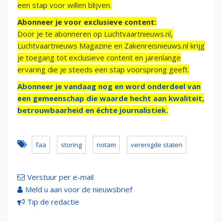
een stap voor willen blijven.
Abonneer je voor exclusieve content:
Door je te abonneren op Luchtvaartnieuws.nl,
Luchtvaartnieuws Magazine en Zakenreisnieuws.nl krijg
je toegang tot exclusieve content en jarenlange
ervaring die je steeds een stap voorsprong geeft.
Abonneer je vandaag nog en word onderdeel van
een gemeenschap die waarde hecht aan kwaliteit,
betrouwbaarheid en échte journalistiek.
faa
storing
notam
verenigde staten
Verstuur per e-mail
Meld u aan voor de nieuwsbrief
Tip de redactie