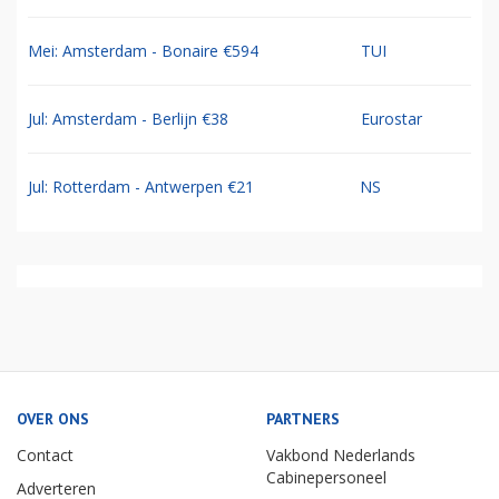
Mei: Amsterdam - Bonaire €594
TUI
Jul: Amsterdam - Berlijn €38
Eurostar
Jul: Rotterdam - Antwerpen €21
NS
OVER ONS
PARTNERS
Contact
Vakbond Nederlands
Cabinepersoneel
Adverteren