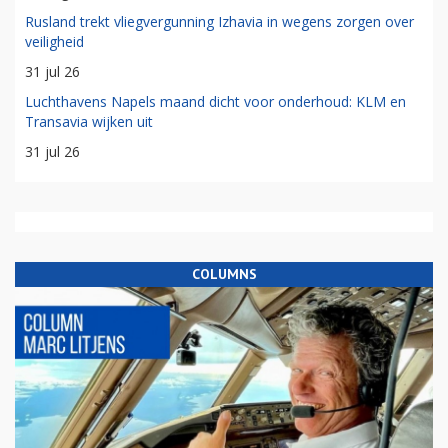
Rusland trekt vliegvergunning Izhavia in wegens zorgen over
veiligheid
31 jul 26
Luchthavens Napels maand dicht voor onderhoud: KLM en
Transavia wijken uit
31 jul 26
COLUMNS