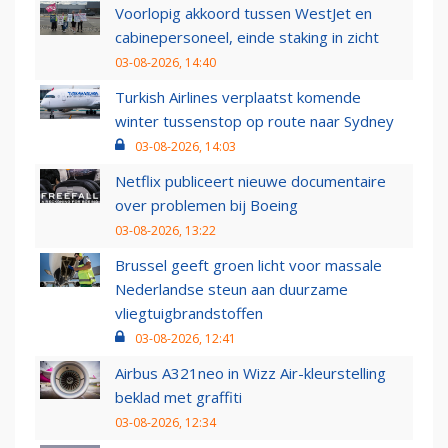
Voorlopig akkoord tussen WestJet en
cabinepersoneel, einde staking in zicht
03-08-2026, 14:40
Turkish Airlines verplaatst komende
winter tussenstop op route naar Sydney
03-08-2026, 14:03
Netflix publiceert nieuwe documentaire
over problemen bij Boeing
03-08-2026, 13:22
Brussel geeft groen licht voor massale
Nederlandse steun aan duurzame
vliegtuigbrandstoffen
03-08-2026, 12:41
Airbus A321neo in Wizz Air-kleurstelling
beklad met graffiti
03-08-2026, 12:34