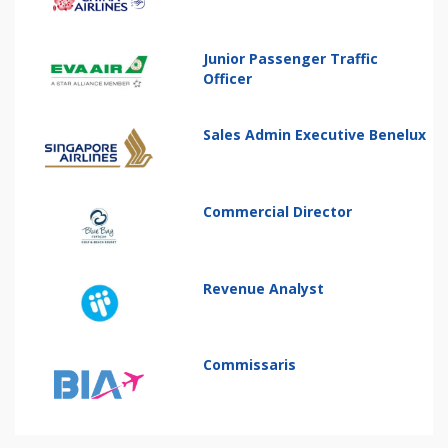
Junior Passenger Traffic
Officer
Sales Admin Executive Benelux
Commercial Director
Revenue Analyst
Commissaris