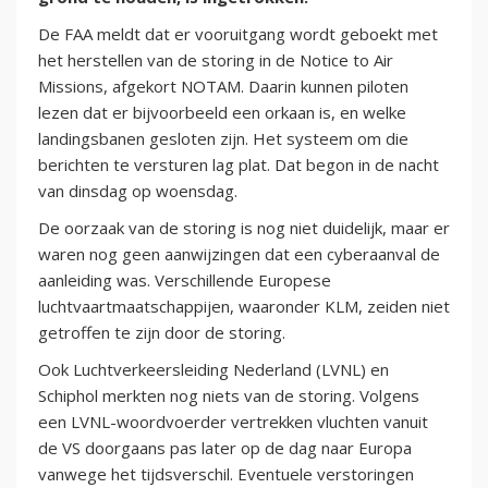
De FAA meldt dat er vooruitgang wordt geboekt met
het herstellen van de storing in de Notice to Air
Missions, afgekort NOTAM. Daarin kunnen piloten
lezen dat er bijvoorbeeld een orkaan is, en welke
landingsbanen gesloten zijn. Het systeem om die
berichten te versturen lag plat. Dat begon in de nacht
van dinsdag op woensdag.
De oorzaak van de storing is nog niet duidelijk, maar er
waren nog geen aanwijzingen dat een cyberaanval de
aanleiding was. Verschillende Europese
luchtvaartmaatschappijen, waaronder KLM, zeiden niet
getroffen te zijn door de storing.
Ook Luchtverkeersleiding Nederland (LVNL) en
Schiphol merkten nog niets van de storing. Volgens
een LVNL-woordvoerder vertrekken vluchten vanuit
de VS doorgaans pas later op de dag naar Europa
vanwege het tijdsverschil. Eventuele verstoringen