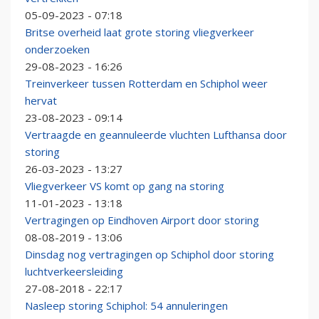
05-09-2023 - 07:18
Britse overheid laat grote storing vliegverkeer
onderzoeken
29-08-2023 - 16:26
Treinverkeer tussen Rotterdam en Schiphol weer
hervat
23-08-2023 - 09:14
Vertraagde en geannuleerde vluchten Lufthansa door
storing
26-03-2023 - 13:27
Vliegverkeer VS komt op gang na storing
11-01-2023 - 13:18
Vertragingen op Eindhoven Airport door storing
08-08-2019 - 13:06
Dinsdag nog vertragingen op Schiphol door storing
luchtverkeersleiding
27-08-2018 - 22:17
Nasleep storing Schiphol: 54 annuleringen