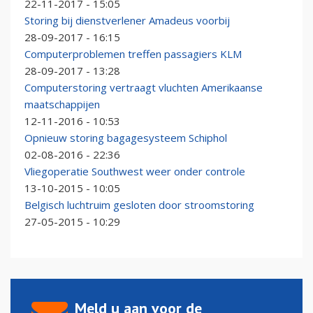
22-11-2017 - 15:05
Storing bij dienstverlener Amadeus voorbij
28-09-2017 - 16:15
Computerproblemen treffen passagiers KLM
28-09-2017 - 13:28
Computerstoring vertraagt vluchten Amerikaanse
maatschappijen
12-11-2016 - 10:53
Opnieuw storing bagagesysteem Schiphol
02-08-2016 - 22:36
Vliegoperatie Southwest weer onder controle
13-10-2015 - 10:05
Belgisch luchtruim gesloten door stroomstoring
27-05-2015 - 10:29
Meld u aan voor de