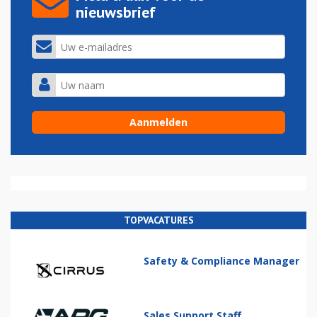
nieuwsbrief
TOPVACATURES
Safety & Compliance Manager
Sales Support Staff