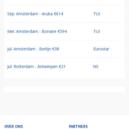
Sep: Amsterdam - Aruba €614
TUI
Mei: Amsterdam - Bonaire €594
TUI
Jul: Amsterdam - Berlijn €38
Eurostar
Jul: Rotterdam - Antwerpen €21
NS
OVER ONS
PARTNERS