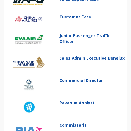
Customer Care
Junior Passenger Traffic
Officer
Sales Admin Executive Benelux
Commercial Director
Revenue Analyst
Commissaris