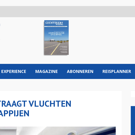
 EXPERIENCE
MAGAZINE
ABONNEREN
REISPLANNER
TRAAGT VLUCHTEN
APPIJEN