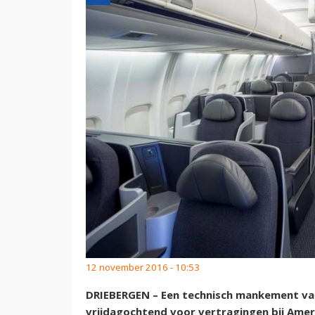
12 november 2016 - 10:53
DRIEBERGEN – Een technisch mankement va
vrijdagochtend voor vertragingen bij Ame