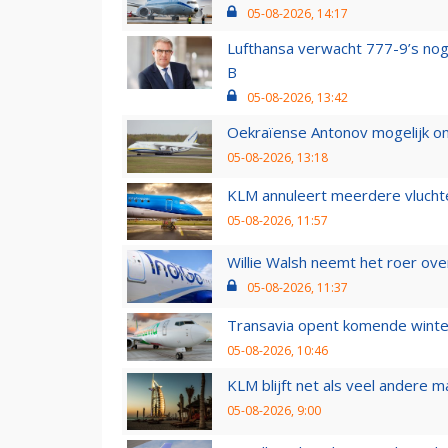
05-08-2026, 14:17
Lufthansa verwacht 777-9’s nog
B
05-08-2026, 13:42
Oekraïense Antonov mogelijk on
05-08-2026, 13:18
KLM annuleert meerdere vluchte
05-08-2026, 11:57
Willie Walsh neemt het roer over
05-08-2026, 11:37
Transavia opent komende winter
05-08-2026, 10:46
KLM blijft net als veel andere m
05-08-2026, 9:00