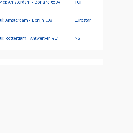
Mei: Amsterdam - Bonaire €594
TUI
Jul: Amsterdam - Berlijn €38
Eurostar
Jul: Rotterdam - Antwerpen €21
NS