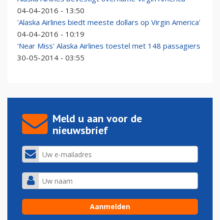
04-04-2016 - 13:50
'Alaska Airlines biedt meeste dollars op Virgin America'
04-04-2016 - 10:19
'Near Miss' Alaska Airlines toestel met 148 passagiers
30-05-2014 - 03:55
Meld u aan voor de
nieuwsbrief