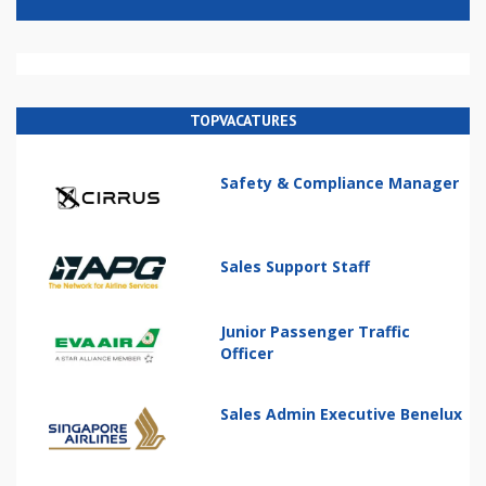
TOPVACATURES
Safety & Compliance Manager
Sales Support Staff
Junior Passenger Traffic
Officer
Sales Admin Executive Benelux