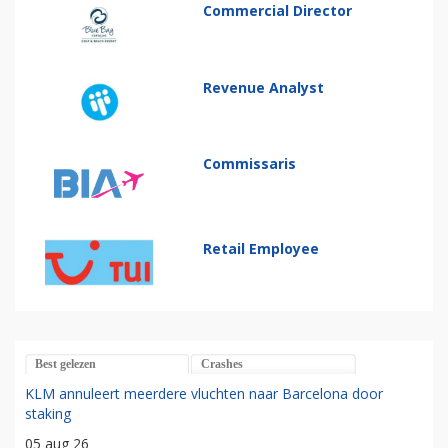
Commercial Director
Revenue Analyst
Commissaris
Retail Employee
Best gelezen
Crashes
KLM annuleert meerdere vluchten naar Barcelona door
staking
05 aug 26