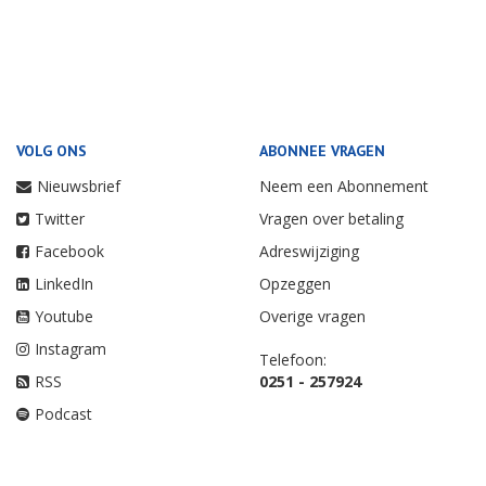
VOLG ONS
ABONNEE VRAGEN
Nieuwsbrief
Neem een Abonnement
Twitter
Vragen over betaling
Facebook
Adreswijziging
LinkedIn
Opzeggen
Youtube
Overige vragen
Instagram
Telefoon:
RSS
0251 - 257924
Podcast