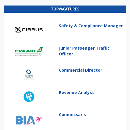
TOPVACATURES
Safety & Compliance Manager
Junior Passenger Traffic
Officer
Commercial Director
Revenue Analyst
Commissaris