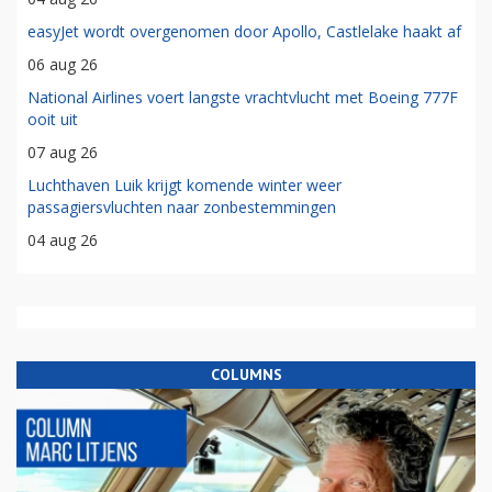
easyJet wordt overgenomen door Apollo, Castlelake haakt af
06 aug 26
National Airlines voert langste vrachtvlucht met Boeing 777F
ooit uit
07 aug 26
Luchthaven Luik krijgt komende winter weer
passagiersvluchten naar zonbestemmingen
04 aug 26
COLUMNS