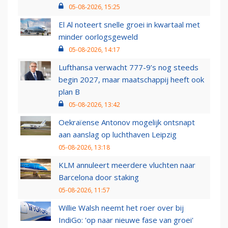
05-08-2026, 15:25
El Al noteert snelle groei in kwartaal met
minder oorlogsgeweld
05-08-2026, 14:17
Lufthansa verwacht 777-9’s nog steeds
begin 2027, maar maatschappij heeft ook
plan B
05-08-2026, 13:42
Oekraïense Antonov mogelijk ontsnapt
aan aanslag op luchthaven Leipzig
05-08-2026, 13:18
KLM annuleert meerdere vluchten naar
Barcelona door staking
05-08-2026, 11:57
Willie Walsh neemt het roer over bij
IndiGo: 'op naar nieuwe fase van groei'