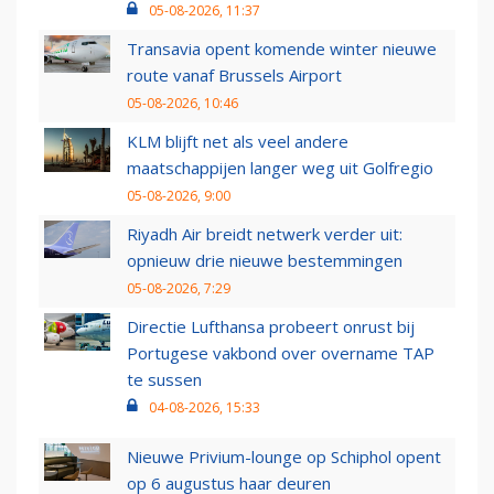
05-08-2026, 11:37
Transavia opent komende winter nieuwe
route vanaf Brussels Airport
05-08-2026, 10:46
KLM blijft net als veel andere
maatschappijen langer weg uit Golfregio
05-08-2026, 9:00
Riyadh Air breidt netwerk verder uit:
opnieuw drie nieuwe bestemmingen
05-08-2026, 7:29
Directie Lufthansa probeert onrust bij
Portugese vakbond over overname TAP
te sussen
04-08-2026, 15:33
Nieuwe Privium-lounge op Schiphol opent
op 6 augustus haar deuren