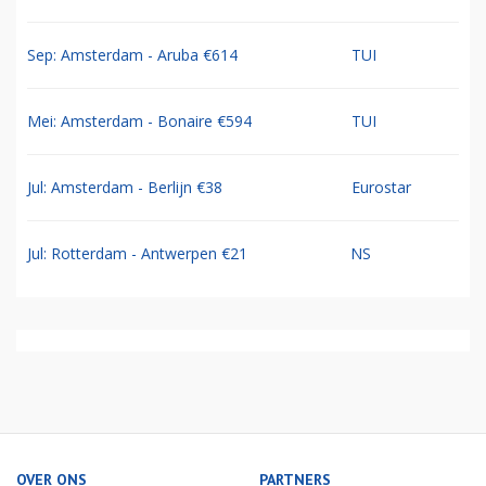
Sep: Amsterdam - Aruba €614
TUI
Mei: Amsterdam - Bonaire €594
TUI
Jul: Amsterdam - Berlijn €38
Eurostar
Jul: Rotterdam - Antwerpen €21
NS
OVER ONS
PARTNERS