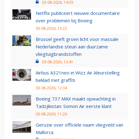
03-08-2026, 14:03
Netflix publiceert nieuwe documentaire
over problemen bij Boeing
03-08-2026, 13:22
Brussel geeft groen licht voor massale
Nederlandse steun aan duurzame
vliegtuigbrandstoffen
03-08-2026, 12:41
Airbus A321neo in Wizz Air-kleurstelling
beklad met graffiti
03-08-2026, 12:34
Boeing 737 MAX maakt opwachting in
Tadzjikistan: Somon Air eerste klant
03-08-2026, 11:26
Geruzie over officiële naam vliegveld van
Mallorca