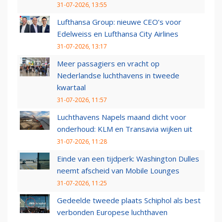
31-07-2026, 13:55
Lufthansa Group: nieuwe CEO’s voor
Edelweiss en Lufthansa City Airlines
31-07-2026, 13:17
Meer passagiers en vracht op
Nederlandse luchthavens in tweede
kwartaal
31-07-2026, 11:57
Luchthavens Napels maand dicht voor
onderhoud: KLM en Transavia wijken uit
31-07-2026, 11:28
Einde van een tijdperk: Washington Dulles
neemt afscheid van Mobile Lounges
31-07-2026, 11:25
Gedeelde tweede plaats Schiphol als best
verbonden Europese luchthaven