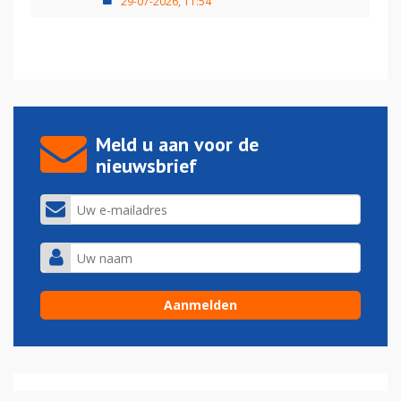
29-07-2026, 11:54
Meld u aan voor de
nieuwsbrief