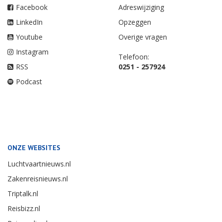
Facebook
Adreswijziging
LinkedIn
Opzeggen
Youtube
Overige vragen
Instagram
Telefoon:
RSS
0251 - 257924
Podcast
ONZE WEBSITES
Luchtvaartnieuws.nl
Zakenreisnieuws.nl
Triptalk.nl
Reisbizz.nl