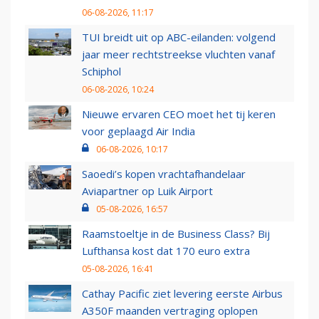
06-08-2026, 11:17
TUI breidt uit op ABC-eilanden: volgend
jaar meer rechtstreekse vluchten vanaf
Schiphol
06-08-2026, 10:24
Nieuwe ervaren CEO moet het tij keren
voor geplaagd Air India
06-08-2026, 10:17
Saoedi’s kopen vrachtafhandelaar
Aviapartner op Luik Airport
05-08-2026, 16:57
Raamstoeltje in de Business Class? Bij
Lufthansa kost dat 170 euro extra
05-08-2026, 16:41
Cathay Pacific ziet levering eerste Airbus
A350F maanden vertraging oplopen