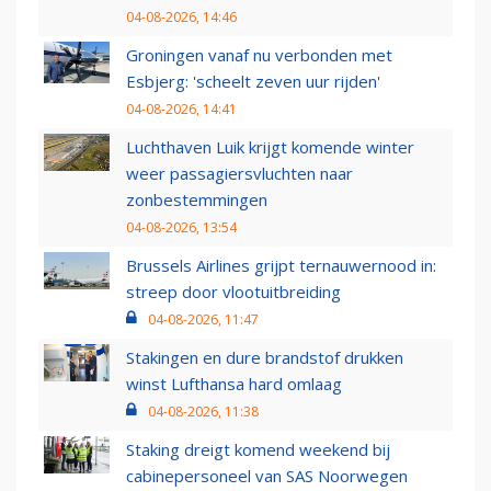
04-08-2026, 14:46
Groningen vanaf nu verbonden met
Esbjerg: 'scheelt zeven uur rijden'
04-08-2026, 14:41
Luchthaven Luik krijgt komende winter
weer passagiersvluchten naar
zonbestemmingen
04-08-2026, 13:54
Brussels Airlines grijpt ternauwernood in:
streep door vlootuitbreiding
04-08-2026, 11:47
Stakingen en dure brandstof drukken
winst Lufthansa hard omlaag
04-08-2026, 11:38
Staking dreigt komend weekend bij
cabinepersoneel van SAS Noorwegen