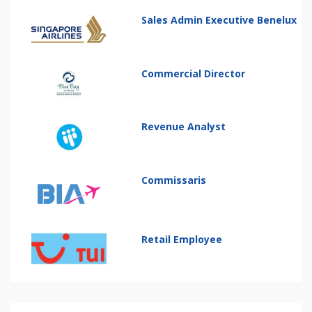
Sales Admin Executive Benelux
Commercial Director
Revenue Analyst
Commissaris
Retail Employee