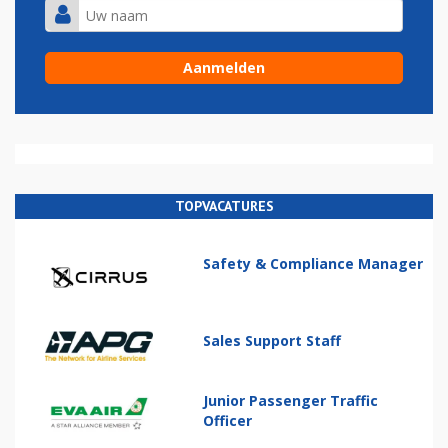
TOPVACATURES
Safety & Compliance Manager
Sales Support Staff
Junior Passenger Traffic
Officer