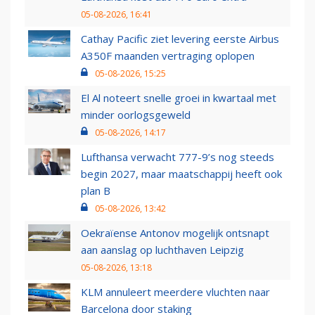
05-08-2026, 16:41
Cathay Pacific ziet levering eerste Airbus
A350F maanden vertraging oplopen
05-08-2026, 15:25
El Al noteert snelle groei in kwartaal met
minder oorlogsgeweld
05-08-2026, 14:17
Lufthansa verwacht 777-9’s nog steeds
begin 2027, maar maatschappij heeft ook
plan B
05-08-2026, 13:42
Oekraïense Antonov mogelijk ontsnapt
aan aanslag op luchthaven Leipzig
05-08-2026, 13:18
KLM annuleert meerdere vluchten naar
Barcelona door staking