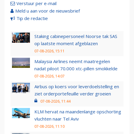
Verstuur per e-mail
Meld u aan voor de nieuwsbrief
Tip de redactie
Staking cabinepersoneel Noorse tak SAS
op laatste moment afgeblazen
07-08-2026, 15:11
Malaysia Airlines neemt maatregelen
nadat piloot 70.000 xtc-pillen smokkelde
07-08-2026, 14:07
Airbus op koers voor leverdoelstelling en
ziet orderportefeuille verder groeien
07-08-2026, 11:44
KLM hervat na maandenlange opschorting
vluchten naar Tel Aviv
07-08-2026, 11:10