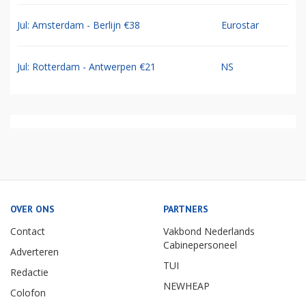
Jul: Amsterdam - Berlijn €38
Eurostar
Jul: Rotterdam - Antwerpen €21
NS
OVER ONS
PARTNERS
Contact
Vakbond Nederlands
Cabinepersoneel
Adverteren
TUI
Redactie
NEWHEAP
Colofon