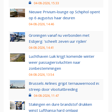
04-08-2026, 15:33
Nieuwe Privium-lounge op Schiphol opent
op 6 augustus haar deuren
04-08-2026, 14:46
Groningen vanaf nu verbonden met
Esbjerg: 'scheelt zeven uur rijden'
04-08-2026, 14:41
Luchthaven Luik krijgt komende winter
weer passagiersvluchten naar
zonbestemmingen
04-08-2026, 13:54
Brussels Airlines grijpt ternauwernood in:
streep door vlootuitbreiding
04-08-2026, 11:47
Stakingen en dure brandstof drukken
winst Lufthansa hard omlaag