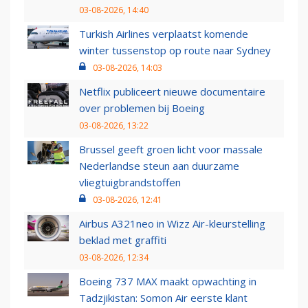
03-08-2026, 14:40
Turkish Airlines verplaatst komende
winter tussenstop op route naar Sydney
03-08-2026, 14:03
Netflix publiceert nieuwe documentaire
over problemen bij Boeing
03-08-2026, 13:22
Brussel geeft groen licht voor massale
Nederlandse steun aan duurzame
vliegtuigbrandstoffen
03-08-2026, 12:41
Airbus A321neo in Wizz Air-kleurstelling
beklad met graffiti
03-08-2026, 12:34
Boeing 737 MAX maakt opwachting in
Tadzjikistan: Somon Air eerste klant