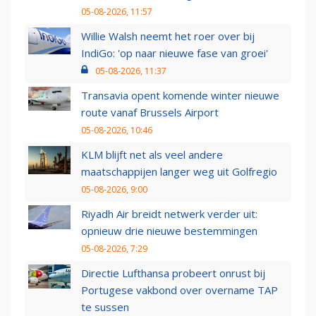
05-08-2026, 11:57
Willie Walsh neemt het roer over bij
IndiGo: 'op naar nieuwe fase van groei'
05-08-2026, 11:37
Transavia opent komende winter nieuwe
route vanaf Brussels Airport
05-08-2026, 10:46
KLM blijft net als veel andere
maatschappijen langer weg uit Golfregio
05-08-2026, 9:00
Riyadh Air breidt netwerk verder uit:
opnieuw drie nieuwe bestemmingen
05-08-2026, 7:29
Directie Lufthansa probeert onrust bij
Portugese vakbond over overname TAP
te sussen