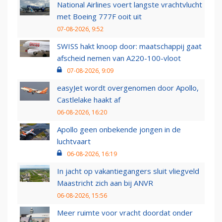
National Airlines voert langste vrachtvlucht
met Boeing 777F ooit uit
07-08-2026, 9:52
SWISS hakt knoop door: maatschappij gaat
afscheid nemen van A220-100-vloot
07-08-2026, 9:09
easyJet wordt overgenomen door Apollo,
Castlelake haakt af
06-08-2026, 16:20
Apollo geen onbekende jongen in de
luchtvaart
06-08-2026, 16:19
In jacht op vakantiegangers sluit vliegveld
Maastricht zich aan bij ANVR
06-08-2026, 15:56
Meer ruimte voor vracht doordat onder