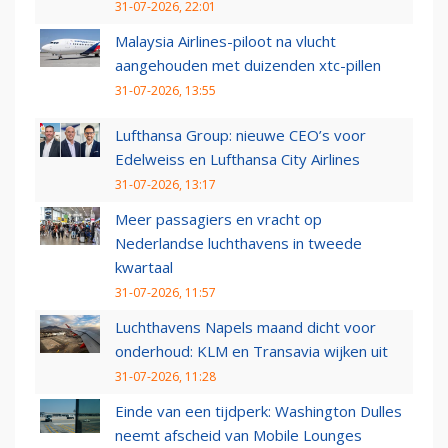
31-07-2026, 22:01
Malaysia Airlines-piloot na vlucht
aangehouden met duizenden xtc-pillen
31-07-2026, 13:55
Lufthansa Group: nieuwe CEO’s voor
Edelweiss en Lufthansa City Airlines
31-07-2026, 13:17
Meer passagiers en vracht op
Nederlandse luchthavens in tweede
kwartaal
31-07-2026, 11:57
Luchthavens Napels maand dicht voor
onderhoud: KLM en Transavia wijken uit
31-07-2026, 11:28
Einde van een tijdperk: Washington Dulles
neemt afscheid van Mobile Lounges