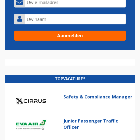
TOPVACATURES
Safety & Compliance Manager
Junior Passenger Traffic
Officer