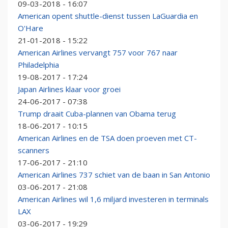
09-03-2018 - 16:07
American opent shuttle-dienst tussen LaGuardia en
O'Hare
21-01-2018 - 15:22
American Airlines vervangt 757 voor 767 naar
Philadelphia
19-08-2017 - 17:24
Japan Airlines klaar voor groei
24-06-2017 - 07:38
Trump draait Cuba-plannen van Obama terug
18-06-2017 - 10:15
American Airlines en de TSA doen proeven met CT-
scanners
17-06-2017 - 21:10
American Airlines 737 schiet van de baan in San Antonio
03-06-2017 - 21:08
American Airlines wil 1,6 miljard investeren in terminals
LAX
03-06-2017 - 19:29