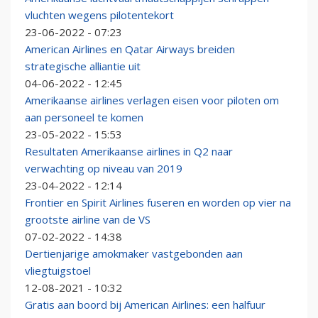
vluchten wegens pilotentekort
23-06-2022 - 07:23
American Airlines en Qatar Airways breiden
strategische alliantie uit
04-06-2022 - 12:45
Amerikaanse airlines verlagen eisen voor piloten om
aan personeel te komen
23-05-2022 - 15:53
Resultaten Amerikaanse airlines in Q2 naar
verwachting op niveau van 2019
23-04-2022 - 12:14
Frontier en Spirit Airlines fuseren en worden op vier na
grootste airline van de VS
07-02-2022 - 14:38
Dertienjarige amokmaker vastgebonden aan
vliegtuigstoel
12-08-2021 - 10:32
Gratis aan boord bij American Airlines: een halfuur