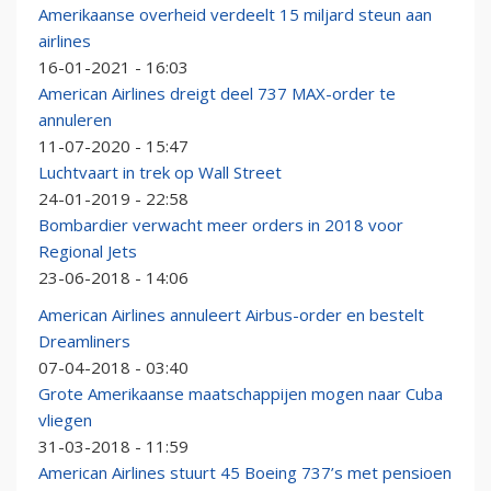
Amerikaanse overheid verdeelt 15 miljard steun aan
airlines
16-01-2021 - 16:03
American Airlines dreigt deel 737 MAX-order te
annuleren
11-07-2020 - 15:47
Luchtvaart in trek op Wall Street
24-01-2019 - 22:58
Bombardier verwacht meer orders in 2018 voor
Regional Jets
23-06-2018 - 14:06
American Airlines annuleert Airbus-order en bestelt
Dreamliners
07-04-2018 - 03:40
Grote Amerikaanse maatschappijen mogen naar Cuba
vliegen
31-03-2018 - 11:59
American Airlines stuurt 45 Boeing 737’s met pensioen