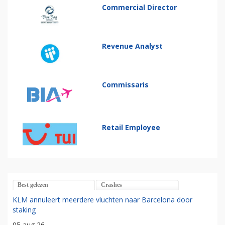
Commercial Director
Revenue Analyst
Commissaris
Retail Employee
Best gelezen
Crashes
KLM annuleert meerdere vluchten naar Barcelona door
staking
05 aug 26