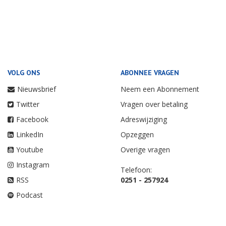
VOLG ONS
ABONNEE VRAGEN
Nieuwsbrief
Neem een Abonnement
Twitter
Vragen over betaling
Facebook
Adreswijziging
LinkedIn
Opzeggen
Youtube
Overige vragen
Instagram
Telefoon:
RSS
0251 - 257924
Podcast