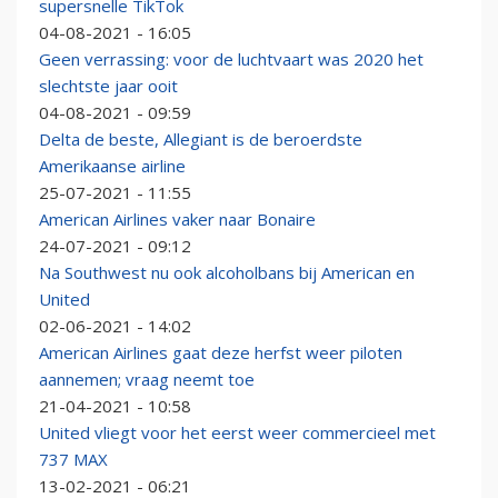
supersnelle TikTok
04-08-2021 - 16:05
Geen verrassing: voor de luchtvaart was 2020 het
slechtste jaar ooit
04-08-2021 - 09:59
Delta de beste, Allegiant is de beroerdste
Amerikaanse airline
25-07-2021 - 11:55
American Airlines vaker naar Bonaire
24-07-2021 - 09:12
Na Southwest nu ook alcoholbans bij American en
United
02-06-2021 - 14:02
American Airlines gaat deze herfst weer piloten
aannemen; vraag neemt toe
21-04-2021 - 10:58
United vliegt voor het eerst weer commercieel met
737 MAX
13-02-2021 - 06:21