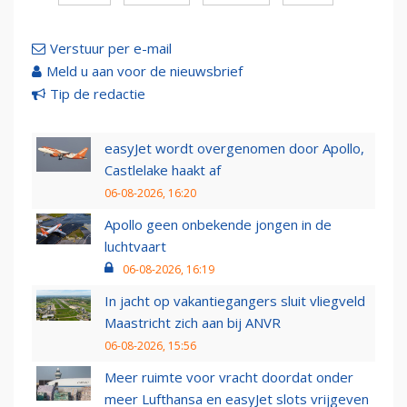
Verstuur per e-mail
Meld u aan voor de nieuwsbrief
Tip de redactie
easyJet wordt overgenomen door Apollo,
Castlelake haakt af
06-08-2026, 16:20
Apollo geen onbekende jongen in de
luchtvaart
06-08-2026, 16:19
In jacht op vakantiegangers sluit vliegveld
Maastricht zich aan bij ANVR
06-08-2026, 15:56
Meer ruimte voor vracht doordat onder
meer Lufthansa en easyJet slots vrijgeven