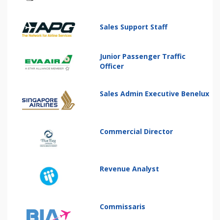
Sales Support Staff
Junior Passenger Traffic
Officer
Sales Admin Executive Benelux
Commercial Director
Revenue Analyst
Commissaris