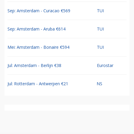
Sep: Amsterdam - Curacao €569
TUI
Sep: Amsterdam - Aruba €614
TUI
Mei: Amsterdam - Bonaire €594
TUI
Jul: Amsterdam - Berlijn €38
Eurostar
Jul: Rotterdam - Antwerpen €21
NS