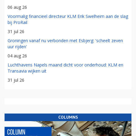
06 aug 26
Voormalig financieel directeur KLM Erik Swelheim aan de slag
bij ProRail
31 jul 26
Groningen vanaf nu verbonden met Esbjerg: 'scheelt zeven
uur rijden'
04 aug 26
Luchthavens Napels maand dicht voor onderhoud: KLM en
Transavia wijken uit
31 jul 26
COLUMNS