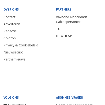
OVER ONS
PARTNERS
Contact
Vakbond Nederlands
Cabinepersoneel
Adverteren
TUI
Redactie
NEWHEAP
Colofon
Privacy & Cookiebeleid
Nieuwsscript
Partnernieuws
VOLG ONS
ABONNEE VRAGEN