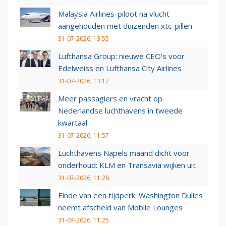
Malaysia Airlines-piloot na vlucht
aangehouden met duizenden xtc-pillen
31-07-2026, 13:55
Lufthansa Group: nieuwe CEO’s voor
Edelweiss en Lufthansa City Airlines
31-07-2026, 13:17
Meer passagiers en vracht op
Nederlandse luchthavens in tweede
kwartaal
31-07-2026, 11:57
Luchthavens Napels maand dicht voor
onderhoud: KLM en Transavia wijken uit
31-07-2026, 11:28
Einde van een tijdperk: Washington Dulles
neemt afscheid van Mobile Lounges
31-07-2026, 11:25