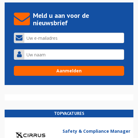
Meld u aan voor de
nieuwsbrief
TOPVACATURES
Safety & Compliance Manager