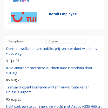
Retail Employee
Best gelezen
Crashes
Donkere wolken boven IndiGo: prijsvechter doet widebody-
vloot weg
31 jul 26
KLM annuleert meerdere vluchten naar Barcelona door
staking
05 aug 26
Transavia opent komende winter nieuwe route vanaf
Brussels Airport
05 aug 26
KLM stelt eerste commerciële vlucht met Airbus A350-900 uit