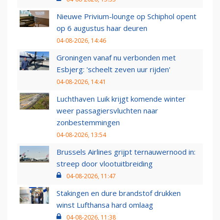
Nieuwe Privium-lounge op Schiphol opent
op 6 augustus haar deuren
04-08-2026, 14:46
Groningen vanaf nu verbonden met
Esbjerg: 'scheelt zeven uur rijden'
04-08-2026, 14:41
Luchthaven Luik krijgt komende winter
weer passagiersvluchten naar
zonbestemmingen
04-08-2026, 13:54
Brussels Airlines grijpt ternauwernood in:
streep door vlootuitbreiding
04-08-2026, 11:47
Stakingen en dure brandstof drukken
winst Lufthansa hard omlaag
04-08-2026, 11:38