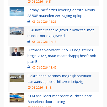
05-08-2026, 16:41
Cathay Pacific ziet levering eerste Airbus
A350F maanden vertraging oplopen
05-08-2026, 15:25
El Al noteert snelle groei in kwartaal met
minder oorlogsgeweld
05-08-2026, 14:17
Lufthansa verwacht 777-9’s nog steeds
begin 2027, maar maatschappij heeft ook
plan B
05-08-2026, 13:42
Oekraïense Antonov mogelijk ontsnapt
aan aanslag op luchthaven Leipzig
05-08-2026, 13:18
KLM annuleert meerdere vluchten naar
Barcelona door staking