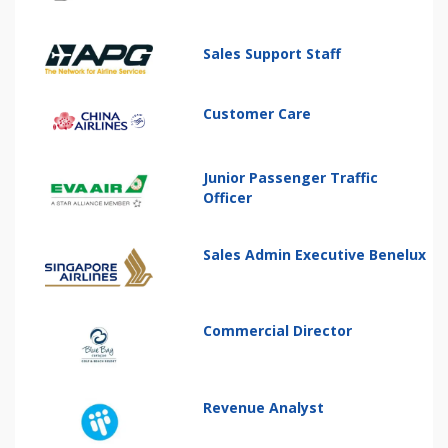
Sales Support Staff
Customer Care
Junior Passenger Traffic
Officer
Sales Admin Executive Benelux
Commercial Director
Revenue Analyst