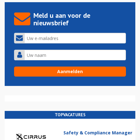
Meld u aan voor de
nieuwsbrief
TOPVACATURES
Safety & Compliance Manager