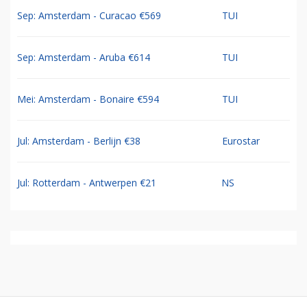
Sep: Amsterdam - Curacao €569
TUI
Sep: Amsterdam - Aruba €614
TUI
Mei: Amsterdam - Bonaire €594
TUI
Jul: Amsterdam - Berlijn €38
Eurostar
Jul: Rotterdam - Antwerpen €21
NS