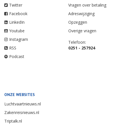
Twitter
Vragen over betaling
Facebook
Adreswijziging
LinkedIn
Opzeggen
Youtube
Overige vragen
Instagram
Telefoon:
RSS
0251 - 257924
Podcast
ONZE WEBSITES
Luchtvaartnieuws.nl
Zakenreisnieuws.nl
Triptalk.nl