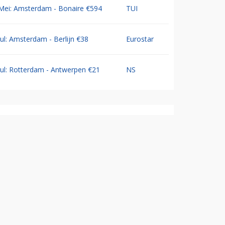
Mei: Amsterdam - Bonaire €594
TUI
Jul: Amsterdam - Berlijn €38
Eurostar
Jul: Rotterdam - Antwerpen €21
NS