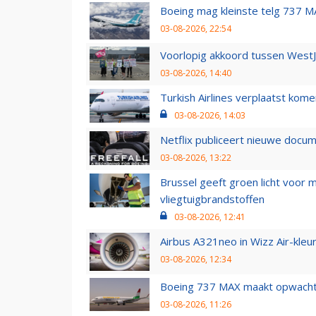
Boeing mag kleinste telg 737 MA
03-08-2026, 22:54
Voorlopig akkoord tussen WestJe
03-08-2026, 14:40
Turkish Airlines verplaatst ko
03-08-2026, 14:03
Netflix publiceert nieuwe docu
03-08-2026, 13:22
Brussel geeft groen licht voor
vliegtuigbrandstoffen
03-08-2026, 12:41
Airbus A321neo in Wizz Air-kleur
03-08-2026, 12:34
Boeing 737 MAX maakt opwachtin
03-08-2026, 11:26