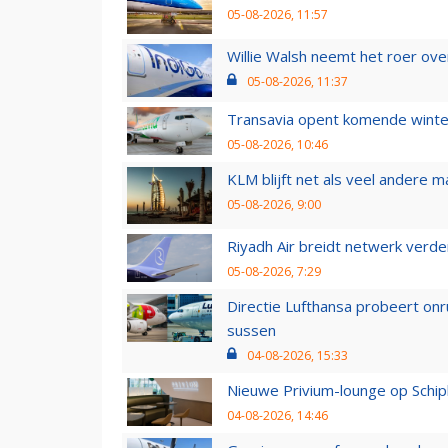
05-08-2026, 11:57
Willie Walsh neemt het roer over
05-08-2026, 11:37
Transavia opent komende winter
05-08-2026, 10:46
KLM blijft net als veel andere m
05-08-2026, 9:00
Riyadh Air breidt netwerk verd
05-08-2026, 7:29
Directie Lufthansa probeert on
sussen
04-08-2026, 15:33
Nieuwe Privium-lounge op Schip
04-08-2026, 14:46