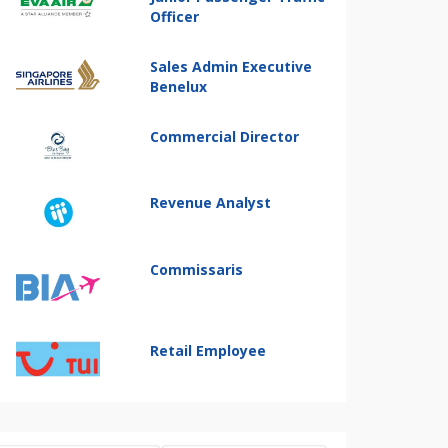
Officer
Sales Admin Executive
Benelux
Commercial Director
Revenue Analyst
Commissaris
Retail Employee