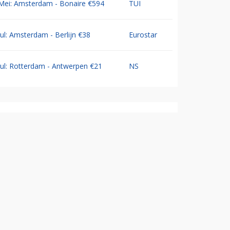
Mei: Amsterdam - Bonaire €594
TUI
Jul: Amsterdam - Berlijn €38
Eurostar
Jul: Rotterdam - Antwerpen €21
NS