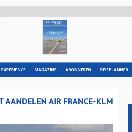
 EXPERIENCE
MAGAZINE
ABONNEREN
REISPLANNER
T AANDELEN AIR FRANCE-KLM