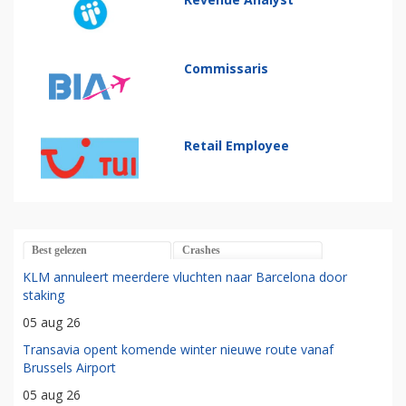
Commissaris
Retail Employee
Best gelezen
Crashes
KLM annuleert meerdere vluchten naar Barcelona door
staking
05 aug 26
Transavia opent komende winter nieuwe route vanaf
Brussels Airport
05 aug 26