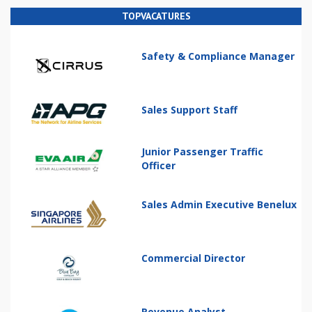
TOPVACATURES
Safety & Compliance Manager
Sales Support Staff
Junior Passenger Traffic
Officer
Sales Admin Executive Benelux
Commercial Director
Revenue Analyst