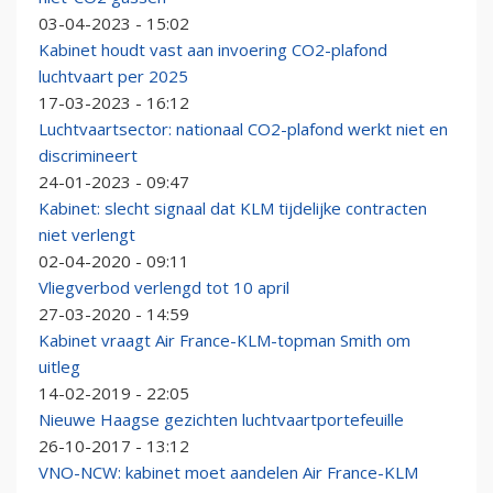
03-04-2023 - 15:02
Kabinet houdt vast aan invoering CO2-plafond
luchtvaart per 2025
17-03-2023 - 16:12
Luchtvaartsector: nationaal CO2-plafond werkt niet en
discrimineert
24-01-2023 - 09:47
Kabinet: slecht signaal dat KLM tijdelijke contracten
niet verlengt
02-04-2020 - 09:11
Vliegverbod verlengd tot 10 april
27-03-2020 - 14:59
Kabinet vraagt Air France-KLM-topman Smith om
uitleg
14-02-2019 - 22:05
Nieuwe Haagse gezichten luchtvaartportefeuille
26-10-2017 - 13:12
VNO-NCW: kabinet moet aandelen Air France-KLM