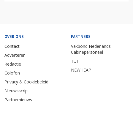
OVER ONS
PARTNERS
Contact
Vakbond Nederlands
Cabinepersoneel
Adverteren
TUI
Redactie
NEWHEAP
Colofon
Privacy & Cookiebeleid
Nieuwsscript
Partnernieuws