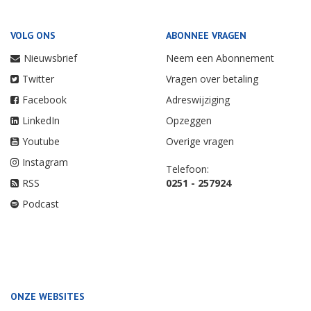
VOLG ONS
ABONNEE VRAGEN
Nieuwsbrief
Neem een Abonnement
Twitter
Vragen over betaling
Facebook
Adreswijziging
LinkedIn
Opzeggen
Youtube
Overige vragen
Instagram
Telefoon:
RSS
0251 - 257924
Podcast
ONZE WEBSITES