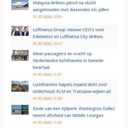
Malaysia Airlines-piloot na vlucht
aangehouden met duizenden xtc-pillen
31-07-2026, 13:55
Lufthansa Group: nieuwe CEO’s voor
Edelweiss en Lufthansa City Airlines
31-07-2026, 13:17
Meer passagiers en vracht op
Nederlandse luchthavens in tweede
kwartaal
31-07-2026, 11:57
Luchthavens Napels maand dicht voor
onderhoud: KLM en Transavia wijken uit
31-07-2026, 11:28
Einde van een tijdperk: Washington Dulles
neemt afscheid van Mobile Lounges
31-07-2026, 11:25