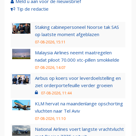
Meld u aan voor de nieuwsbrief
Tip de redactie
Staking cabinepersoneel Noorse tak SAS
op laatste moment afgeblazen
07-08-2026, 15:11
Malaysia Airlines neemt maatregelen
nadat piloot 70.000 xtc-pillen smokkelde
07-08-2026, 14:07
Airbus op koers voor leverdoelstelling en
ziet orderportefeuille verder groeien
07-08-2026, 11:44
KLM hervat na maandenlange opschorting
vluchten naar Tel Aviv
07-08-2026, 11:10
National Airlines voert langste vrachtvlucht