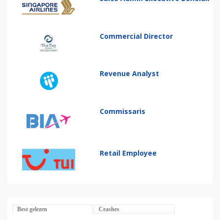
Commercial Director
Revenue Analyst
Commissaris
Retail Employee
Best gelezen
Crashes