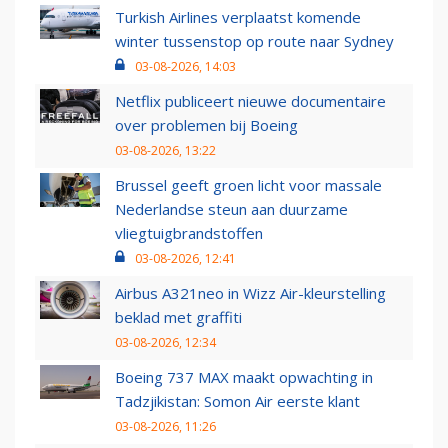
Turkish Airlines verplaatst komende
winter tussenstop op route naar Sydney
03-08-2026, 14:03
Netflix publiceert nieuwe documentaire
over problemen bij Boeing
03-08-2026, 13:22
Brussel geeft groen licht voor massale
Nederlandse steun aan duurzame
vliegtuigbrandstoffen
03-08-2026, 12:41
Airbus A321neo in Wizz Air-kleurstelling
beklad met graffiti
03-08-2026, 12:34
Boeing 737 MAX maakt opwachting in
Tadzjikistan: Somon Air eerste klant
03-08-2026, 11:26