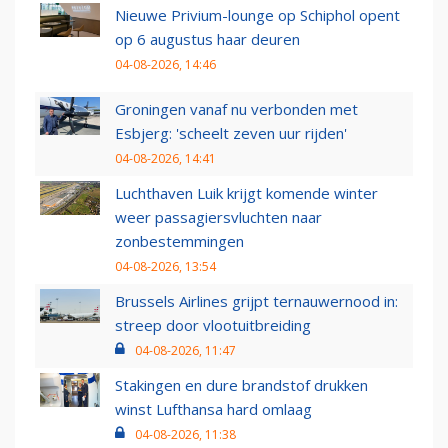
Nieuwe Privium-lounge op Schiphol opent
op 6 augustus haar deuren
04-08-2026, 14:46
Groningen vanaf nu verbonden met
Esbjerg: 'scheelt zeven uur rijden'
04-08-2026, 14:41
Luchthaven Luik krijgt komende winter
weer passagiersvluchten naar
zonbestemmingen
04-08-2026, 13:54
Brussels Airlines grijpt ternauwernood in:
streep door vlootuitbreiding
04-08-2026, 11:47
Stakingen en dure brandstof drukken
winst Lufthansa hard omlaag
04-08-2026, 11:38