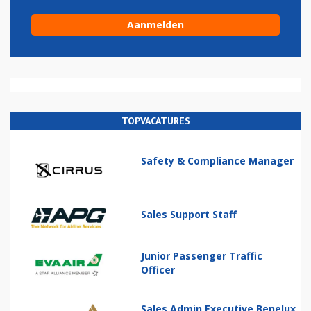
TOPVACATURES
Safety & Compliance Manager
Sales Support Staff
Junior Passenger Traffic
Officer
Sales Admin Executive Benelux