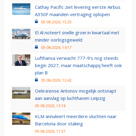
Cathay Pacific ziet levering eerste Airbus
A350F maanden vertraging oplopen
05-08-2026, 15:25
El Al noteert snelle groei in kwartaal met
minder oorlogsgeweld
05-08-2026, 14:17
Lufthansa verwacht 777-9’s nog steeds
begin 2027, maar maatschappij heeft ook
plan B
05-08-2026, 13:42
Oekraïense Antonov mogelijk ontsnapt
aan aanslag op luchthaven Leipzig
05-08-2026, 13:18
KLM annuleert meerdere vluchten naar
Barcelona door staking
05-08-2026, 11:57