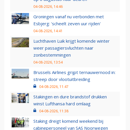
04-08-2026, 14:46
Groningen vanaf nu verbonden met
Esbjerg: 'scheelt zeven uur rijden'
04-08-2026, 14:41
Luchthaven Luik krijgt komende winter
weer passagiersvluchten naar
zonbestemmingen
04-08-2026, 13:54
Brussels Airlines grijpt ternauwernood in:
streep door vlootuitbreiding
04-08-2026, 11:47
Stakingen en dure brandstof drukken
winst Lufthansa hard omlaag
04-08-2026, 11:38
Staking dreigt komend weekend bij
cabinepersoneel van SAS Noorwegen