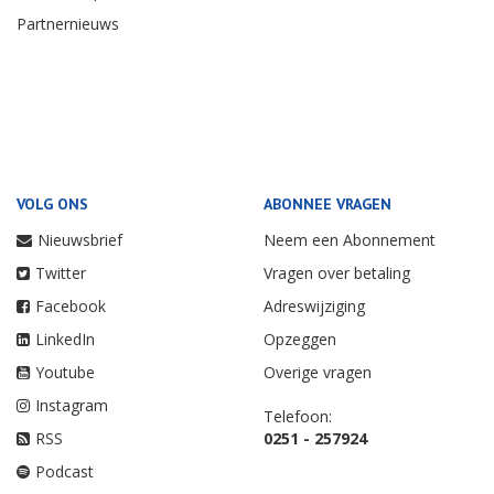
Partnernieuws
VOLG ONS
ABONNEE VRAGEN
Nieuwsbrief
Neem een Abonnement
Twitter
Vragen over betaling
Facebook
Adreswijziging
LinkedIn
Opzeggen
Youtube
Overige vragen
Instagram
Telefoon:
RSS
0251 - 257924
Podcast