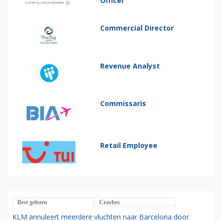
Officer
Commercial Director
Revenue Analyst
Commissaris
Retail Employee
Best gelezen
Crashes
KLM annuleert meerdere vluchten naar Barcelona door