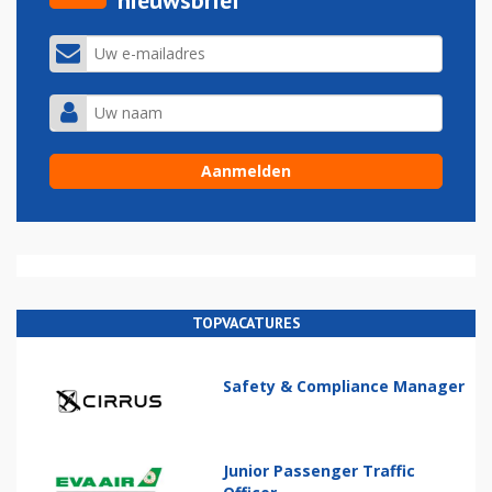
TOPVACATURES
Safety & Compliance Manager
Junior Passenger Traffic