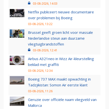
03-08-2026, 14:03
Netflix publiceert nieuwe documentaire
over problemen bij Boeing
03-08-2026, 13:22
Brussel geeft groen licht voor massale
Nederlandse steun aan duurzame
vliegtuigbrandstoffen
03-08-2026, 12:41
Airbus A321neo in Wizz Air-kleurstelling
beklad met graffiti
03-08-2026, 12:34
Boeing 737 MAX maakt opwachting in
Tadzjikistan: Somon Air eerste klant
03-08-2026, 11:26
Geruzie over officiële naam vliegveld van
Mallorca