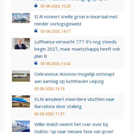
05-08-2026, 15:25
El Al noteert snelle groei in kwartaal met
minder oorlogsgeweld
05-08-2026, 14:17
Lufthansa verwacht 777-9’s nog steeds
begin 2027, maar maatschappij heeft ook
plan B
05-08-2026, 13:42
Oekraïense Antonov mogelijk ontsnapt
aan aanslag op luchthaven Leipzig
05-08-2026, 13:18
KLM annuleert meerdere vluchten naar
Barcelona door staking
05-08-2026, 11:57
Willie Walsh neemt het roer over bij
IndiGo: 'op naar nieuwe fase van groei'