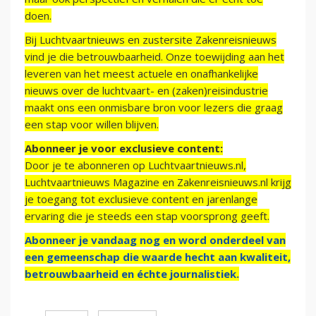
doen.
Bij Luchtvaartnieuws en zustersite Zakenreisnieuws
vind je die betrouwbaarheid. Onze toewijding aan het
leveren van het meest actuele en onafhankelijke
nieuws over de luchtvaart- en (zaken)reisindustrie
maakt ons een onmisbare bron voor lezers die graag
een stap voor willen blijven.
Abonneer je voor exclusieve content:
Door je te abonneren op Luchtvaartnieuws.nl,
Luchtvaartnieuws Magazine en Zakenreisnieuws.nl krijg
je toegang tot exclusieve content en jarenlange
ervaring die je steeds een stap voorsprong geeft.
Abonneer je vandaag nog en word onderdeel van
een gemeenschap die waarde hecht aan kwaliteit,
betrouwbaarheid en échte journalistiek.