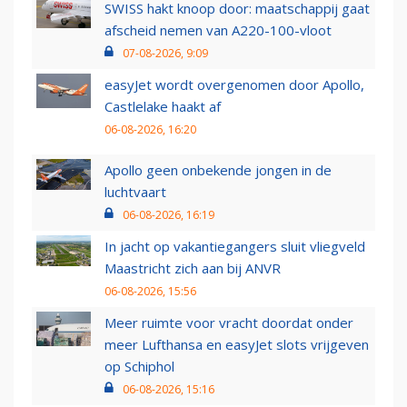
SWISS hakt knoop door: maatschappij gaat
afscheid nemen van A220-100-vloot
07-08-2026, 9:09
easyJet wordt overgenomen door Apollo,
Castlelake haakt af
06-08-2026, 16:20
Apollo geen onbekende jongen in de
luchtvaart
06-08-2026, 16:19
In jacht op vakantiegangers sluit vliegveld
Maastricht zich aan bij ANVR
06-08-2026, 15:56
Meer ruimte voor vracht doordat onder
meer Lufthansa en easyJet slots vrijgeven
op Schiphol
06-08-2026, 15:16