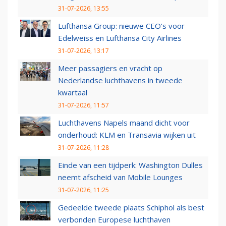
31-07-2026, 13:55
Lufthansa Group: nieuwe CEO’s voor
Edelweiss en Lufthansa City Airlines
31-07-2026, 13:17
Meer passagiers en vracht op
Nederlandse luchthavens in tweede
kwartaal
31-07-2026, 11:57
Luchthavens Napels maand dicht voor
onderhoud: KLM en Transavia wijken uit
31-07-2026, 11:28
Einde van een tijdperk: Washington Dulles
neemt afscheid van Mobile Lounges
31-07-2026, 11:25
Gedeelde tweede plaats Schiphol als best
verbonden Europese luchthaven