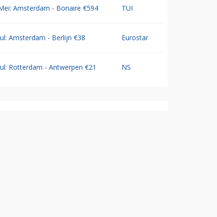
Mei: Amsterdam - Bonaire €594
TUI
Jul: Amsterdam - Berlijn €38
Eurostar
Jul: Rotterdam - Antwerpen €21
NS