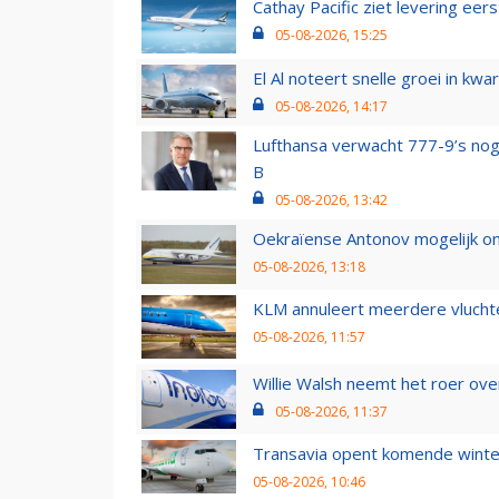
Cathay Pacific ziet levering ee
05-08-2026, 15:25
El Al noteert snelle groei in k
05-08-2026, 14:17
Lufthansa verwacht 777-9’s nog
B
05-08-2026, 13:42
Oekraïense Antonov mogelijk on
05-08-2026, 13:18
KLM annuleert meerdere vluchte
05-08-2026, 11:57
Willie Walsh neemt het roer over
05-08-2026, 11:37
Transavia opent komende winter
05-08-2026, 10:46