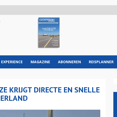
 EXPERIENCE
MAGAZINE
ABONNEREN
REISPLANNER
 KRIJGT DIRECTE EN SNELLE
DERLAND