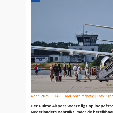
4 april 2025 - 13:42 | Door:
onze redactie
| Foto: Air
Het Duitse Airport Weeze ligt op loopafst
Nederlanders gebruikt, maar de bereikbaar