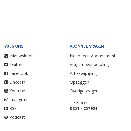
VOLG ONS
ABONNEE VRAGEN
Nieuwsbrief
Neem een Abonnement
Twitter
Vragen over betaling
Facebook
Adreswijziging
LinkedIn
Opzeggen
Youtube
Overige vragen
Instagram
Telefoon:
RSS
0251 - 257924
Podcast