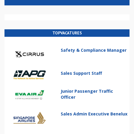
TOPVACATURES
Safety & Compliance Manager
Sales Support Staff
Junior Passenger Traffic
Officer
Sales Admin Executive Benelux