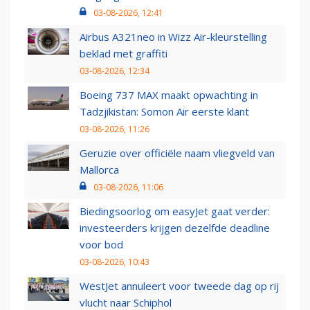
03-08-2026, 12:41
Airbus A321neo in Wizz Air-kleurstelling
beklad met graffiti
03-08-2026, 12:34
Boeing 737 MAX maakt opwachting in
Tadzjikistan: Somon Air eerste klant
03-08-2026, 11:26
Geruzie over officiële naam vliegveld van
Mallorca
03-08-2026, 11:06
Biedingsoorlog om easyJet gaat verder:
investeerders krijgen dezelfde deadline
voor bod
03-08-2026, 10:43
WestJet annuleert voor tweede dag op rij
vlucht naar Schiphol