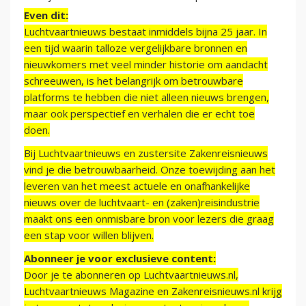
Even dit:
Luchtvaartnieuws bestaat inmiddels bijna 25 jaar. In
een tijd waarin talloze vergelijkbare bronnen en
nieuwkomers met veel minder historie om aandacht
schreeuwen, is het belangrijk om betrouwbare
platforms te hebben die niet alleen nieuws brengen,
maar ook perspectief en verhalen die er echt toe
doen.
Bij Luchtvaartnieuws en zustersite Zakenreisnieuws
vind je die betrouwbaarheid. Onze toewijding aan het
leveren van het meest actuele en onafhankelijke
nieuws over de luchtvaart- en (zaken)reisindustrie
maakt ons een onmisbare bron voor lezers die graag
een stap voor willen blijven.
Abonneer je voor exclusieve content:
Door je te abonneren op Luchtvaartnieuws.nl,
Luchtvaartnieuws Magazine en Zakenreisnieuws.nl krijg