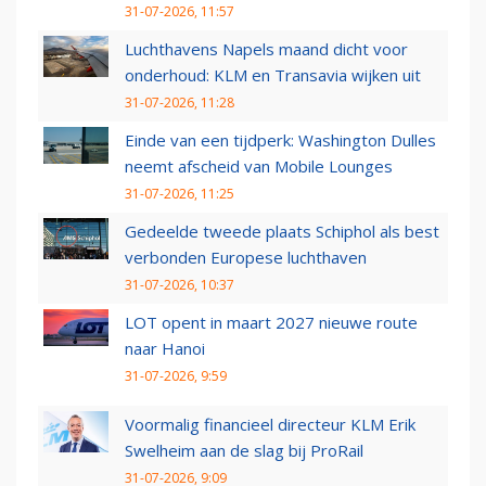
31-07-2026, 11:57
Luchthavens Napels maand dicht voor
onderhoud: KLM en Transavia wijken uit
31-07-2026, 11:28
Einde van een tijdperk: Washington Dulles
neemt afscheid van Mobile Lounges
31-07-2026, 11:25
Gedeelde tweede plaats Schiphol als best
verbonden Europese luchthaven
31-07-2026, 10:37
LOT opent in maart 2027 nieuwe route
naar Hanoi
31-07-2026, 9:59
Voormalig financieel directeur KLM Erik
Swelheim aan de slag bij ProRail
31-07-2026, 9:09