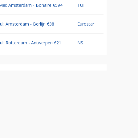
Mei: Amsterdam - Bonaire €594
TUI
Jul: Amsterdam - Berlijn €38
Eurostar
Jul: Rotterdam - Antwerpen €21
NS