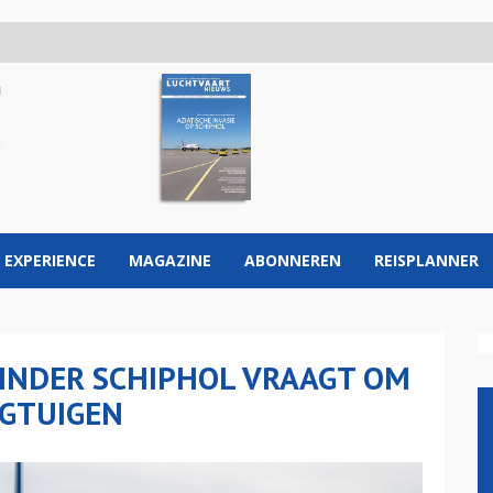
 EXPERIENCE
MAGAZINE
ABONNEREN
REISPLANNER
HINDER SCHIPHOL VRAAGT OM
EGTUIGEN