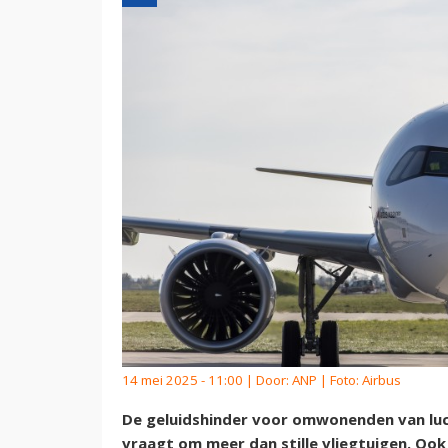
14 mei 2025 - 11:00 | Door:
ANP
| Foto: Airbus
De geluidshinder voor omwonenden van luc
vraagt om meer dan stille vliegtuigen. Ook