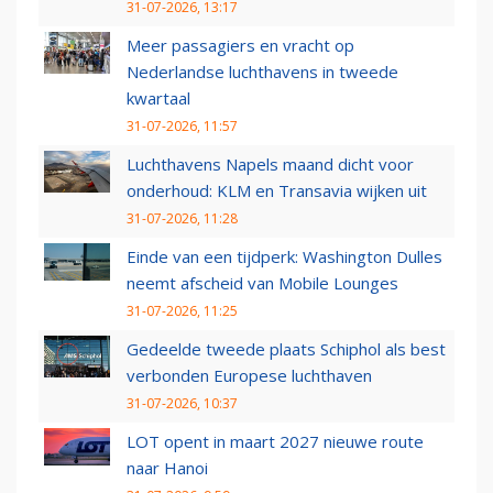
31-07-2026, 13:17
Meer passagiers en vracht op
Nederlandse luchthavens in tweede
kwartaal
31-07-2026, 11:57
Luchthavens Napels maand dicht voor
onderhoud: KLM en Transavia wijken uit
31-07-2026, 11:28
Einde van een tijdperk: Washington Dulles
neemt afscheid van Mobile Lounges
31-07-2026, 11:25
Gedeelde tweede plaats Schiphol als best
verbonden Europese luchthaven
31-07-2026, 10:37
LOT opent in maart 2027 nieuwe route
naar Hanoi