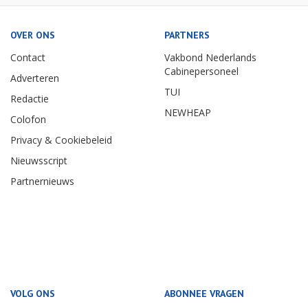
OVER ONS
PARTNERS
Contact
Vakbond Nederlands
Cabinepersoneel
Adverteren
TUI
Redactie
NEWHEAP
Colofon
Privacy & Cookiebeleid
Nieuwsscript
Partnernieuws
VOLG ONS
ABONNEE VRAGEN