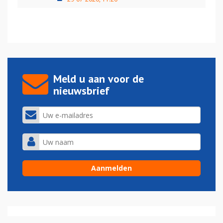
Meld u aan voor de
nieuwsbrief