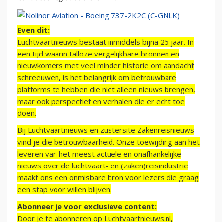
Even dit:
Luchtvaartnieuws bestaat inmiddels bijna 25 jaar. In
een tijd waarin talloze vergelijkbare bronnen en
nieuwkomers met veel minder historie om aandacht
schreeuwen, is het belangrijk om betrouwbare
platforms te hebben die niet alleen nieuws brengen,
maar ook perspectief en verhalen die er echt toe
doen.
Bij Luchtvaartnieuws en zustersite Zakenreisnieuws
vind je die betrouwbaarheid. Onze toewijding aan het
leveren van het meest actuele en onafhankelijke
nieuws over de luchtvaart- en (zaken)reisindustrie
maakt ons een onmisbare bron voor lezers die graag
een stap voor willen blijven.
Abonneer je voor exclusieve content:
Door je te abonneren op Luchtvaartnieuws.nl,