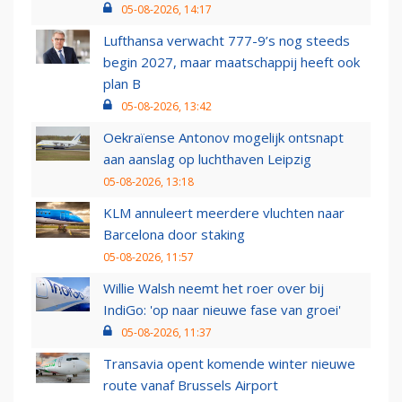
05-08-2026, 14:17
Lufthansa verwacht 777-9’s nog steeds
begin 2027, maar maatschappij heeft ook
plan B
05-08-2026, 13:42
Oekraïense Antonov mogelijk ontsnapt
aan aanslag op luchthaven Leipzig
05-08-2026, 13:18
KLM annuleert meerdere vluchten naar
Barcelona door staking
05-08-2026, 11:57
Willie Walsh neemt het roer over bij
IndiGo: 'op naar nieuwe fase van groei'
05-08-2026, 11:37
Transavia opent komende winter nieuwe
route vanaf Brussels Airport