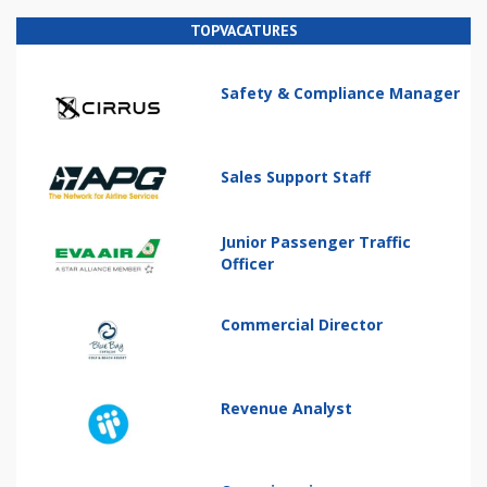
TOPVACATURES
Safety & Compliance Manager
Sales Support Staff
Junior Passenger Traffic
Officer
Commercial Director
Revenue Analyst