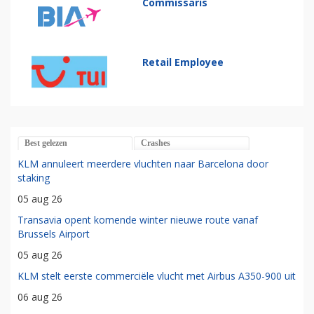
Commissaris
Retail Employee
Best gelezen
Crashes
KLM annuleert meerdere vluchten naar Barcelona door
staking
05 aug 26
Transavia opent komende winter nieuwe route vanaf
Brussels Airport
05 aug 26
KLM stelt eerste commerciële vlucht met Airbus A350-900 uit
06 aug 26