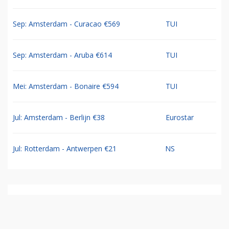
Sep: Amsterdam - Curacao €569
TUI
Sep: Amsterdam - Aruba €614
TUI
Mei: Amsterdam - Bonaire €594
TUI
Jul: Amsterdam - Berlijn €38
Eurostar
Jul: Rotterdam - Antwerpen €21
NS