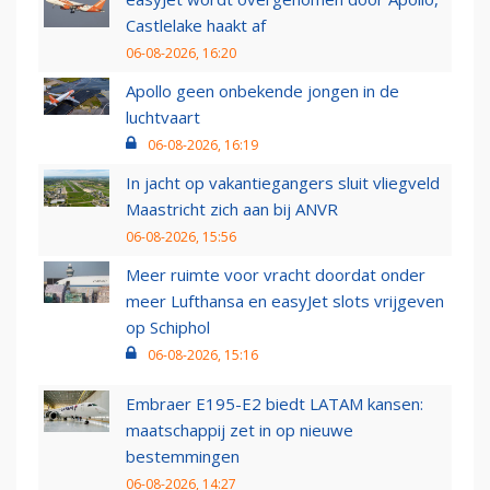
Castlelake haakt af
06-08-2026, 16:20
Apollo geen onbekende jongen in de
luchtvaart
06-08-2026, 16:19
In jacht op vakantiegangers sluit vliegveld
Maastricht zich aan bij ANVR
06-08-2026, 15:56
Meer ruimte voor vracht doordat onder
meer Lufthansa en easyJet slots vrijgeven
op Schiphol
06-08-2026, 15:16
Embraer E195-E2 biedt LATAM kansen:
maatschappij zet in op nieuwe
bestemmingen
06-08-2026, 14:27