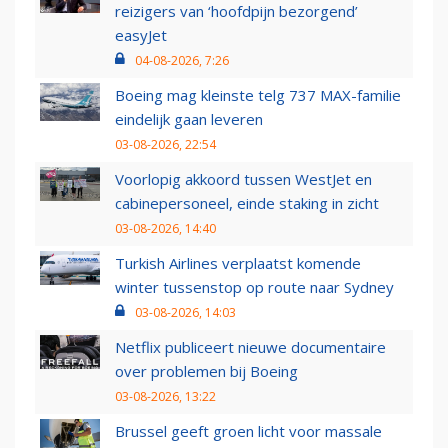
reizigers van ‘hoofdpijn bezorgend’
easyJet
04-08-2026, 7:26
Boeing mag kleinste telg 737 MAX-familie
eindelijk gaan leveren
03-08-2026, 22:54
Voorlopig akkoord tussen WestJet en
cabinepersoneel, einde staking in zicht
03-08-2026, 14:40
Turkish Airlines verplaatst komende
winter tussenstop op route naar Sydney
03-08-2026, 14:03
Netflix publiceert nieuwe documentaire
over problemen bij Boeing
03-08-2026, 13:22
Brussel geeft groen licht voor massale