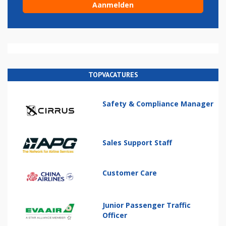
TOPVACATURES
Safety & Compliance Manager
Sales Support Staff
Customer Care
Junior Passenger Traffic
Officer