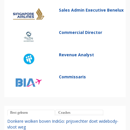
Sales Admin Executive Benelux
Commercial Director
Revenue Analyst
Commissaris
Best gelezen
Crashes
Donkere wolken boven IndiGo: prijsvechter doet widebody-
vloot weg