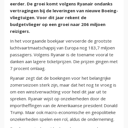
eerder. De groei komt volgens Ryanair ondanks
vertragingen bij de leveringen van nieuwe Boeing-
vliegtuigen. Voor dit jaar rekent de
budgetvlieger op een groei naar 206 miljoen
reizigers.
In het voorgaande boekjaar vervoerde de grootste
luchtvaartmaatschappij van Europa nog 183,7 miljoen
passagiers. Volgens Ryanair is de toename vooral te
danken aan lagere ticketprijzen. Die prijzen gingen met
7 procent omlaag.
Ryanair zegt dat de boekingen voor het belangrijke
zomerseizoen sterk zijn, maar dat het nog te vroeg is
om een winstverwachting voor heel dit jaar uit te
spreken. Ryanair wijst op onzekerheden door de
importheffingen van de Amerikaanse president Donald
Trump. Maar ook macro-economische en geopolitieke
onzekerheden spelen een rol, aldus de onderneming.