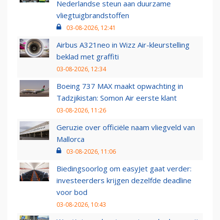
Nederlandse steun aan duurzame
vliegtuigbrandstoffen
03-08-2026, 12:41
Airbus A321neo in Wizz Air-kleurstelling
beklad met graffiti
03-08-2026, 12:34
Boeing 737 MAX maakt opwachting in
Tadzjikistan: Somon Air eerste klant
03-08-2026, 11:26
Geruzie over officiële naam vliegveld van
Mallorca
03-08-2026, 11:06
Biedingsoorlog om easyJet gaat verder:
investeerders krijgen dezelfde deadline
voor bod
03-08-2026, 10:43