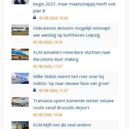
begin 2027, maar maatschappij heeft ook
plan B
05-08-2026, 13:42
Oekraïense Antonov mogelijk ontsnapt
aan aanslag op luchthaven Leipzig
05-08-2026, 13:18
KLM annuleert meerdere vluchten naar
Barcelona door staking
05-08-2026, 11:57
Willie Walsh neemt het roer over bij
IndiGo: 'op naar nieuwe fase van groei'
05-08-2026, 11:37
Transavia opent komende winter nieuwe
route vanaf Brussels Airport
05-08-2026, 10:46
KLM blijft net als veel andere