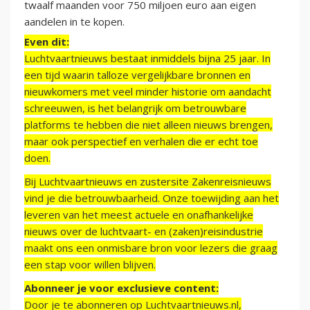
twaalf maanden voor 750 miljoen euro aan eigen
aandelen in te kopen.
Even dit:
Luchtvaartnieuws bestaat inmiddels bijna 25 jaar. In
een tijd waarin talloze vergelijkbare bronnen en
nieuwkomers met veel minder historie om aandacht
schreeuwen, is het belangrijk om betrouwbare
platforms te hebben die niet alleen nieuws brengen,
maar ook perspectief en verhalen die er echt toe
doen.
Bij Luchtvaartnieuws en zustersite Zakenreisnieuws
vind je die betrouwbaarheid. Onze toewijding aan het
leveren van het meest actuele en onafhankelijke
nieuws over de luchtvaart- en (zaken)reisindustrie
maakt ons een onmisbare bron voor lezers die graag
een stap voor willen blijven.
Abonneer je voor exclusieve content:
Door je te abonneren op Luchtvaartnieuws.nl,