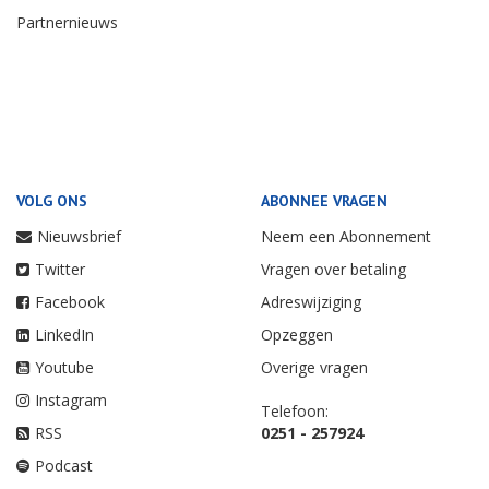
Partnernieuws
VOLG ONS
ABONNEE VRAGEN
Nieuwsbrief
Neem een Abonnement
Twitter
Vragen over betaling
Facebook
Adreswijziging
LinkedIn
Opzeggen
Youtube
Overige vragen
Instagram
Telefoon:
RSS
0251 - 257924
Podcast