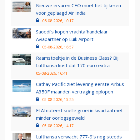
Nieuwe ervaren CEO moet het tij keren
voor geplaagd Air India
06-08-2026, 10:17
Saoedi’s kopen vrachtafhandelaar
Aviapartner op Luik Airport
05-08-2026, 16:57
Raamstoeltje in de Business Class? Bij
Lufthansa kost dat 170 euro extra
05-08-2026, 16:41
Cathay Pacific ziet levering eerste Airbus
A350F maanden vertraging oplopen
05-08-2026, 15:25
El Al noteert snelle groei in kwartaal met
minder oorlogsgeweld
05-08-2026, 14:17
Lufthansa verwacht 777-9’s nog steeds