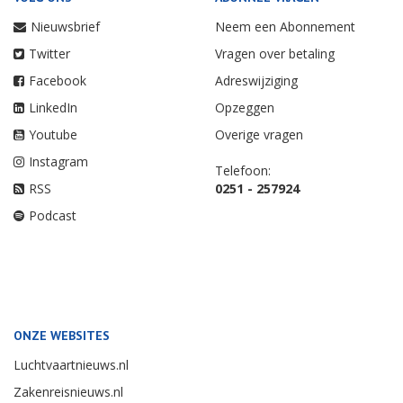
Nieuwsbrief
Neem een Abonnement
Twitter
Vragen over betaling
Facebook
Adreswijziging
LinkedIn
Opzeggen
Youtube
Overige vragen
Instagram
Telefoon:
RSS
0251 - 257924
Podcast
ONZE WEBSITES
Luchtvaartnieuws.nl
Zakenreisnieuws.nl