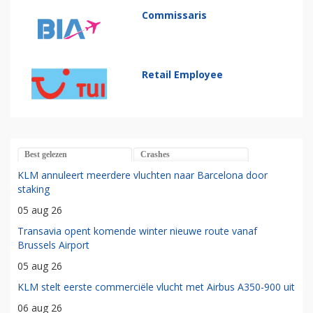
Commissaris
Retail Employee
Best gelezen
Crashes
KLM annuleert meerdere vluchten naar Barcelona door
staking
05 aug 26
Transavia opent komende winter nieuwe route vanaf
Brussels Airport
05 aug 26
KLM stelt eerste commerciële vlucht met Airbus A350-900 uit
06 aug 26