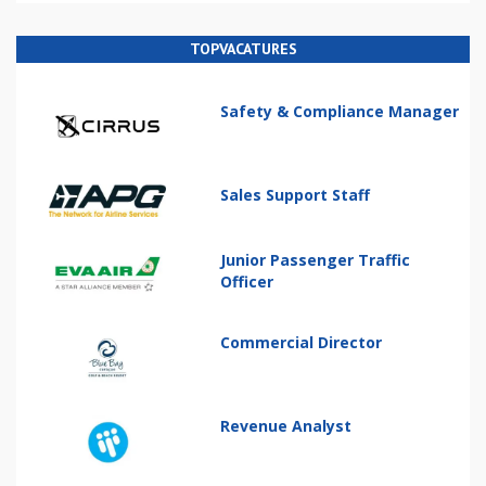
TOPVACATURES
Safety & Compliance Manager
Sales Support Staff
Junior Passenger Traffic
Officer
Commercial Director
Revenue Analyst