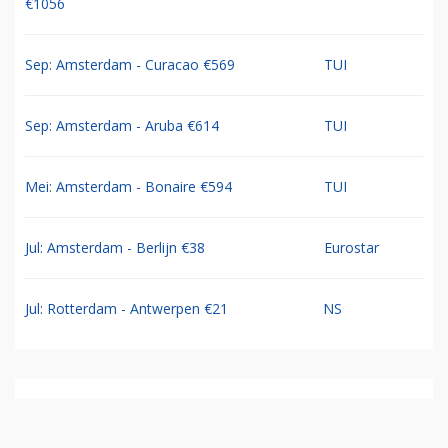
€1056
Sep: Amsterdam - Curacao €569
TUI
Sep: Amsterdam - Aruba €614
TUI
Mei: Amsterdam - Bonaire €594
TUI
Jul: Amsterdam - Berlijn €38
Eurostar
Jul: Rotterdam - Antwerpen €21
NS