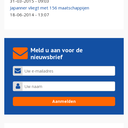
31-03-2015 - 09:03
Japanner vliegt met 156 maatschappijen
18-06-2014 - 13:07
Meld u aan voor de
nieuwsbrief