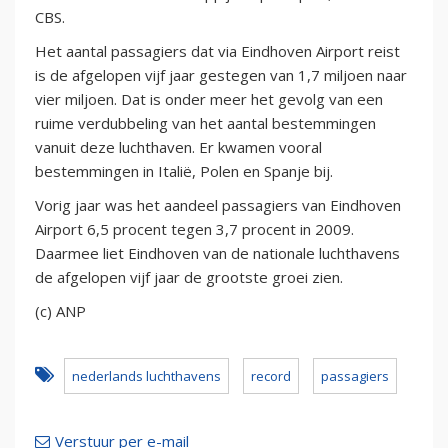
CBS.
Het aantal passagiers dat via Eindhoven Airport reist
is de afgelopen vijf jaar gestegen van 1,7 miljoen naar
vier miljoen. Dat is onder meer het gevolg van een
ruime verdubbeling van het aantal bestemmingen
vanuit deze luchthaven. Er kwamen vooral
bestemmingen in Italië, Polen en Spanje bij.
Vorig jaar was het aandeel passagiers van Eindhoven
Airport 6,5 procent tegen 3,7 procent in 2009.
Daarmee liet Eindhoven van de nationale luchthavens
de afgelopen vijf jaar de grootste groei zien.
(c) ANP
nederlands luchthavens
record
passagiers
Verstuur per e-mail