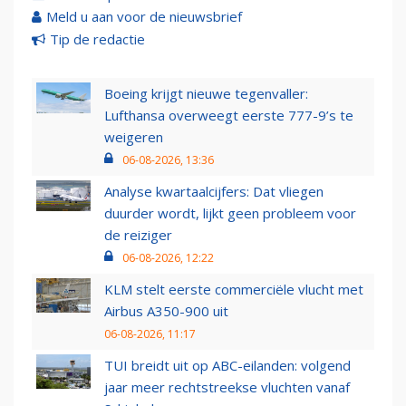
Meld u aan voor de nieuwsbrief
Tip de redactie
Boeing krijgt nieuwe tegenvaller:
Lufthansa overweegt eerste 777-9’s te
weigeren
06-08-2026, 13:36
Analyse kwartaalcijfers: Dat vliegen
duurder wordt, lijkt geen probleem voor
de reiziger
06-08-2026, 12:22
KLM stelt eerste commerciële vlucht met
Airbus A350-900 uit
06-08-2026, 11:17
TUI breidt uit op ABC-eilanden: volgend
jaar meer rechtstreekse vluchten vanaf