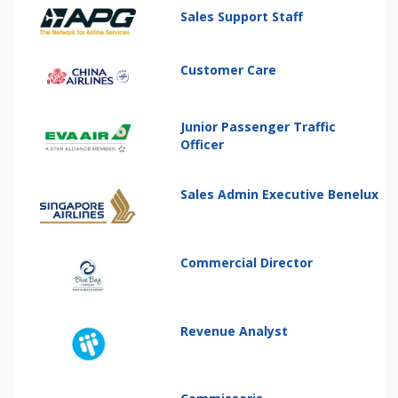
Sales Support Staff
Customer Care
Junior Passenger Traffic
Officer
Sales Admin Executive Benelux
Commercial Director
Revenue Analyst