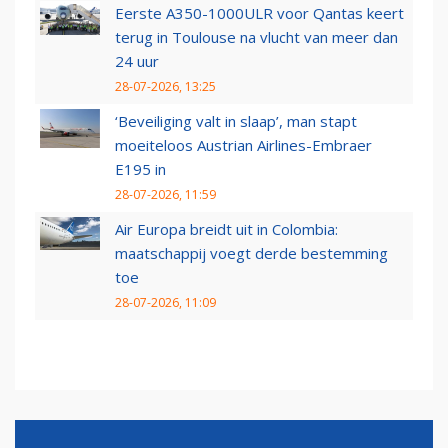
Eerste A350-1000ULR voor Qantas keert
terug in Toulouse na vlucht van meer dan
24 uur
28-07-2026, 13:25
‘Beveiliging valt in slaap’, man stapt
moeiteloos Austrian Airlines-Embraer
E195 in
28-07-2026, 11:59
Air Europa breidt uit in Colombia:
maatschappij voegt derde bestemming
toe
28-07-2026, 11:09