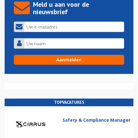
Meld u aan voor de
nieuwsbrief
TOPVACATURES
Safety & Compliance Manager