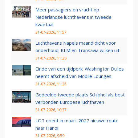
Meer passagiers en vracht op
Nederlandse luchthavens in tweede
kwartaal
31-07-2026, 11:57
Luchthavens Napels maand dicht voor
onderhoud: KLM en Transavia wijken uit
31-07-2026, 11:28
Einde van een tijdperk: Washington Dulles
neemt afscheid van Mobile Lounges
31-07-2026, 11:25
Gedeelde tweede plaats Schiphol als best
verbonden Europese luchthaven
31-07-2026, 10:37
LOT opent in maart 2027 nieuwe route
naar Hanoi
31-07-2026, 9:59