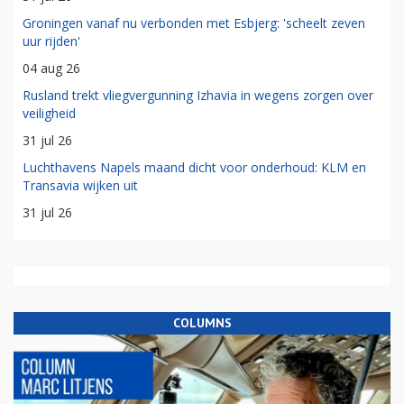
Groningen vanaf nu verbonden met Esbjerg: 'scheelt zeven
uur rijden'
04 aug 26
Rusland trekt vliegvergunning Izhavia in wegens zorgen over
veiligheid
31 jul 26
Luchthavens Napels maand dicht voor onderhoud: KLM en
Transavia wijken uit
31 jul 26
COLUMNS