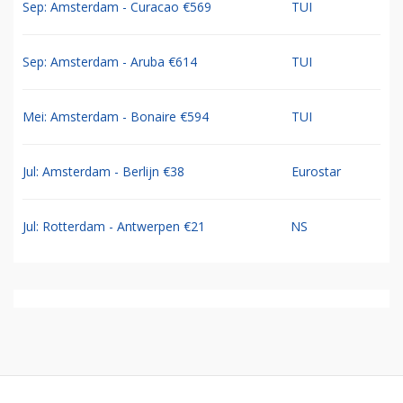
Sep: Amsterdam - Curacao €569
TUI
Sep: Amsterdam - Aruba €614
TUI
Mei: Amsterdam - Bonaire €594
TUI
Jul: Amsterdam - Berlijn €38
Eurostar
Jul: Rotterdam - Antwerpen €21
NS