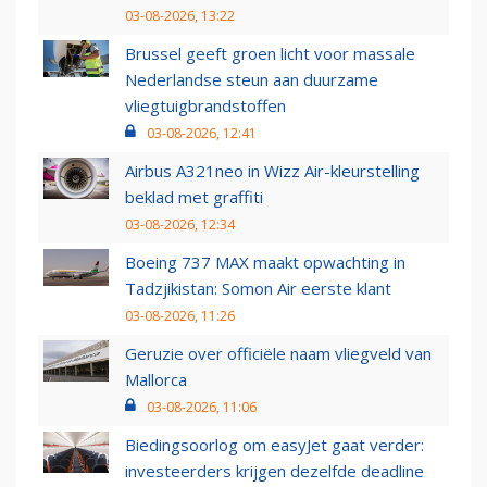
03-08-2026, 13:22
Brussel geeft groen licht voor massale
Nederlandse steun aan duurzame
vliegtuigbrandstoffen
03-08-2026, 12:41
Airbus A321neo in Wizz Air-kleurstelling
beklad met graffiti
03-08-2026, 12:34
Boeing 737 MAX maakt opwachting in
Tadzjikistan: Somon Air eerste klant
03-08-2026, 11:26
Geruzie over officiële naam vliegveld van
Mallorca
03-08-2026, 11:06
Biedingsoorlog om easyJet gaat verder:
investeerders krijgen dezelfde deadline