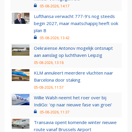
05-08-2026, 14:17
Lufthansa verwacht 777-9’s nog steeds
begin 2027, maar maatschappij heeft ook
plan B
05-08-2026, 13:42
Oekraïense Antonov mogelijk ontsnapt
aan aanslag op luchthaven Leipzig
05-08-2026, 13:18
KLM annuleert meerdere vluchten naar
Barcelona door staking
05-08-2026, 11:57
Willie Walsh neemt het roer over bij
IndiGo: 'op naar nieuwe fase van groei'
05-08-2026, 11:37
Transavia opent komende winter nieuwe
route vanaf Brussels Airport