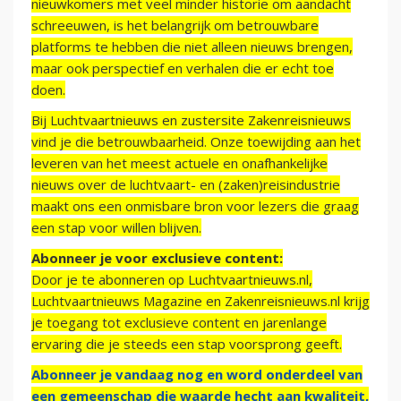
nieuwkomers met veel minder historie om aandacht
schreeuwen, is het belangrijk om betrouwbare
platforms te hebben die niet alleen nieuws brengen,
maar ook perspectief en verhalen die er echt toe
doen.
Bij Luchtvaartnieuws en zustersite Zakenreisnieuws
vind je die betrouwbaarheid. Onze toewijding aan het
leveren van het meest actuele en onafhankelijke
nieuws over de luchtvaart- en (zaken)reisindustrie
maakt ons een onmisbare bron voor lezers die graag
een stap voor willen blijven.
Abonneer je voor exclusieve content:
Door je te abonneren op Luchtvaartnieuws.nl,
Luchtvaartnieuws Magazine en Zakenreisnieuws.nl krijg
je toegang tot exclusieve content en jarenlange
ervaring die je steeds een stap voorsprong geeft.
Abonneer je vandaag nog en word onderdeel van
een gemeenschap die waarde hecht aan kwaliteit,