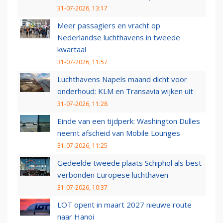
31-07-2026, 13:17
Meer passagiers en vracht op
Nederlandse luchthavens in tweede
kwartaal
31-07-2026, 11:57
Luchthavens Napels maand dicht voor
onderhoud: KLM en Transavia wijken uit
31-07-2026, 11:28
Einde van een tijdperk: Washington Dulles
neemt afscheid van Mobile Lounges
31-07-2026, 11:25
Gedeelde tweede plaats Schiphol als best
verbonden Europese luchthaven
31-07-2026, 10:37
LOT opent in maart 2027 nieuwe route
naar Hanoi