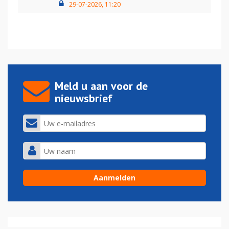
29-07-2026, 11:20
Meld u aan voor de
nieuwsbrief