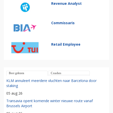
Revenue Analyst
Commissaris
Retail Employee
Best gelezen
Crashes
KLM annuleert meerdere vluchten naar Barcelona door
staking
05 aug 26
Transavia opent komende winter nieuwe route vanaf
Brussels Airport