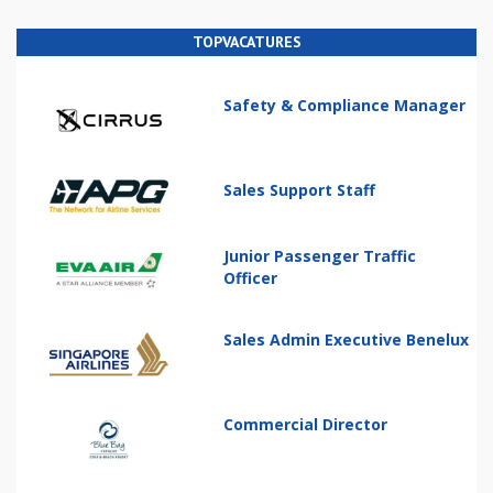
TOPVACATURES
Safety & Compliance Manager
Sales Support Staff
Junior Passenger Traffic
Officer
Sales Admin Executive Benelux
Commercial Director