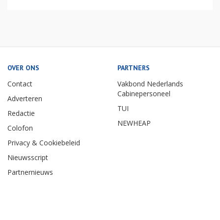
OVER ONS
PARTNERS
Contact
Vakbond Nederlands
Cabinepersoneel
Adverteren
TUI
Redactie
NEWHEAP
Colofon
Privacy & Cookiebeleid
Nieuwsscript
Partnernieuws