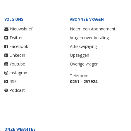
VOLG ONS
ABONNEE VRAGEN
Nieuwsbrief
Neem een Abonnement
Twitter
Vragen over betaling
Facebook
Adreswijziging
LinkedIn
Opzeggen
Youtube
Overige vragen
Instagram
Telefoon:
RSS
0251 - 257924
Podcast
ONZE WEBSITES