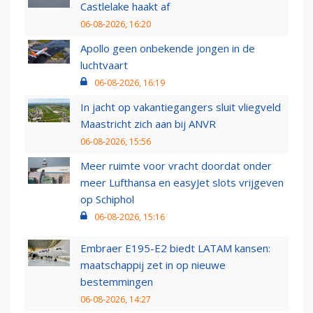
Castlelake haakt af
06-08-2026, 16:20
Apollo geen onbekende jongen in de
luchtvaart
06-08-2026, 16:19
In jacht op vakantiegangers sluit vliegveld
Maastricht zich aan bij ANVR
06-08-2026, 15:56
Meer ruimte voor vracht doordat onder
meer Lufthansa en easyJet slots vrijgeven
op Schiphol
06-08-2026, 15:16
Embraer E195-E2 biedt LATAM kansen:
maatschappij zet in op nieuwe
bestemmingen
06-08-2026, 14:27