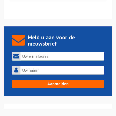
Meld u aan voor de
nieuwsbrief