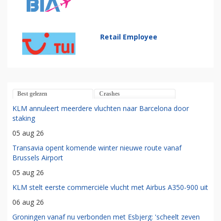
Retail Employee
Best gelezen
Crashes
KLM annuleert meerdere vluchten naar Barcelona door
staking
05 aug 26
Transavia opent komende winter nieuwe route vanaf
Brussels Airport
05 aug 26
KLM stelt eerste commerciële vlucht met Airbus A350-900 uit
06 aug 26
Groningen vanaf nu verbonden met Esbjerg: 'scheelt zeven