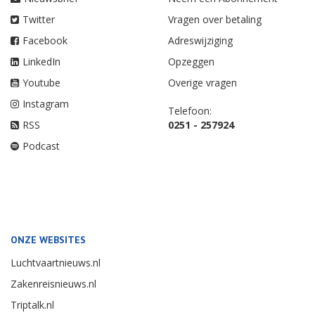
Twitter
Vragen over betaling
Facebook
Adreswijziging
LinkedIn
Opzeggen
Youtube
Overige vragen
Instagram
Telefoon:
RSS
0251 - 257924
Podcast
ONZE WEBSITES
Luchtvaartnieuws.nl
Zakenreisnieuws.nl
Triptalk.nl