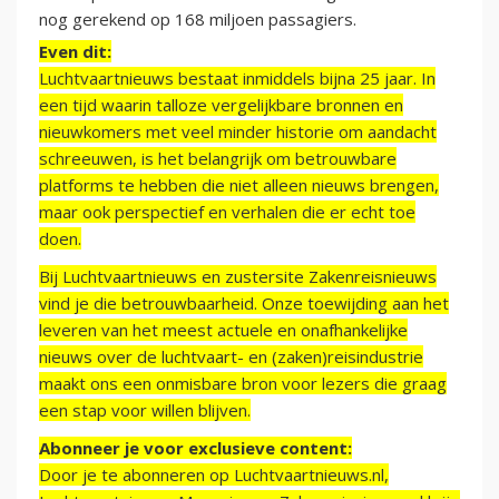
nog gerekend op 168 miljoen passagiers.
Even dit:
Luchtvaartnieuws bestaat inmiddels bijna 25 jaar. In
een tijd waarin talloze vergelijkbare bronnen en
nieuwkomers met veel minder historie om aandacht
schreeuwen, is het belangrijk om betrouwbare
platforms te hebben die niet alleen nieuws brengen,
maar ook perspectief en verhalen die er echt toe
doen.
Bij Luchtvaartnieuws en zustersite Zakenreisnieuws
vind je die betrouwbaarheid. Onze toewijding aan het
leveren van het meest actuele en onafhankelijke
nieuws over de luchtvaart- en (zaken)reisindustrie
maakt ons een onmisbare bron voor lezers die graag
een stap voor willen blijven.
Abonneer je voor exclusieve content:
Door je te abonneren op Luchtvaartnieuws.nl,