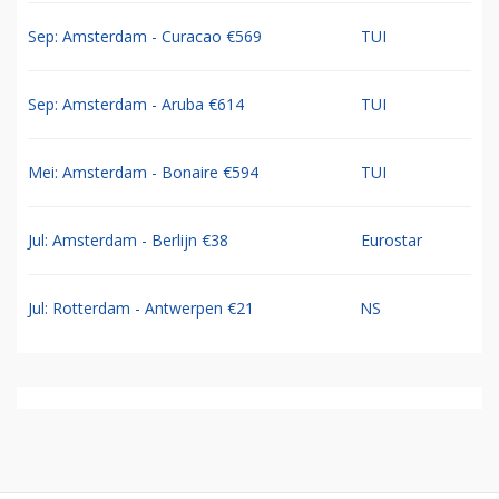
Sep: Amsterdam - Curacao €569
TUI
Sep: Amsterdam - Aruba €614
TUI
Mei: Amsterdam - Bonaire €594
TUI
Jul: Amsterdam - Berlijn €38
Eurostar
Jul: Rotterdam - Antwerpen €21
NS