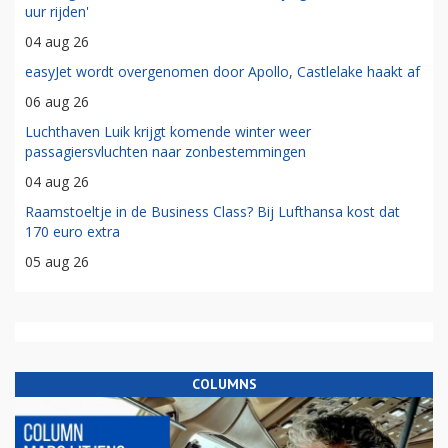
uur rijden'
04 aug 26
easyJet wordt overgenomen door Apollo, Castlelake haakt af
06 aug 26
Luchthaven Luik krijgt komende winter weer
passagiersvluchten naar zonbestemmingen
04 aug 26
Raamstoeltje in de Business Class? Bij Lufthansa kost dat
170 euro extra
05 aug 26
COLUMNS