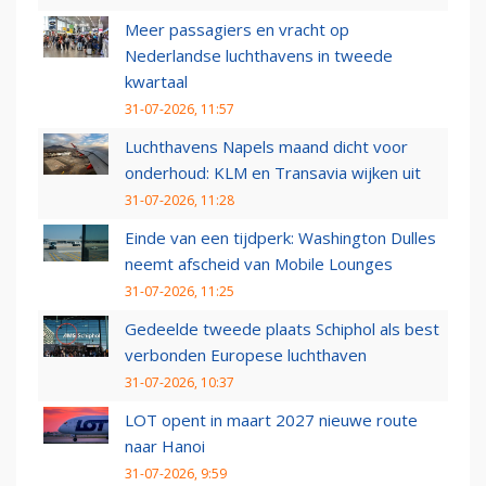
Meer passagiers en vracht op
Nederlandse luchthavens in tweede
kwartaal
31-07-2026, 11:57
Luchthavens Napels maand dicht voor
onderhoud: KLM en Transavia wijken uit
31-07-2026, 11:28
Einde van een tijdperk: Washington Dulles
neemt afscheid van Mobile Lounges
31-07-2026, 11:25
Gedeelde tweede plaats Schiphol als best
verbonden Europese luchthaven
31-07-2026, 10:37
LOT opent in maart 2027 nieuwe route
naar Hanoi
31-07-2026, 9:59