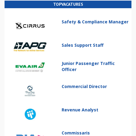
TOPVACATURES
Safety & Compliance Manager
Sales Support Staff
Junior Passenger Traffic
Officer
Commercial Director
Revenue Analyst
Commissaris