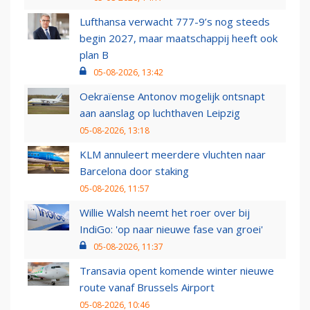
Lufthansa verwacht 777-9’s nog steeds
begin 2027, maar maatschappij heeft ook
plan B
05-08-2026, 13:42
Oekraïense Antonov mogelijk ontsnapt
aan aanslag op luchthaven Leipzig
05-08-2026, 13:18
KLM annuleert meerdere vluchten naar
Barcelona door staking
05-08-2026, 11:57
Willie Walsh neemt het roer over bij
IndiGo: 'op naar nieuwe fase van groei'
05-08-2026, 11:37
Transavia opent komende winter nieuwe
route vanaf Brussels Airport
05-08-2026, 10:46