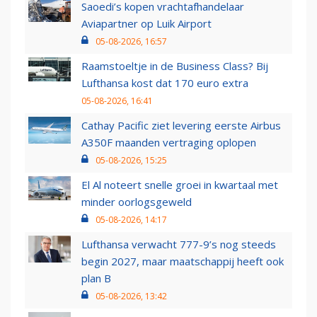
Saoedi’s kopen vrachtafhandelaar
Aviapartner op Luik Airport
05-08-2026, 16:57
Raamstoeltje in de Business Class? Bij
Lufthansa kost dat 170 euro extra
05-08-2026, 16:41
Cathay Pacific ziet levering eerste Airbus
A350F maanden vertraging oplopen
05-08-2026, 15:25
El Al noteert snelle groei in kwartaal met
minder oorlogsgeweld
05-08-2026, 14:17
Lufthansa verwacht 777-9’s nog steeds
begin 2027, maar maatschappij heeft ook
plan B
05-08-2026, 13:42