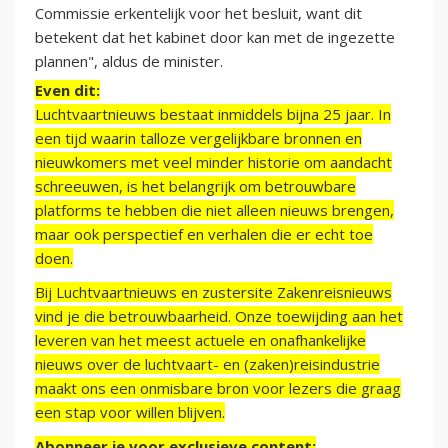
Commissie erkentelijk voor het besluit, want dit
betekent dat het kabinet door kan met de ingezette
plannen", aldus de minister.
Even dit:
Luchtvaartnieuws bestaat inmiddels bijna 25 jaar. In
een tijd waarin talloze vergelijkbare bronnen en
nieuwkomers met veel minder historie om aandacht
schreeuwen, is het belangrijk om betrouwbare
platforms te hebben die niet alleen nieuws brengen,
maar ook perspectief en verhalen die er echt toe
doen.
Bij Luchtvaartnieuws en zustersite Zakenreisnieuws
vind je die betrouwbaarheid. Onze toewijding aan het
leveren van het meest actuele en onafhankelijke
nieuws over de luchtvaart- en (zaken)reisindustrie
maakt ons een onmisbare bron voor lezers die graag
een stap voor willen blijven.
Abonneer je voor exclusieve content: