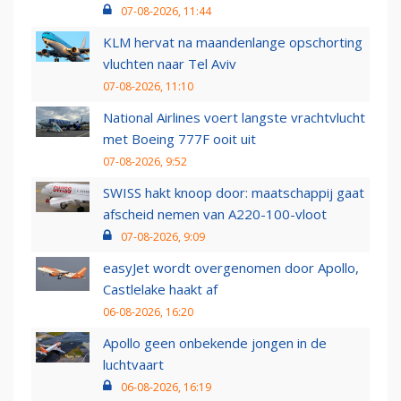
07-08-2026, 11:44
KLM hervat na maandenlange opschorting
vluchten naar Tel Aviv
07-08-2026, 11:10
National Airlines voert langste vrachtvlucht
met Boeing 777F ooit uit
07-08-2026, 9:52
SWISS hakt knoop door: maatschappij gaat
afscheid nemen van A220-100-vloot
07-08-2026, 9:09
easyJet wordt overgenomen door Apollo,
Castlelake haakt af
06-08-2026, 16:20
Apollo geen onbekende jongen in de
luchtvaart
06-08-2026, 16:19