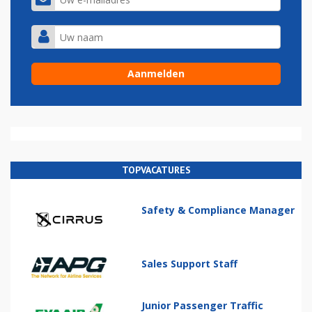
TOPVACATURES
Safety & Compliance Manager
Sales Support Staff
Junior Passenger Traffic