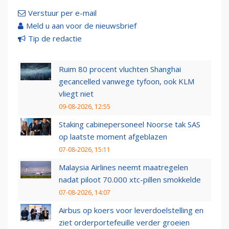
Verstuur per e-mail
Meld u aan voor de nieuwsbrief
Tip de redactie
Ruim 80 procent vluchten Shanghai
gecancelled vanwege tyfoon, ook KLM
vliegt niet
09-08-2026, 12:55
Staking cabinepersoneel Noorse tak SAS
op laatste moment afgeblazen
07-08-2026, 15:11
Malaysia Airlines neemt maatregelen
nadat piloot 70.000 xtc-pillen smokkelde
07-08-2026, 14:07
Airbus op koers voor leverdoelstelling en
ziet orderportefeuille verder groeien