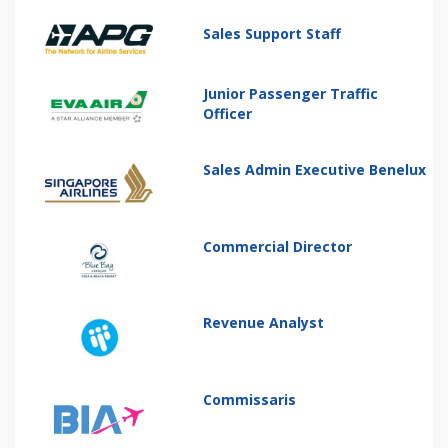
Sales Support Staff
Junior Passenger Traffic
Officer
Sales Admin Executive Benelux
Commercial Director
Revenue Analyst
Commissaris