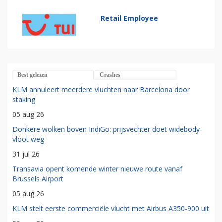
Retail Employee
Best gelezen
Crashes
KLM annuleert meerdere vluchten naar Barcelona door
staking
05 aug 26
Donkere wolken boven IndiGo: prijsvechter doet widebody-
vloot weg
31 jul 26
Transavia opent komende winter nieuwe route vanaf
Brussels Airport
05 aug 26
KLM stelt eerste commerciële vlucht met Airbus A350-900 uit