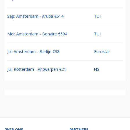
Sep: Amsterdam - Aruba €614
TUI
Mei: Amsterdam - Bonaire €594
TUI
Jul: Amsterdam - Berlijn €38
Eurostar
Jul: Rotterdam - Antwerpen €21
NS
OVER ONS
PARTNERS