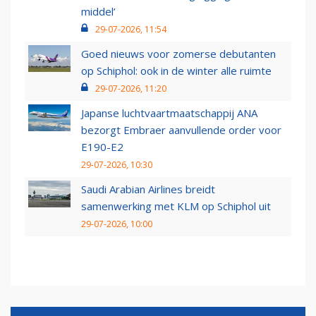
middel’
29-07-2026, 11:54
Goed nieuws voor zomerse debutanten
op Schiphol: ook in de winter alle ruimte
29-07-2026, 11:20
Japanse luchtvaartmaatschappij ANA
bezorgt Embraer aanvullende order voor
E190-E2
29-07-2026, 10:30
Saudi Arabian Airlines breidt
samenwerking met KLM op Schiphol uit
29-07-2026, 10:00