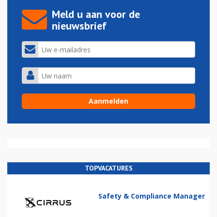
Meld u aan voor de
nieuwsbrief
TOPVACATURES
Safety & Compliance Manager