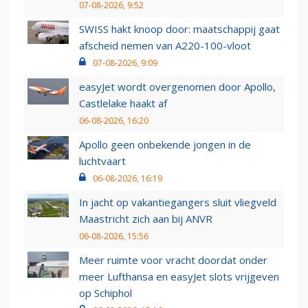
07-08-2026, 9:52
SWISS hakt knoop door: maatschappij gaat
afscheid nemen van A220-100-vloot
07-08-2026, 9:09
easyJet wordt overgenomen door Apollo,
Castlelake haakt af
06-08-2026, 16:20
Apollo geen onbekende jongen in de
luchtvaart
06-08-2026, 16:19
In jacht op vakantiegangers sluit vliegveld
Maastricht zich aan bij ANVR
06-08-2026, 15:56
Meer ruimte voor vracht doordat onder
meer Lufthansa en easyJet slots vrijgeven
op Schiphol