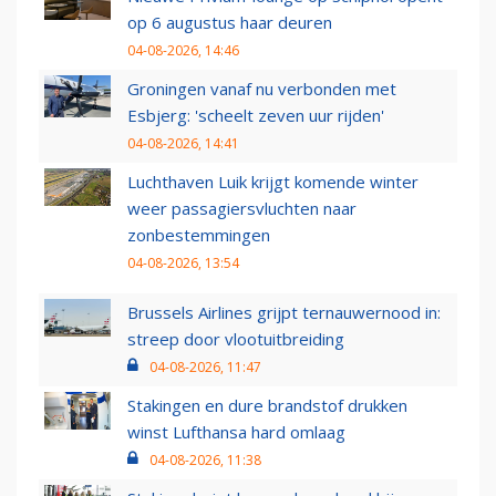
op 6 augustus haar deuren
04-08-2026, 14:46
Groningen vanaf nu verbonden met
Esbjerg: 'scheelt zeven uur rijden'
04-08-2026, 14:41
Luchthaven Luik krijgt komende winter
weer passagiersvluchten naar
zonbestemmingen
04-08-2026, 13:54
Brussels Airlines grijpt ternauwernood in:
streep door vlootuitbreiding
04-08-2026, 11:47
Stakingen en dure brandstof drukken
winst Lufthansa hard omlaag
04-08-2026, 11:38