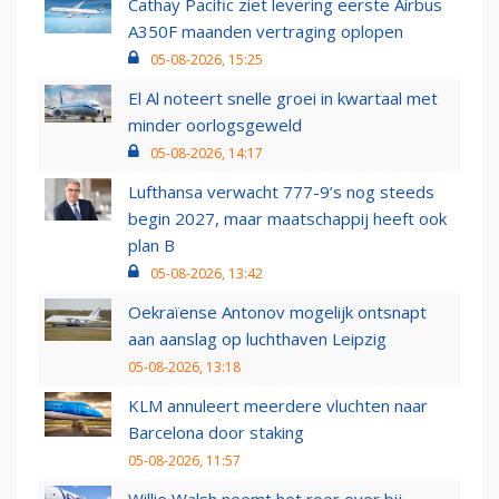
Cathay Pacific ziet levering eerste Airbus
A350F maanden vertraging oplopen
05-08-2026, 15:25
El Al noteert snelle groei in kwartaal met
minder oorlogsgeweld
05-08-2026, 14:17
Lufthansa verwacht 777-9’s nog steeds
begin 2027, maar maatschappij heeft ook
plan B
05-08-2026, 13:42
Oekraïense Antonov mogelijk ontsnapt
aan aanslag op luchthaven Leipzig
05-08-2026, 13:18
KLM annuleert meerdere vluchten naar
Barcelona door staking
05-08-2026, 11:57