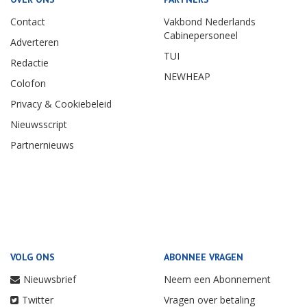
Contact
Vakbond Nederlands
Cabinepersoneel
Adverteren
TUI
Redactie
NEWHEAP
Colofon
Privacy & Cookiebeleid
Nieuwsscript
Partnernieuws
VOLG ONS
ABONNEE VRAGEN
Nieuwsbrief
Neem een Abonnement
Twitter
Vragen over betaling