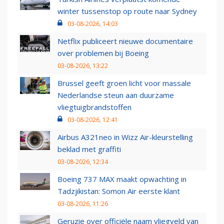
winter tussenstop op route naar Sydney
03-08-2026, 14:03
Netflix publiceert nieuwe documentaire
over problemen bij Boeing
03-08-2026, 13:22
Brussel geeft groen licht voor massale
Nederlandse steun aan duurzame
vliegtuigbrandstoffen
03-08-2026, 12:41
Airbus A321neo in Wizz Air-kleurstelling
beklad met graffiti
03-08-2026, 12:34
Boeing 737 MAX maakt opwachting in
Tadzjikistan: Somon Air eerste klant
03-08-2026, 11:26
Geruzie over officiële naam vliegveld van