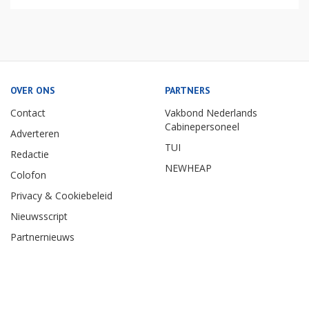
OVER ONS
PARTNERS
Contact
Vakbond Nederlands
Cabinepersoneel
Adverteren
TUI
Redactie
NEWHEAP
Colofon
Privacy & Cookiebeleid
Nieuwsscript
Partnernieuws