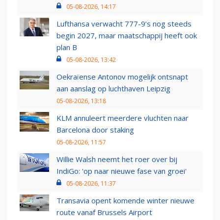
05-08-2026, 14:17
Lufthansa verwacht 777-9’s nog steeds
begin 2027, maar maatschappij heeft ook
plan B
05-08-2026, 13:42
Oekraïense Antonov mogelijk ontsnapt
aan aanslag op luchthaven Leipzig
05-08-2026, 13:18
KLM annuleert meerdere vluchten naar
Barcelona door staking
05-08-2026, 11:57
Willie Walsh neemt het roer over bij
IndiGo: 'op naar nieuwe fase van groei'
05-08-2026, 11:37
Transavia opent komende winter nieuwe
route vanaf Brussels Airport