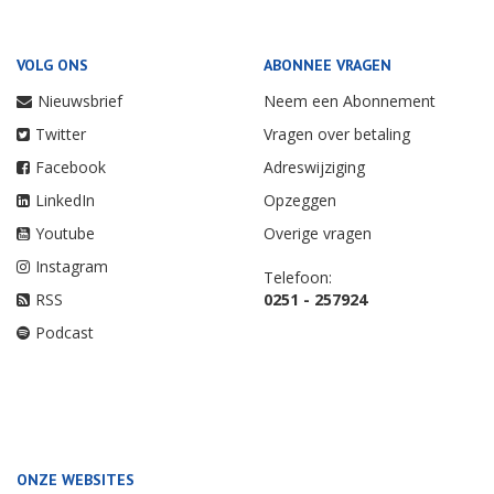
VOLG ONS
ABONNEE VRAGEN
Nieuwsbrief
Neem een Abonnement
Twitter
Vragen over betaling
Facebook
Adreswijziging
LinkedIn
Opzeggen
Youtube
Overige vragen
Instagram
Telefoon:
RSS
0251 - 257924
Podcast
ONZE WEBSITES