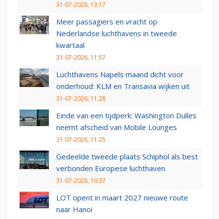
31-07-2026, 13:17
Meer passagiers en vracht op
Nederlandse luchthavens in tweede
kwartaal
31-07-2026, 11:57
Luchthavens Napels maand dicht voor
onderhoud: KLM en Transavia wijken uit
31-07-2026, 11:28
Einde van een tijdperk: Washington Dulles
neemt afscheid van Mobile Lounges
31-07-2026, 11:25
Gedeelde tweede plaats Schiphol als best
verbonden Europese luchthaven
31-07-2026, 10:37
LOT opent in maart 2027 nieuwe route
naar Hanoi