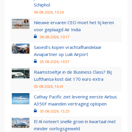
Schiphol
06-08-2026, 10:24
Nieuwe ervaren CEO moet het tij keren
voor geplaagd Air India
06-08-2026, 10:17
Saoedi’s kopen vrachtafhandelaar
Aviapartner op Luik Airport
05-08-2026, 16:57
Raamstoeltje in de Business Class? Bij
Lufthansa kost dat 170 euro extra
05-08-2026, 16:41
Cathay Pacific ziet levering eerste Airbus
A350F maanden vertraging oplopen
05-08-2026, 15:25
El Al noteert snelle groei in kwartaal met
minder oorlogsgeweld