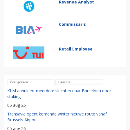
Revenue Analyst
Commissaris
Retail Employee
Best gelezen
Crashes
KLM annuleert meerdere vluchten naar Barcelona door
staking
05 aug 26
Transavia opent komende winter nieuwe route vanaf
Brussels Airport
05 aug 26