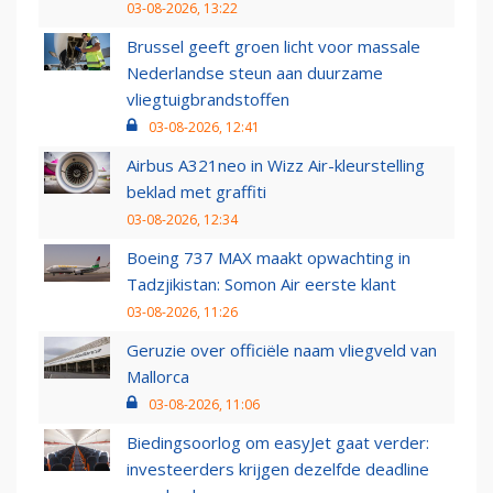
03-08-2026, 13:22
Brussel geeft groen licht voor massale
Nederlandse steun aan duurzame
vliegtuigbrandstoffen
03-08-2026, 12:41
Airbus A321neo in Wizz Air-kleurstelling
beklad met graffiti
03-08-2026, 12:34
Boeing 737 MAX maakt opwachting in
Tadzjikistan: Somon Air eerste klant
03-08-2026, 11:26
Geruzie over officiële naam vliegveld van
Mallorca
03-08-2026, 11:06
Biedingsoorlog om easyJet gaat verder:
investeerders krijgen dezelfde deadline