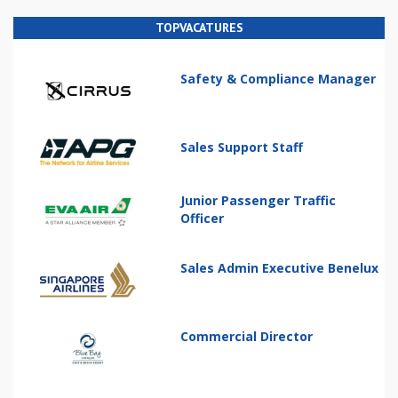
TOPVACATURES
Safety & Compliance Manager
Sales Support Staff
Junior Passenger Traffic
Officer
Sales Admin Executive Benelux
Commercial Director