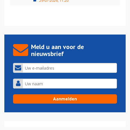
29-07-2026, 11:20
Meld u aan voor de
nieuwsbrief