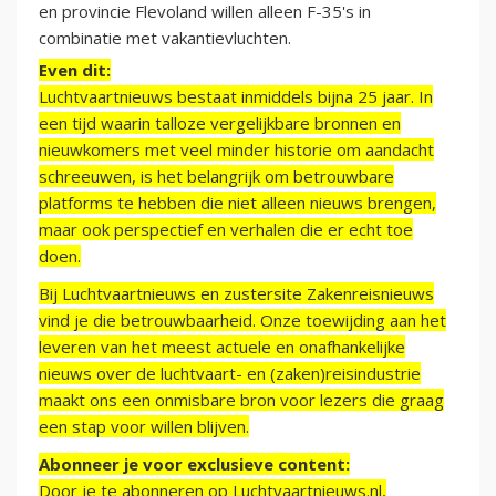
en provincie Flevoland willen alleen F-35's in
combinatie met vakantievluchten.
Even dit:
Luchtvaartnieuws bestaat inmiddels bijna 25 jaar. In
een tijd waarin talloze vergelijkbare bronnen en
nieuwkomers met veel minder historie om aandacht
schreeuwen, is het belangrijk om betrouwbare
platforms te hebben die niet alleen nieuws brengen,
maar ook perspectief en verhalen die er echt toe
doen.
Bij Luchtvaartnieuws en zustersite Zakenreisnieuws
vind je die betrouwbaarheid. Onze toewijding aan het
leveren van het meest actuele en onafhankelijke
nieuws over de luchtvaart- en (zaken)reisindustrie
maakt ons een onmisbare bron voor lezers die graag
een stap voor willen blijven.
Abonneer je voor exclusieve content:
Door je te abonneren op Luchtvaartnieuws.nl,